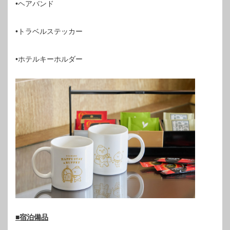
•ヘアバンド
•トラベルステッカー
•ホテルキーホルダー
■宿泊備品