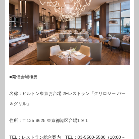
■開催会場概要
名称：ヒルトン東京お台場 2Fレストラン「グリロジー バー
＆グリル」
住所：〒135-8625 東京都港区台場1-9-1
TEL：レストラン総合案内 TEL：03-5500-5580（10:00～