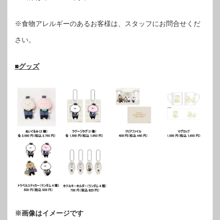
※食物アレルギーのあるお客様は、スタッフにお問合せくだ
さい。
■グッズ
※画像はイメージです