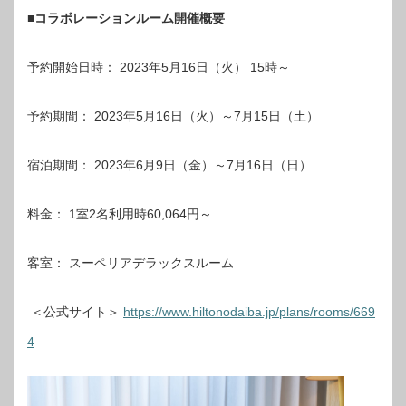
■コラボレーションルーム開催概要
予約開始日時： 2023年5月16日（火） 15時～
予約期間： 2023年5月16日（火）～7月15日（土）
宿泊期間： 2023年6月9日（金）～7月16日（日）
料金： 1室2名利用時60,064円～
客室： スーペリアデラックスルーム
＜公式サイト＞
https://www.hiltonodaiba.jp/plans/rooms/669
4