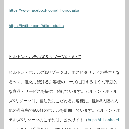
https://www.facebook.com/hiltonodaiba
https://twitter.com/hiltonodaiba
ヒルトン・ホテルズ＆リゾーツについて
ヒルトン・ホテルズ&リゾーツは、ホスピタリティの手本とな
るべく、進化し続けるお客様のニーズに応えるような革新的
な商品・サービスを提供し続けています。ヒルトン・ホテル
ズ&リゾーツは、宿泊先にこだわるお客様に、世界6大陸の人
気の滞在先で600軒のホテルを展開しています。ヒルトン・ホ
テルズ&リゾーツのご予約は、公式サイト（
https://hiltonhotel