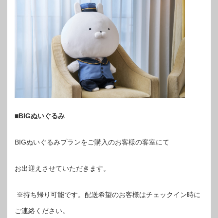
■BIGぬいぐるみ
BIGぬいぐるみプランをご購入のお客様の客室にて
お出迎えさせていただきます。
※持ち帰り可能です。配送希望のお客様はチェックイン時に
ご連絡ください。