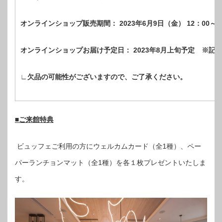
オンラインショップ販売期間： 2023年6月9日（金） 12：00～7月
オンラインショップお届け予定日： 2023年8月上旬予定 ※
∟欠品の可能性がございますので、ご了承ください。
■ご来館特典
ビュッフェご利用の方にウェルカムカード（全1種）、ペー
パーランチョンマット（全1種）を各１枚プレゼントいたしま
す。