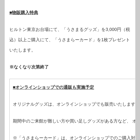
■物販購入特典
ヒルトン東京お台場にて、「うさまるグッズ」を3,000円（税
込）以上ご購入にて、「うさまらーカード」を1枚プレゼント
いたします。
※なくなり次第終了
■オンラインショップでの通販も実施予定
オリジナルグッズは、オンラインショップでも販売いたします。
期間中のご来館が難しい方や買い足しグッズがある方など、 オ
※「うさまらーカード」は、オンラインショップでのご購入対象