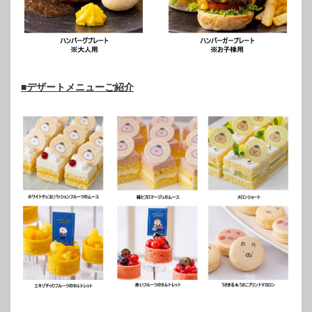
■デザートメニューご紹介