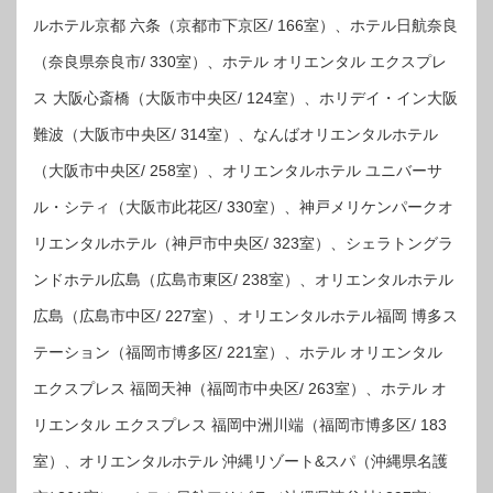
ルホテル京都 六条（京都市下京区/ 166室）、ホテル日航奈良
（奈良県奈良市/ 330室）、ホテル オリエンタル エクスプレ
ス 大阪心斎橋（大阪市中央区/ 124室）、ホリデイ・イン大阪
難波（大阪市中央区/ 314室）、なんばオリエンタルホテル
（大阪市中央区/ 258室）、オリエンタルホテル ユニバーサ
ル・シティ（大阪市此花区/ 330室）、神戸メリケンパークオ
リエンタルホテル（神戸市中央区/ 323室）、シェラトングラ
ンドホテル広島（広島市東区/ 238室）、オリエンタルホテル
広島（広島市中区/ 227室）、オリエンタルホテル福岡 博多ス
テーション（福岡市博多区/ 221室）、ホテル オリエンタル
エクスプレス 福岡天神（福岡市中央区/ 263室）、ホテル オ
リエンタル エクスプレス 福岡中洲川端（福岡市博多区/ 183
室）、オリエンタルホテル 沖縄リゾート&スパ（沖縄県名護