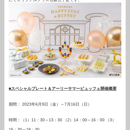
■スペシャルプレート＆アーリーサマービュッフェ開催概要
期間： 2023年6月9日（金）～7月16日（日）
時間：（1）11：30～13：30 （2）14：00～16：00 （3）
16：30～18：30