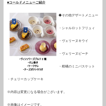
■コールドメニューご紹介
◆その他デザートメニュー
・シャルロットフリュィ
・ヴェリーヌキウイ
・ヴェリーヌピーチ
・柑橘のミニバスケット
・チェリーカップケーキ
※内容は変更になる場合がございます。
※画像はイメージです。