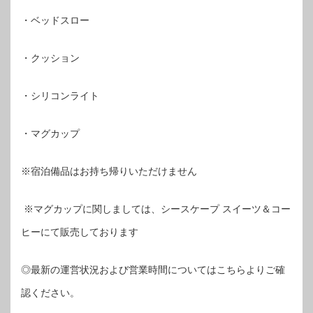
・ベッドスロー
・クッション
・シリコンライト
・マグカップ
※宿泊備品はお持ち帰りいただけません
※マグカップに関しましては、シースケープ スイーツ＆コー
ヒーにて販売しております
◎最新の運営状況および営業時間についてはこちらよりご確
認ください。