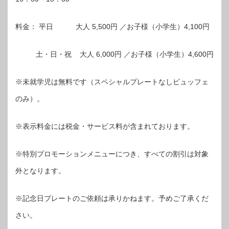
料金： 平日 大人 5,500円 ／お子様（小学生）4,100円
土・日・祝 大人 6,000円 ／お子様（小学生）4,600円
※未就学児は無料です（スペシャルプレートなしビュッフェ
のみ）。
※表示料金には税金・サービス料が含まれております。
※特別プロモーションメニューにつき、すべての割引は対象
外となります。
※記念日プレートのご依頼は承りかねます。予めご了承くだ
さい。