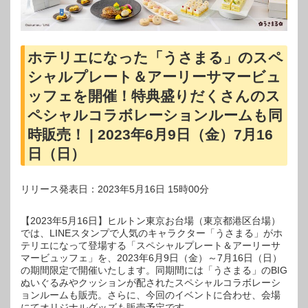
ホテリエになった「うさまる」のスペ
シャルプレート＆アーリーサマービュ
ッフェを開催！特典盛りだくさんのス
ペシャルコラボレーションルームも同
時販売！ | 2023年6月9日（金）7月16
日（日）
リリース発表日：2023年5月16日 15時00分
【2023年5月16日】ヒルトン東京お台場（東京都港区台場）
では、LINEスタンプで人気のキャラクター「うさまる」がホ
テリエになって登場する「スペシャルプレート＆アーリーサ
マービュッフェ」を、2023年6月9日（金）～7月16日（日）
の期間限定で開催いたします。同期間には「うさまる」のBIG
ぬいぐるみやクッションが配されたスペシャルコラボレーシ
ョンルームも販売。さらに、今回のイベントに合わせ、会場
にてオリジナルグッズも販売予定です。