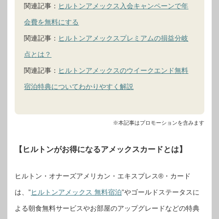
関連記事：
ヒルトンアメックス入会キャンペーンで年
会費を無料にする
関連記事：
ヒルトンアメックスプレミアムの損益分岐
点とは？
関連記事：
ヒルトンアメックスのウイークエンド無料
宿泊特典についてわかりやすく解説
※本記事はプロモーションを含みます
【ヒルトンがお得になるアメックスカードとは】
ヒルトン・オナーズアメリカン・エキスプレス®・カード
は、”
ヒルトンアメックス 無料宿泊
”やゴールドステータスに
よる朝食無料サービスやお部屋のアップグレードなどの特典