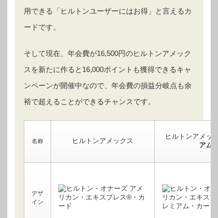
用できる「ヒルトンユーザーにはお得」と言えるカ
ードです。
そして現在、年会費が16,500円のヒルトンアメック
スを新たに作ると16,000ポイントも獲得できるキャ
ンペーンが開催中なので、年会費の損益分岐点も余
裕で超えることができるチャンスです。
ヒルトンアメッ
ヒルトンアメックス
名称
アム
デザ
イン