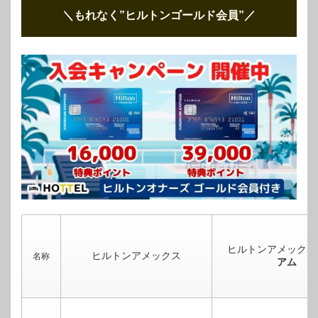
＼もれなく”ヒルトンゴールド会員”
／
ヒルトンアメックス
ヒルトンアメックス
名称
アム