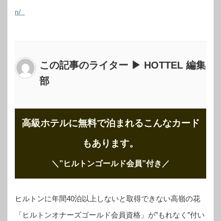
n/
この記事のライター ▶ HOTTEL 編集
部
高級ホテルに無料で泊まれるこんなカード
もあります。
＼”ヒルトンゴールド会員”付き
／
ヒルトンに年間40泊以上しないと取得できない高嶺の花
「ヒルトンオナーズゴールド会員資格」が”もれなく”付い