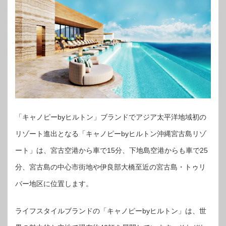
「キャノピーbyヒルトン」ブランドでアジア太平洋地域初の
リゾート進出となる「キャノピーbyヒルトン沖縄宮古島リゾ
ート」は、宮古空港から車で15分、下地島空港からも車で25
分、宮古島の中心市街地や伊良部大橋至近の宮古島・トゥリ
バー地区に位置します。
ライフスタイルブランドの「キャノピーbyヒルトン」は、世