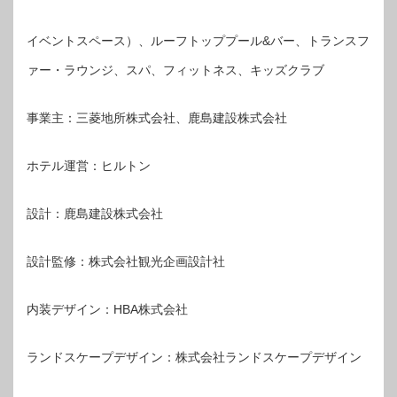
イベントスペース）、ルーフトッププール&バー、トランスフ
ァー・ラウンジ、スパ、フィットネス、キッズクラブ
事業主：三菱地所株式会社、鹿島建設株式会社
ホテル運営：ヒルトン
設計：鹿島建設株式会社
設計監修：株式会社観光企画設計社
内装デザイン：HBA株式会社
ランドスケープデザイン：株式会社ランドスケープデザイン