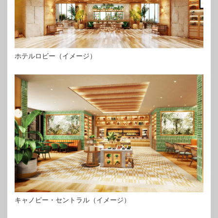
ホテルロビー（イメージ）
キャノピー・セントラル（イメージ）