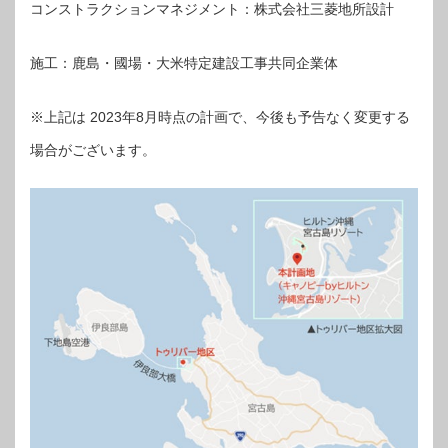
コンストラクションマネジメント：株式会社三菱地所設計
施工：鹿島・國場・大米特定建設工事共同企業体
※上記は 2023年8月時点の計画で、今後も予告なく変更する
場合がございます。