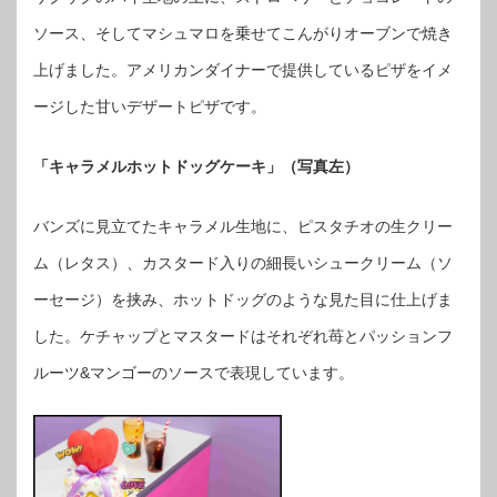
ソース、そしてマシュマロを乗せてこんがりオーブンで焼き
上げました。アメリカンダイナーで提供しているピザをイメ
ージした甘いデザートピザです。
「キャラメルホットドッグケーキ」（写真左）
バンズに見立てたキャラメル生地に、ピスタチオの生クリー
ム（レタス）、カスタード入りの細長いシュークリーム（ソ
ーセージ）を挟み、ホットドッグのような見た目に仕上げま
した。ケチャップとマスタードはそれぞれ苺とパッションフ
ルーツ&マンゴーのソースで表現しています。