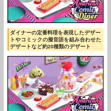
ダイナーの定番料理を表現したデザー
トやコミックの擬音語を組み合わせた
デザートなど約20種類のデザート