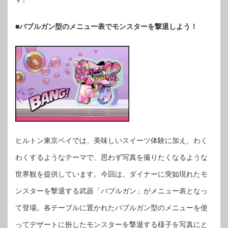
■バブルガン型のメニュー表でモンスターを撃退しよう！
ヒルトン東京ベイでは、美味しいスイーツ体験に加え、わく
わくするようなテーマで、思わず写真を撮りたくなるような
世界観を提供しています。今回は、ダイナーに突如現れたモ
ンスターを撃退する武器「バブルガン」がメニュー表となっ
て登場。各テーブルに置かれたバブルガン型のメニューを使
ってデザートに扮したモンスターを撃退する様子を写真にと