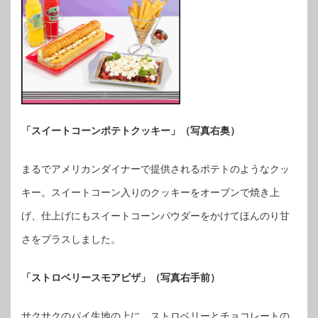
「スイートコーンポテトクッキー」（写真右奥）
まるでアメリカンダイナーで提供されるポテトのようなクッ
キー。スイートコーン入りのクッキーをオーブンで焼き上
げ、仕上げにもスイートコーンパウダーをかけてほんのり甘
さをプラスしました。
「ストロベリースモアピザ」（写真右手前）
サクサクのパイ生地の上に、ストロベリーとチョコレートの