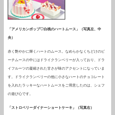
「アメリカンポップ♡白桃のハートムース」（写真左、中
央）
赤く艶やかに輝くハートのムース。なめらかなくちどけのピ
ーチムースの中にはドライクランベリーが入っており、ドラ
イフルーツの凝縮された甘さが味のアクセントになっていま
す。ドライクランベリーの他に小さなハートのチョコレート
を入れたラッキーなハートムースをご用意したのは、シェフ
の遊び心です。
「ストロベリーダイナーショートケーキ」（写真右）