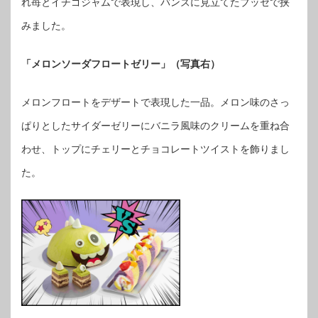
れ苺とイチゴジャムで表現し、バンズに見立てたブッセで挟
みました。
「メロンソーダフロートゼリー」（写真右）
メロンフロートをデザートで表現した一品。メロン味のさっ
ぱりとしたサイダーゼリーにバニラ風味のクリームを重ね合
わせ、トップにチェリーとチョコレートツイストを飾りまし
た。