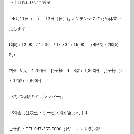
※土日祝日限定で営業
※5月11日（土）、12日（日）はメンテンナスのため休業い
たします
時間：12:00～/ 12:30～/ 14:30～/ 15:00～（4部制・2時間
制）
料金:大人 4,700円 お子様（4～8歳）1,800円 お子様（9
～12歳）2,600円
※約20種類のドリンクバー付
※料金には税金・サービス料が含まれます
ご予約：TEL 047-355-5000（代） レストラン部