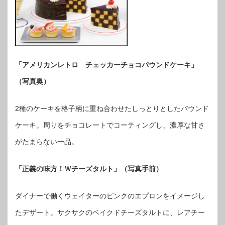
「アメリカンレトロ チェッカーチョコパウンドケーキ」
（写真奥）
2種のケーキを格子柄に重ね合わせたしっとりとしたパウンド
ケーキ。周りをチョコレートでコーティングし、濃厚な甘さ
がたまらない一品。
「正義の味方！Ｗチーズタルト」（写真手前）
ダイナーで働くウェイターのピンクのエプロンをイメージし
たデザート。サクサクのベイクドチーズタルトに、レアチー