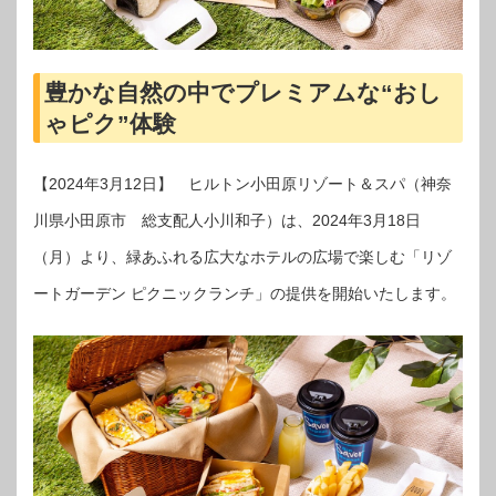
豊かな自然の中でプレミアムな“おし
ゃピク”体験
【2024年3月12日】 ヒルトン小田原リゾート＆スパ（神奈
川県小田原市 総支配人小川和子）は、2024年3月18日
（月）より、緑あふれる広大なホテルの広場で楽しむ「リゾ
ートガーデン ピクニックランチ」の提供を開始いたします。