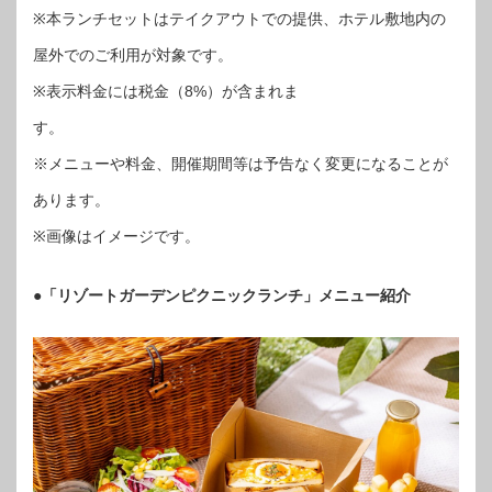
※本ランチセットはテイクアウトでの提供、ホテル敷地内の
屋外でのご利用が対象です。
※表示料金には税金（8%）が含まれま
す
※メニューや料金、開催期間等は予告なく変更になることが
あります。
※画像はイメージです。
●「リゾートガーデンピクニックランチ」メニュー紹介