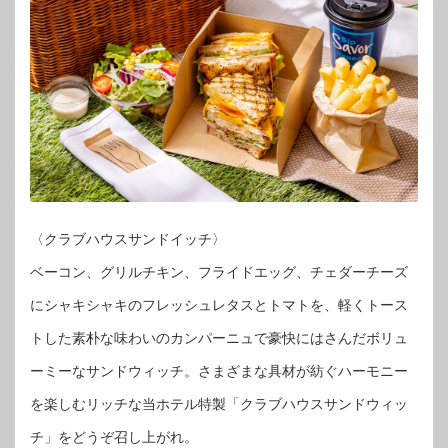
〈クラブハウスサンドイッチ〉
ベーコン、グリルチキン、フライドエッグ、チェダーチーズ
にシャキシャキのフレッシュレタスとトマトを、軽くトース
トした素朴な味わいのカンパーニュで豪快にはさんだボリュ
ーミーなサンドウィッチ。さまざまな具材が紡ぐハーモニー
を楽しむリッチな当ホテル特製「クラブハウスサンドウィッ
チ」をどうぞ召し上がれ。