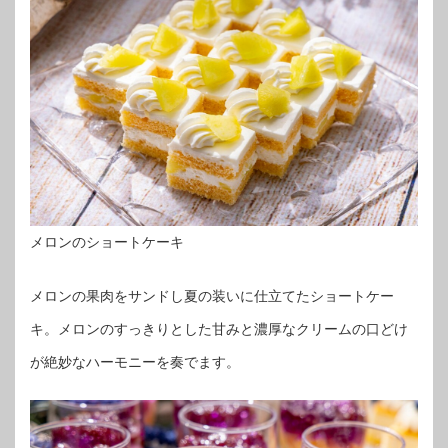
メロンのショートケーキ
メロンの果肉をサンドし夏の装いに仕立てたショートケー
キ。メロンのすっきりとした甘みと濃厚なクリームの口どけ
が絶妙なハーモニーを奏でます。