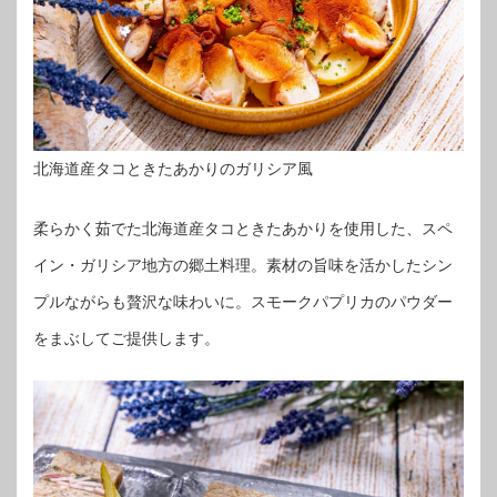
北海道産タコときたあかりのガリシア風
柔らかく茹でた北海道産タコときたあかりを使用した、スペ
イン・ガリシア地方の郷土料理。素材の旨味を活かしたシン
プルながらも贅沢な味わいに。スモークパプリカのパウダー
をまぶしてご提供します。