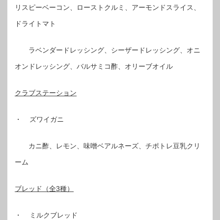
リスピーベーコン、ローストクルミ、アーモンドスライス、
ドライトマト
ラベンダードレッシング、シーザードレッシング、オニ
オンドレッシング、バルサミコ酢、オリーブオイル
クラブステーション
・ ズワイガニ
カニ酢、レモン、味噌ベアルネーズ、チポトレ豆乳クリ
ーム
ブレッド（全3種）
・ ミルクブレッド