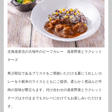
北海道産北の大地牛のビーフカレー 道産野菜とラクレット
チーズ
希少部位であるブリスケをご堪能いただける夏にうれしいカ
レーを十穀米のライスとともにご提供。柔らかく煮込んだ牛
肉の旨味が際立ちます。付け合わせの道産野菜とラクレット
チーズはそのままでもカレーにかけてもお楽しみいただけま
す。