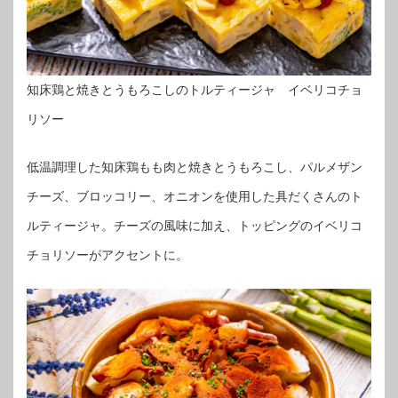
知床鶏と焼きとうもろこしのトルティージャ イベリコチョ
リソー
低温調理した知床鶏もも肉と焼きとうもろこし、パルメザン
チーズ、ブロッコリー、オニオンを使用した具だくさんのト
ルティージャ。チーズの風味に加え、トッピングのイベリコ
チョリソーがアクセントに。