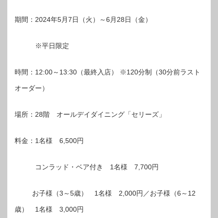
期間：2024年5月7日（火）～6月28日（金）
※平日限定
時間：12:00～13:30（最終入店） ※120分制（30分前ラスト
オーダー）
場所：28階 オールデイダイニング「セリーズ」
料金：1名様 6,500円
コンラッド・ベア付き 1名様 7,700円
お子様（3～5歳） 1名様 2,000円／お子様（6～12
歳） 1名様 3,000円