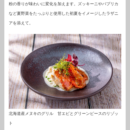
粉の香りが味わいに変化を加えます。ズッキーニやパプリカ
など夏野菜をたっぷりと使用した初夏をイメージしたラザニ
アを添えて。
北海道産メヌキのグリル 甘エビとグリーンピースのリゾッ
ト