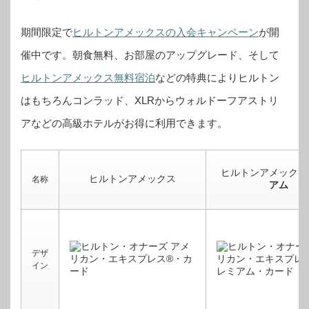
期間限定で
ヒルトンアメックスの入会キャンペーン
が開
催中です。
朝食無料、お部屋のアップグレード、そして
ヒルトンアメックス無料宿泊
などの特典によりヒルトン
はもちろんコンラッド、XLRからウォルドーフアストリ
アなどの高級ホテルがお得に利用できます。
ヒルトンアメックス
ヒルトンアメックス
名称
アム
デザ
イン