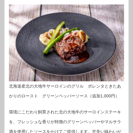
北海道産北の大地牛サーロインのグリル ポレンタときたあ
かりのロースト グリーンペッパーソース（追加1,000円）
環境にこだわり飼育された北の大地牛のサーロインステーキ
を、フレッシュな香りが特徴のグリーンペッパーやマルサラ
酒を使用したソースをかけてご提供します。甘辛い味わいが