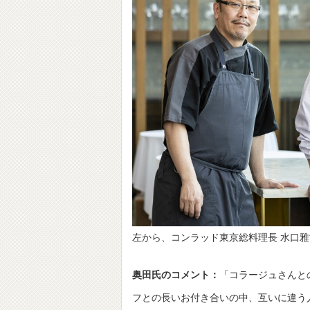
左から、コンラッド東京総料理長 水口雅
奥田氏のコメント：
「コラージュさんと
フとの長いお付き合いの中、互いに違う