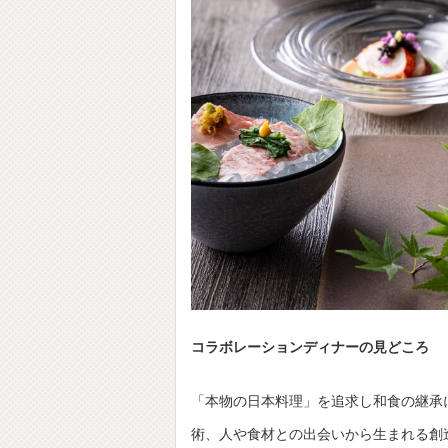
コラボレーションディナーの見どころ
「本物の日本料理」を追求し和食の継承
術、人や食材との出会いから生まれる創