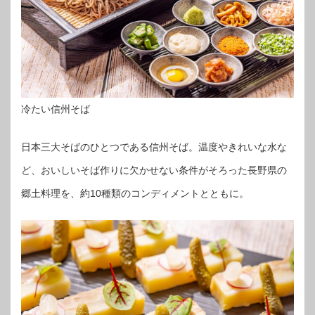
冷たい信州そば
日本三大そばのひとつである信州そば。温度やきれいな水な
ど、おいしいそば作りに欠かせない条件がそろった長野県の
郷土料理を、約10種類のコンディメントとともに。