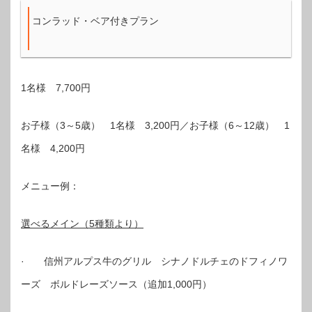
コンラッド・ベア付きプラン
1名様 7,700円
お子様（3～5歳） 1名様 3,200円／お子様（6～12歳） 1
名様 4,200円
メニュー例：
選べるメイン（5種類より）
· 信州アルプス牛のグリル シナノドルチェのドフィノワ
ーズ ボルドレーズソース（追加1,000円）