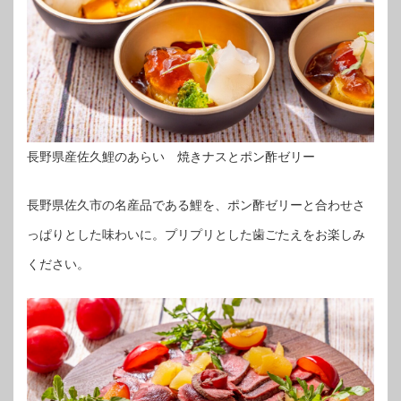
長野県産佐久鯉のあらい 焼きナスとポン酢ゼリー
長野県佐久市の名産品である鯉を、ポン酢ゼリーと合わせさ
っぱりとした味わいに。プリプリとした歯ごたえをお楽しみ
ください。