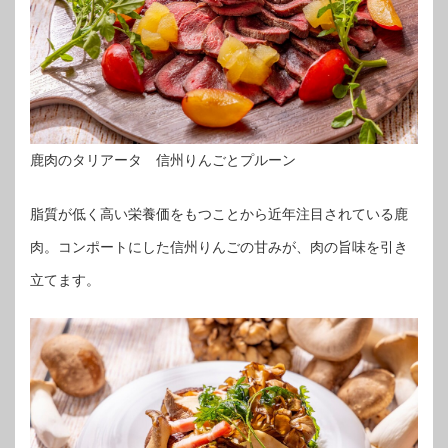
鹿肉のタリアータ 信州りんごとプルーン
脂質が低く高い栄養価をもつことから近年注目されている鹿
肉。コンポートにした信州りんごの甘みが、肉の旨味を引き
立てます。