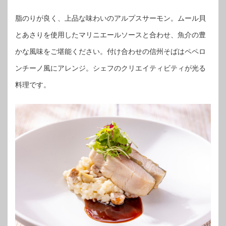
脂のりが良く、上品な味わいのアルプスサーモン。ムール貝
とあさりを使用したマリニエールソースと合わせ、魚介の豊
かな風味をご堪能ください。付け合わせの信州そばはペペロ
ンチーノ風にアレンジ。シェフのクリエイティビティが光る
料理です。