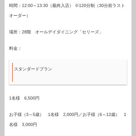
時間：12:00～13:30（最終入店） ※120分制（30分前ラスト
オーダー）
場所：28階 オールデイダイニング「セリーズ」
料金：
スタンダードプラン
1名様 6,500円
お子様（3～5歳） 1名様 2,000円／お子様（6～12歳） 1
名様 3,000円