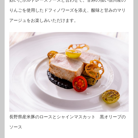
りんごを使用したドフィノワーズを添え、酸味と甘みのマリ
アージュをお楽しみいただけます。
長野県産米豚のロースとシャインマスカット 黒オリーブの
ソース