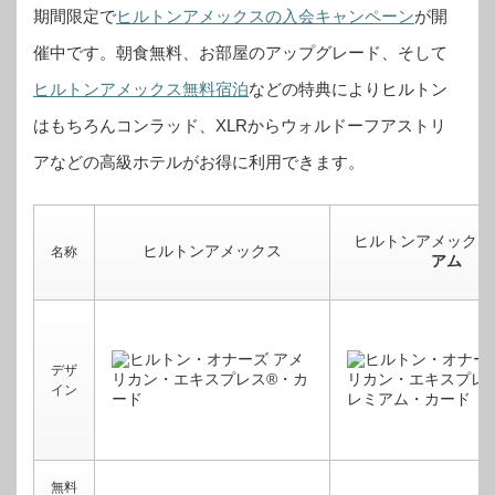
期間限定で
ヒルトンアメックスの入会キャンペーン
が開
催中です。
朝食無料、お部屋のアップグレード、そして
ヒルトンアメックス無料宿泊
などの特典によりヒルトン
はもちろんコンラッド、XLRからウォルドーフアストリ
アなどの高級ホテルがお得に利用できます。
ヒルトンアメックス
ヒルトンアメックス
名称
アム
デザ
イン
無料