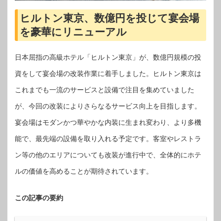
ヒルトン東京、数億円を投じて宴会場
を豪華にリニューアル
日本屈指の高級ホテル「ヒルトン東京」が、数億円規模の投
資をして宴会場の改装作業に着手しました。ヒルトン東京は
これまでも一流のサービスと設備で注目を集めていました
が、今回の改装によりさらなるサービス向上を目指します。
宴会場はモダンかつ華やかな内装に生まれ変わり、より多機
能で、最先端の設備を取り入れる予定です。客室やレストラ
ン等の他のエリアについても改装が進行中で、全体的にホテ
ルの価値を高めることが期待されています。
この記事の要約