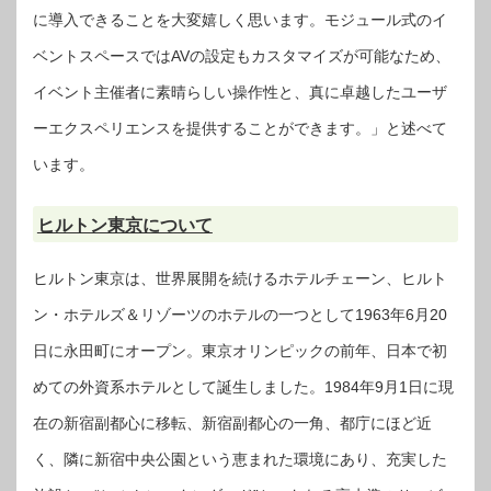
に導入できることを大変嬉しく思います。モジュール式のイ
ベントスペースではAVの設定もカスタマイズが可能なため、
イベント主催者に素晴らしい操作性と、真に卓越したユーザ
ーエクスペリエンスを提供することができます。」と述べて
います。
ヒルトン東京について
ヒルトン東京は、世界展開を続けるホテルチェーン、ヒルト
ン・ホテルズ＆リゾーツのホテルの一つとして1963年6月20
日に永田町にオープン。東京オリンピックの前年、日本で初
めての外資系ホテルとして誕生しました。1984年9月1日に現
在の新宿副都心に移転、新宿副都心の一角、都庁にほど近
く、隣に新宿中央公園という恵まれた環境にあり、充実した