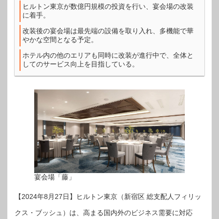
ヒルトン東京が数億円規模の投資を行い、宴会場の改装
に着手。
改装後の宴会場は最先端の設備を取り入れ、多機能で華
やかな空間となる予定。
ホテル内の他のエリアも同時に改装が進行中で、全体と
してのサービス向上を目指している。
宴会場「藤」
【2024年8月27日】ヒルトン東京（新宿区 総支配人フィリッ
クス・ブッシュ）は、高まる国内外のビジネス需要に対応