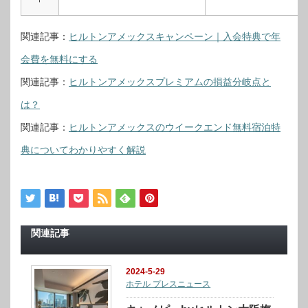
関連記事：
ヒルトンアメックスキャンペーン｜入会特典で年
会費を無料にする
関連記事：
ヒルトンアメックスプレミアムの損益分岐点と
は？
関連記事：
ヒルトンアメックスのウイークエンド無料宿泊特
典についてわかりやすく解説
関連記事
2024-5-29
ホテル プレスニュース