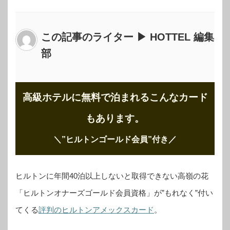
この記事のライター ▶ HOTTEL 編集
部
高級ホテルに無料で泊まれるこんなカード
もあります。
＼”ヒルトンゴールド会員”付き
／
ヒルトンに年間40泊以上しないと取得できない高嶺の花
「ヒルトンオナーズゴールド会員資格」が”もれなく”付い
てくる
評判のヒルトンアメックスカード
。