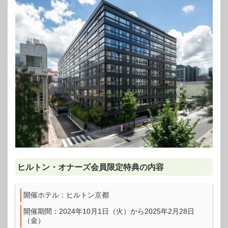
ヒルトン・オナーズ会員限定特典の内容
開催ホテル：ヒルトン京都
開催期間：2024年10月1日（火）から2025年2月28日
（金）