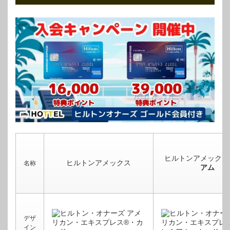
ヒルトンアメックス
ヒルトンアメックス
名称
アム
デザ
イン