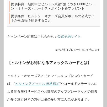
提供特典：期間中はヒルトン京都1泊につき1,000ヒルト
ン・オナーズ・ボーナス・ポイントをプレゼント
提供条件：ヒルトン・オナーズ会員がホテルの公式サイ
トから直接予約をすること
キャンペーン応募はこちらから：
公式予約サイト
※本記事はプロモーションを含みます
【ヒルトンがお得になるアメックスカードとは】
ヒルトン・オナーズアメリカン・エキスプレス®・カード
は、”
ヒルトンアメックス 無料宿泊
”やゴールドステータスに
よる朝食無料サービスやお部屋のアップグレードなどの特典
が多く旅行好きの方や出張の多い方に人気があります。