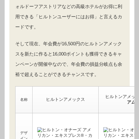
ォルドーフアストリアなどの高級ホテルがお得に利
用できる「ヒルトンユーザーにはお得」と言えるカ
ードです。
そして現在、年会費が16,500円のヒルトンアメック
スを新たに作ると16,000ポイントも獲得できるキャ
ンペーンが開催中なので、年会費の損益分岐点も余
裕で超えることができるチャンスです。
ヒルトンアメッ
ヒルトンアメックス
名称
アム
デザ
イン