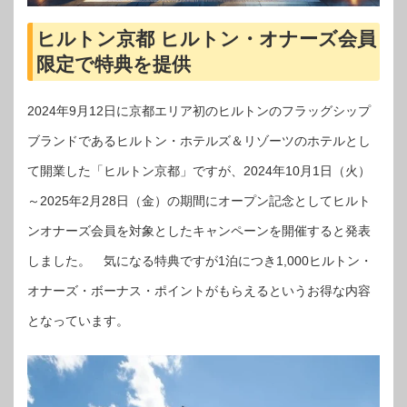
ヒルトン京都 ヒルトン・オナーズ会員
限定で特典を提供
2024年9月12日に京都エリア初のヒルトンのフラッグシップ
ブランドであるヒルトン・ホテルズ＆リゾーツのホテルとし
て開業した「ヒルトン京都」ですが、2024年10月1日（火）
～2025年2月28日（金）の期間にオープン記念としてヒルト
ンオナーズ会員を対象としたキャンペーンを開催すると発表
しました。 気になる特典ですが1泊につき1,000ヒルトン・
オナーズ・ボーナス・ポイントがもらえるというお得な内容
となっています。