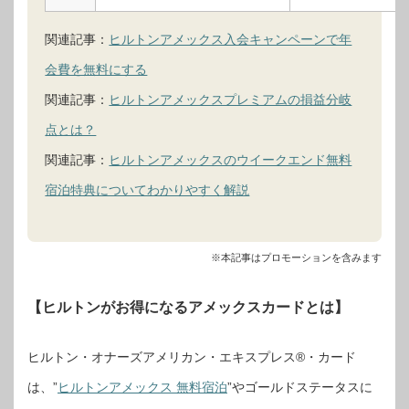
関連記事：
ヒルトンアメックス入会キャンペーンで年
会費を無料にする
関連記事：
ヒルトンアメックスプレミアムの損益分岐
点とは？
関連記事：
ヒルトンアメックスのウイークエンド無料
宿泊特典についてわかりやすく解説
※本記事はプロモーションを含みます
【ヒルトンがお得になるアメックスカードとは】
ヒルトン・オナーズアメリカン・エキスプレス®・カード
は、”
ヒルトンアメックス 無料宿泊
”やゴールドステータスに