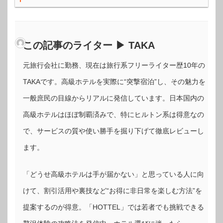
この記事のライター ▶ TAKA
元旅行会社に勤務、現在は旅行系フリーライター歴10年の
TAKAです。高級ホテルを実際に“突撃宿泊”し、その魅力を
一般庶民の目線からリアルに発信しています。日本国内の
高級ホテルはほぼ制覇済みで、特にヒルトン系は得意なの
で、サービスの質や使い勝手を掘り下げて徹底レビューし
ます。
「どうせ高級ホテルは手が届かない」と思っている人に向
けて、割引活用や裏技など“お得に非日常を楽しむ方法”を
提案するのが得意。「HOTTEL」では若者でも挑戦できる