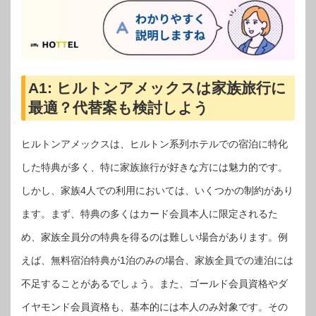
A1:
ヒルトンアメックスは家族旅行に
最適？代替案も検討しよう
ヒルトンアメックスは、ヒルトン系列ホテルでの宿泊に特化
した特典が多く、特に家族旅行が好きな方には魅力的です。
しかし、家族4人での利用においては、いくつかの制約があり
ます。まず、特典の多くはカード会員本人に限定されるた
め、家族全員分の特典を得るのは難しい場合があります。例
えば、無料宿泊特典が1泊のみの場合、家族全員での連泊には
不足することがあるでしょう。また、ゴールド会員資格やダ
イヤモンド会員資格も、基本的には本人のみ対象です。その