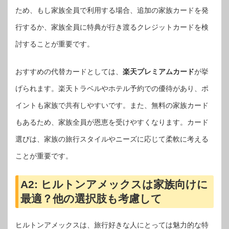
ため、もし家族全員で利用する場合、追加の家族カードを発
行するか、家族全員に特典が行き渡るクレジットカードを検
討することが重要です。
おすすめの代替カードとしては、
楽天プレミアムカード
が挙
げられます。楽天トラベルやホテル予約での優待があり、ポ
イントも家族で共有しやすいです。また、無料の家族カード
もあるため、家族全員が恩恵を受けやすくなります。カード
選びは、家族の旅行スタイルやニーズに応じて柔軟に考える
ことが重要です。
A2:
ヒルトンアメックスは家族向けに
最適？他の選択肢も考慮して
ヒルトンアメックスは、旅行好きな人にとっては魅力的な特