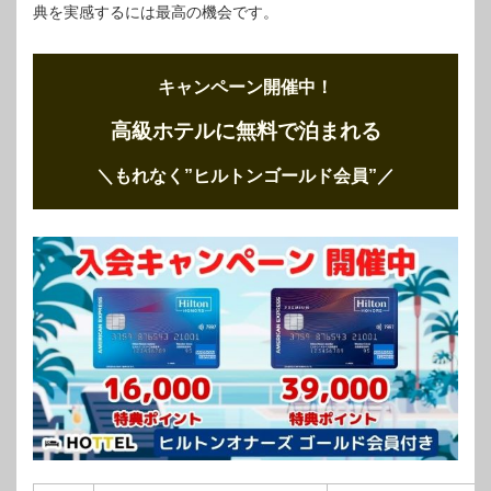
典を実感するには最高の機会です。
キャンペーン開催中！
高級ホテルに無料で泊まれる
＼もれなく”ヒルトンゴールド会員”
／