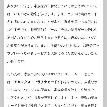
典が多いですが、家族旅行に特化しているかどうかについて
は、いくつかの懸念があります。まず、ホテル特典はカード
所有者のみが対象になることが多く、家族全員での旅行には
少し不便です。特典宿泊やゴールド会員の待遇が一人分しか
適用されないため、家族全員分を賄うには追加のコストがか
かる場合があります。また、子供が2人いる場合、部屋のアッ
プグレードや朝食サービスも人数に応じた柔軟性がないこと
があります。
そのため、家族全員で使いやすいクレジットカードとして
は、
アメックス・プラチナカード
がおすすめです。広範なホ
テルネットワークでの優待や、家族全員が使える空港ラウン
ジアクセスなど、特典が充実しています。また、複数の家族
カードを無料で発行できる点も大きな利点です。家族旅行を