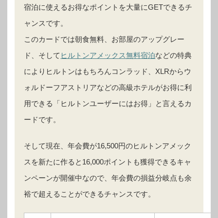
宿泊に使えるお得なポイントを大量にGETできるチ
ャンスです。
このカードでは朝食無料、お部屋のアップグレー
ド、そして
ヒルトンアメックス無料宿泊
などの特典
によりヒルトンはもちろんコンラッド、XLRからウ
ォルドーフアストリアなどの高級ホテルがお得に利
用できる「ヒルトンユーザーにはお得」と言えるカ
ードです。
そして現在、年会費が16,500円のヒルトンアメック
スを新たに作ると16,000ポイントも獲得できるキャ
ンペーンが開催中なので、年会費の損益分岐点も余
裕で超えることができるチャンスです。