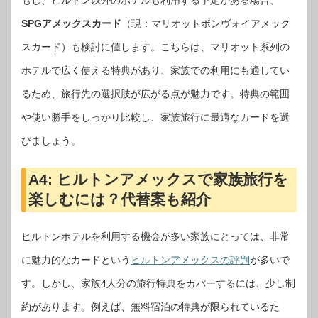
SPGアメックスカード
（現：マリオットボンヴォイアメック
スカード）も検討に値します。こちらは、マリオット系列の
ホテルで広く使える特典があり、家族での利用にも適してい
るため、旅行先の選択肢が広がる点が魅力です。特典の範囲
や使い勝手をしっかり比較し、家族旅行に最適なカードを選
びましょう。
A4:
ヒルトンアメックスで家族旅行を
楽しむには？代替案も紹介
ヒルトンホテルを利用する機会が多い家族にとっては、非常
に魅力的なカードという
ヒルトンアメックスの評判
が多いで
す。しかし、家族4人分の旅行特典をカバーするには、少し制
約があります。例えば、無料宿泊の特典が限られているた