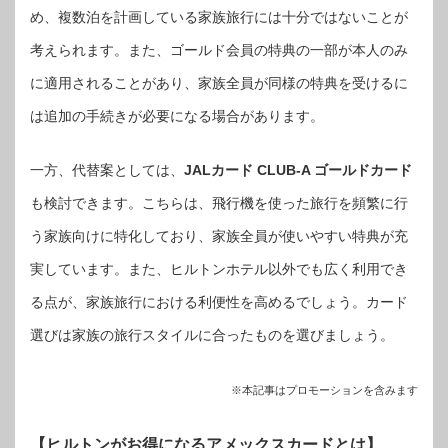
め、複数泊を計画している家族旅行には十分ではないことが
考えられます。また、ゴールド会員の特典の一部が本人のみ
に適用されることがあり、家族全員が同様の特典を受けるに
は追加の手続きが必要になる場合があります。
一方、代替案としては、
JALカード CLUB-A ゴールドカード
も検討できます。こちらは、飛行機を使った旅行を頻繁に行
う家族向けに特化しており、家族全員が使いやすい特典が充
実しています。また、ヒルトンホテル以外でも広く利用でき
る点が、家族旅行における利便性を高めるでしょう。カード
選びは家族の旅行スタイルに合ったものを選びましょう。
※本記事はプロモーションを含みます
【ヒルトンがお得になるアメックスカードとは】