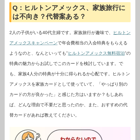
Q：ヒルトンアメックス、家族旅行に
は不向き？代替案ある？
2人の子供がいる40代主婦です。家族旅行が趣味で、
ヒルトン
アメックスキャンペーン
で年会費相当の入会特典をもらえる
ようなのと、なんといっても”
ヒルトンアメックス無料宿泊
”の
特典の魅力からお試しでこのカードを検討しています。で
も、家族4人分の特典が十分に得られるか心配です。ヒルトン
アメックスを家族カードとして使っていて、「やっぱり別の
カードの方が良かった」と感じた方はいますか？もしあれ
ば、どんな理由で不要だと思ったのか、また、おすすめの代
替カードがあれば教えてください。