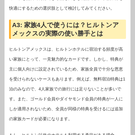
快適にするための選択肢として検討してみてください。
A3:
家族4人で使うには？ヒルトンア
メックスの実際の使い勝手とは
ヒルトンアメックスは、ヒルトンホテルに宿泊する頻度が高
い家族にとって、一見魅力的なカードです。しかし、特典が
主に個人向けに設定されているため、家族全員で十分な恩恵
を受けられないケースもあります。例えば、無料宿泊特典は1
泊のみなので、4人家族での旅行には足りないことが多いで
す。また、ゴールド会員やダイヤモンド会員の特典が一人に
しか適用されないため、全員が同様の特典を受けるには追加
の家族カードが必要になります。
もし、ヒルトン以外のホテルも利用する予定がある場合、