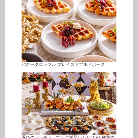
バタークロッフル ブレイズドプルドポーク
遅めのランチとしてもご満足いただける8種類の