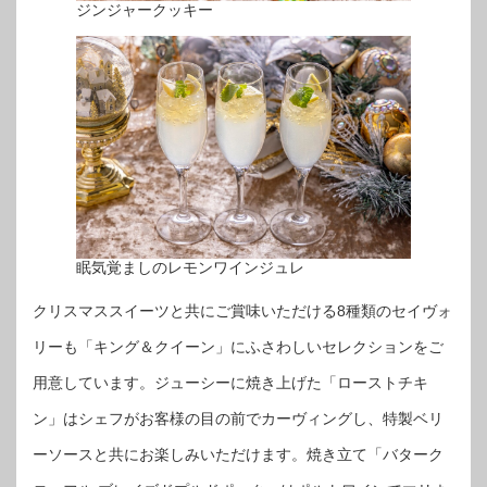
ジンジャークッキー
眠気覚ましのレモンワインジュレ
クリスマススイーツと共にご賞味いただける8種類のセイヴォ
リーも「キング＆クイーン」にふさわしいセレクションをご
用意しています。ジューシーに焼き上げた「ローストチキ
ン」はシェフがお客様の目の前でカーヴィングし、特製ベリ
ーソースと共にお楽しみいただけます。焼き立て「バターク