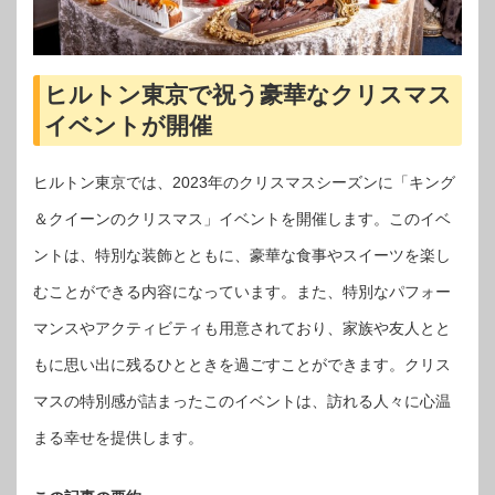
ヒルトン東京で祝う豪華なクリスマス
イベントが開催
ヒルトン東京では、2023年のクリスマスシーズンに「キング
＆クイーンのクリスマス」イベントを開催します。このイベ
ントは、特別な装飾とともに、豪華な食事やスイーツを楽し
むことができる内容になっています。また、特別なパフォー
マンスやアクティビティも用意されており、家族や友人とと
もに思い出に残るひとときを過ごすことができます。クリス
マスの特別感が詰まったこのイベントは、訪れる人々に心温
まる幸せを提供します。