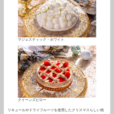
マジェスティック・ホワイト
クイーンズピロー
リキュールやドライフルーツを使用したクリスマスらしい焼