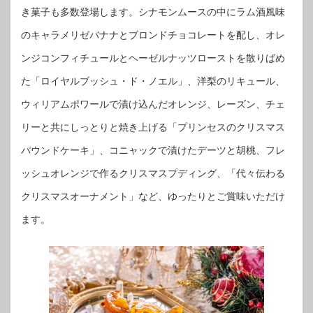
き菓子も多数登場します。シナモンムースの中にラム酒風味
のキャラメリゼバナナとブロンドチョコレートを配し、オレ
ンジコンフィチュールとヘーゼルナッツローストを散りばめ
た「ロイヤルブッシュ・ド・ノエル」、洋梨のリキュール、
ウィリアムポワールで漬け込んだオレンジ、レーズン、チェ
リーと共にしっとりと焼き上げる「プリンセスのクリスマス
パウンドケーキ」、コニャックで漬けたデーツと胡桃、フレ
ッシュオレンジで作るクリスマスプディング、「代々伝わる
クリスマスオーナメント」など、ゆったりとご賞味いただけ
ます。