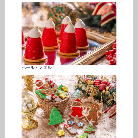
ペール・ノエル