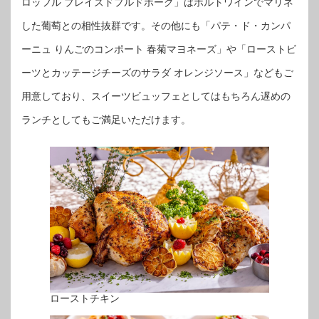
ロッフル ブレイズドプルドポーク」はポルトワインでマリネ
した葡萄との相性抜群です。その他にも「パテ・ド・カンパ
ーニュ りんごのコンポート 春菊マヨネーズ」や「ローストビ
ーツとカッテージチーズのサラダ オレンジソース」などもご
用意しており、スイーツビュッフェとしてはもちろん遅めの
ランチとしてもご満足いただけます。
ローストチキン