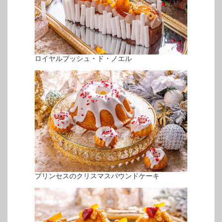
ロイヤルブッシュ・ド・ノエル
プリンセスのクリスマスパウンドケーキ