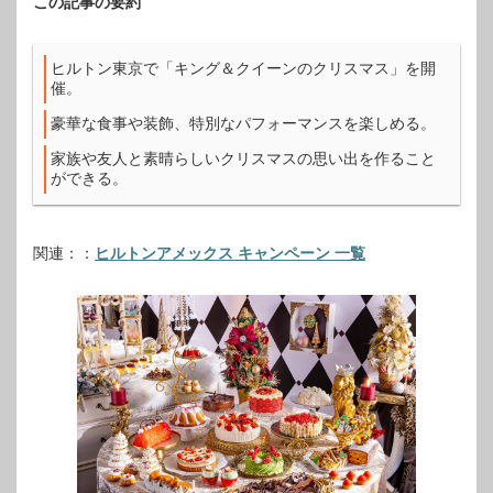
この記事の要約
ヒルトン東京で「キング＆クイーンのクリスマス」を開
催。
豪華な食事や装飾、特別なパフォーマンスを楽しめる。
家族や友人と素晴らしいクリスマスの思い出を作ること
ができる。
関連：：
ヒルトンアメックス キャンペーン 一覧