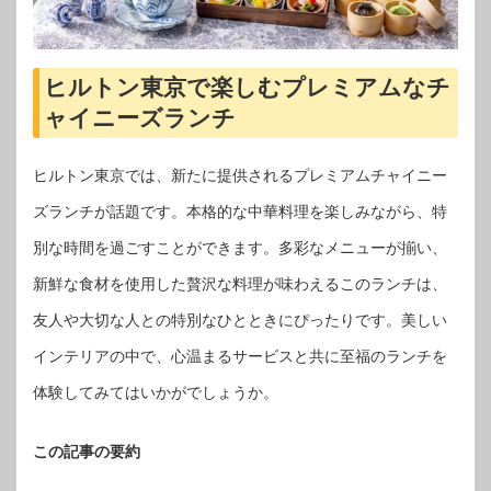
ヒルトン東京で楽しむプレミアムなチ
ャイニーズランチ
ヒルトン東京では、新たに提供されるプレミアムチャイニー
ズランチが話題です。本格的な中華料理を楽しみながら、特
別な時間を過ごすことができます。多彩なメニューが揃い、
新鮮な食材を使用した贅沢な料理が味わえるこのランチは、
友人や大切な人との特別なひとときにぴったりです。美しい
インテリアの中で、心温まるサービスと共に至福のランチを
体験してみてはいかがでしょうか。
この記事の要約