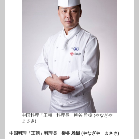
中国料理「王朝」料理長 柳谷 雅樹 (やなぎや
まさき)
中国料理「王朝」料理長 柳谷 雅樹 (やなぎや まさき)