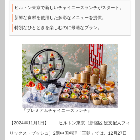
ヒルトン東京で新しいチャイニーズランチがスタート。
新鮮な食材を使用した多彩なメニューを提供。
特別なひとときを楽しむのに最適なプラン。
『プレミアムチャイニーズランチ』
【2024年11月1日】 ヒルトン東京（新宿区 総支配人フィ
リックス・ブッシュ）2階中国料理「王朝」では、12月27日