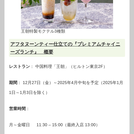
王朝特製モクテル3種類
アフタヌーンティー仕立ての『プレミアムチャイニ
ーズランチ』 概要
レストラン
： 中国料理「王朝」（ヒルトン東京2F）
期間
： 12月27日（金）～2025年4月中旬を予定（2025年1月
1日～1月3日を除く）
営業時間
：
月～金曜日 11:30 – 15:00（最終入店 13:00）