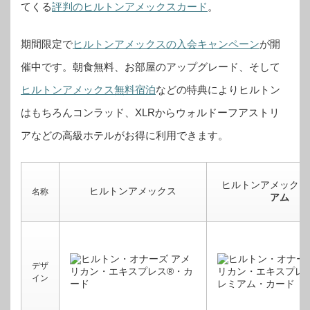
てくる
評判のヒルトンアメックスカード
。
期間限定で
ヒルトンアメックスの入会キャンペーン
が開
催中です。
朝食無料、お部屋のアップグレード、そして
ヒルトンアメックス無料宿泊
などの特典によりヒルトン
はもちろんコンラッド、XLRからウォルドーフアストリ
アなどの高級ホテルがお得に利用できます。
ヒルトンアメックス
ヒルトンアメックス
名称
アム
デザ
イン