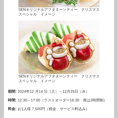
SENオリジナルアフタヌーンティー クリスマス
スペシャル イメージ
SENオリジナルアフタヌーンティー クリスマス
スペシャル イメージ
期間:
2024年12 月14 日（土）～12月25日（水）
時間:
12:30～17:00（ラストオーダー16:30 席は2時間制）
料金:
お1人様 7,500円（税金・サービス料込み）