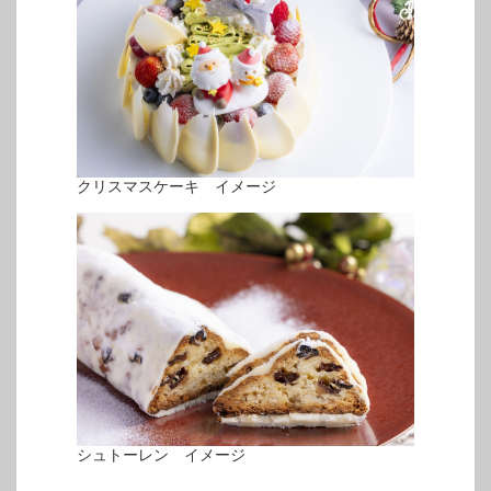
クリスマスケーキ イメージ
シュトーレン イメージ