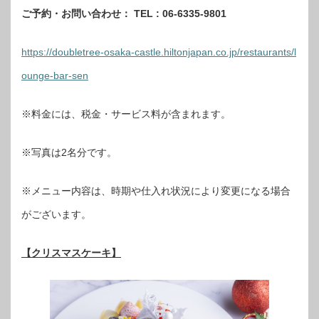
ご予約・お問い合わせ： TEL : 06-6335-9801
https://doubletree-osaka-castle.hiltonjapan.co.jp/restaurants/l
ounge-bar-sen
※料金には、税金・サービス料が含まれます。
※写真は2名分です。
※メニュー内容は、時期や仕入れ状況により変更になる場合
がございます。
【クリスマスケーキ】