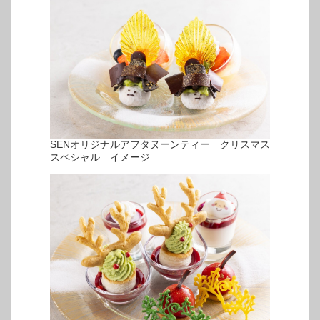
SENオリジナルアフタヌーンティー クリスマス
スペシャル イメージ