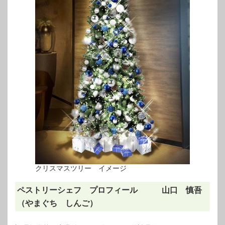
クリスマスツリー イメージ
ペストリーシェフ プロフィール 山口 慎吾
（やまぐち しんご）