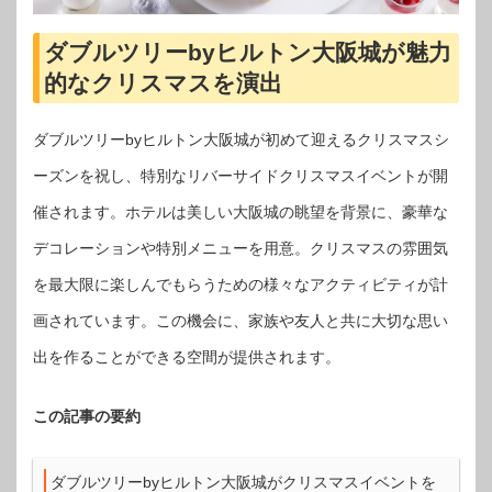
ダブルツリーbyヒルトン大阪城が魅力
的なクリスマスを演出
ダブルツリーbyヒルトン大阪城が初めて迎えるクリスマスシ
ーズンを祝し、特別なリバーサイドクリスマスイベントが開
催されます。ホテルは美しい大阪城の眺望を背景に、豪華な
デコレーションや特別メニューを用意。クリスマスの雰囲気
を最大限に楽しんでもらうための様々なアクティビティが計
画されています。この機会に、家族や友人と共に大切な思い
出を作ることができる空間が提供されます。
この記事の要約
ダブルツリーbyヒルトン大阪城がクリスマスイベントを