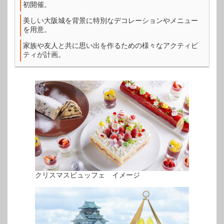
初開催。
美しい大阪城を背景に特別なデコレーションやメニュー
を用意。
家族や友人と共に思い出を作るための様々なアクティビ
ティが計画。
クリスマスビュッフェ イメージ