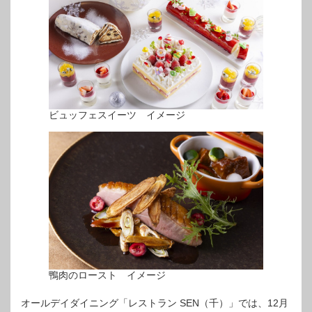
ビュッフェスイーツ イメージ
鴨肉のロースト イメージ
オールデイダイニング「レストラン SEN（千）」では、12月