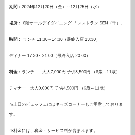
期間：
2024年12月20日（金）～12月25日（水）
場所：
6階オールデイダイニング 「レストラン SEN（千）」
時間：
ランチ 11:30～14:30（最終入店 13:30）
ディナー 17:30～21:00（最終入店 20:00）
料金：
ランチ 大人7,000円 子供3,500円 （6歳～11歳）
ディナー 大人9,000円 子供4,500円 （6歳～11歳）
※土日のビュッフェにはキッズコーナーもご用意しておりま
す。
※料金には、税金・サービス料が含まれます。