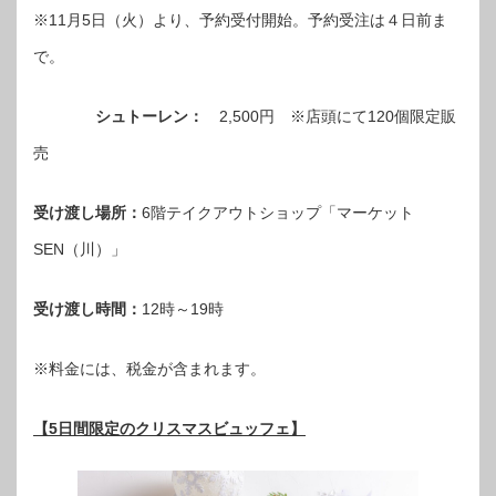
※11月5日（火）より、予約受付開始。予約受注は４日前ま
で。
シュトーレン：
2,500円 ※店頭にて120個限定販
売
受け渡し場所：
6階テイクアウトショップ「マーケット
SEN（川）」
受け渡し時間：
12時～19時
※料金には、税金が含まれます。
【5日間限定のクリスマスビュッフェ】