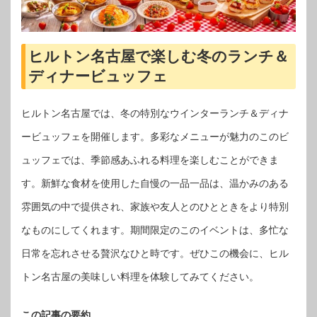
ヒルトン名古屋で楽しむ冬のランチ＆
ディナービュッフェ
ヒルトン名古屋では、冬の特別なウインターランチ＆ディナ
ービュッフェを開催します。多彩なメニューが魅力のこのビ
ュッフェでは、季節感あふれる料理を楽しむことができま
す。新鮮な食材を使用した自慢の一品一品は、温かみのある
雰囲気の中で提供され、家族や友人とのひとときをより特別
なものにしてくれます。期間限定のこのイベントは、多忙な
日常を忘れさせる贅沢なひと時です。ぜひこの機会に、ヒル
トン名古屋の美味しい料理を体験してみてください。
この記事の要約