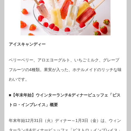
アイスキャンディー
ベリーベリー、アロエヨーグルト、いちごミルク、グレープ
フルーツの4種類。果実が入った、ホテルメイドのリッチな味
わいです。
■【年末年始】ウインターランチ&ディナービュッフェ「ビス
トロ・インプレイス」概要
年末年始12月31日（火）ディナー～1月3日（金）は、ウィン
ターランチ&ディナービュッフェ「ビストロ・インプレイス」