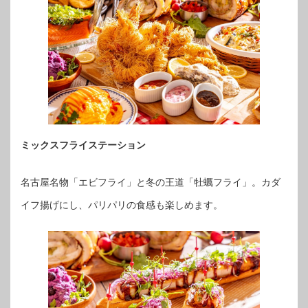
ミックスフライステーション
名古屋名物「エビフライ」と冬の王道「牡蠣フライ」。カダ
イフ揚げにし、パリパリの食感も楽しめます。