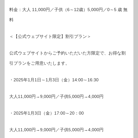
料金：大人 11,000円／子供（6～12歳）5,000円／0～5 歳 無
料
＜【公式ウェブサイト限定】割引プラン＞
公式ウェブサイトからご予約いただいた方限定で、お得な割
引プランをご用意いたします。
・2025年1月1日～1月3日（金）14:00～16:30
大人11,000円→9,000円／子供5,000円→4,000円
・2025年1月3日（金）17:00～20：00
大人11,000円→9,000円／子供5,000円→4,000円