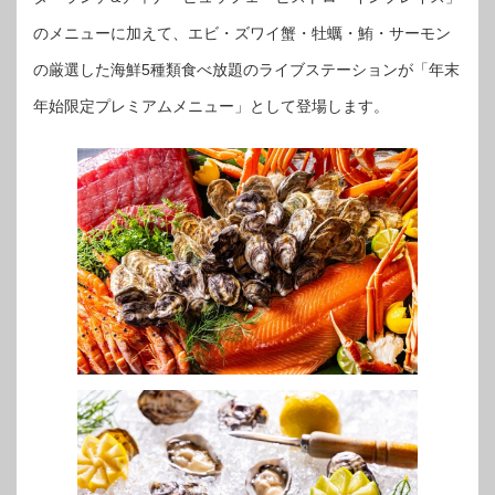
のメニューに加えて、エビ・ズワイ蟹・牡蠣・鮪・サーモン
の厳選した海鮮5種類食べ放題のライブステーションが「年末
年始限定プレミアムメニュー」として登場します。