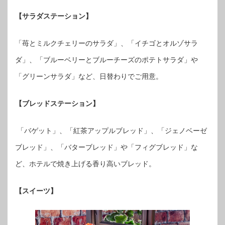
【サラダステーション】
「苺とミルクチェリーのサラダ」、「イチゴとオルゾサラ
ダ」、「ブルーベリーとブルーチーズのポテトサラダ」や
「グリーンサラダ」など、日替わりでご用意。
【ブレッドステーション】
「バゲット」、「紅茶アップルブレッド」、「ジェノベーゼ
ブレッド」、「バターブレッド」や「フィグブレッド」な
ど、ホテルで焼き上げる香り高いブレッド。
【スイーツ】