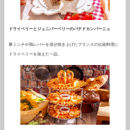
ドライベリーとジュニパーベリーのパテドカンパーニュ
豚ミンチや鶏レバーを混ぜ焼き上げたフランスの伝統料理に
ドライベリーを加えた一品。