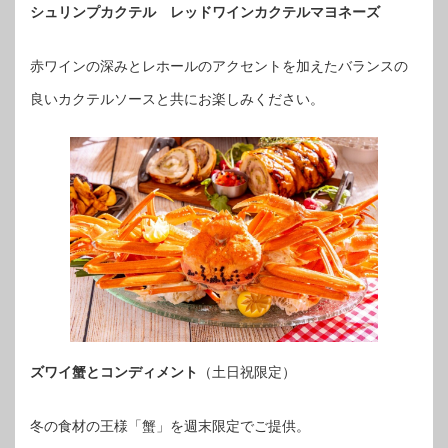
シュリンプカクテル レッドワインカクテルマヨネーズ
赤ワインの深みとレホールのアクセントを加えたバランスの
良いカクテルソースと共にお楽しみください。
ズワイ蟹とコンディメント
（土日祝限定）
冬の食材の王様「蟹」を週末限定でご提供。