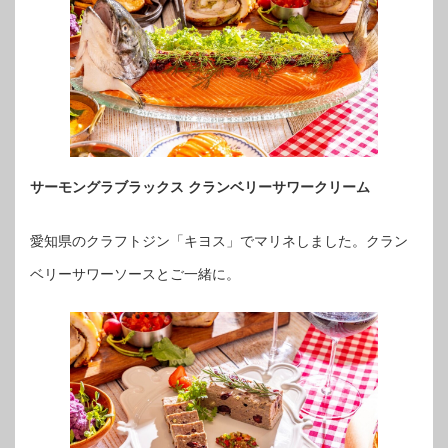
サーモングラブラックス クランベリーサワークリーム
愛知県のクラフトジン「キヨス」でマリネしました。クラン
ベリーサワーソースとご一緒に。