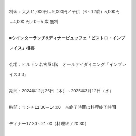
料金：大人11,000円→9,000円／子供（6～12歳）5,000円
→4,000 円／0～5 歳 無料
■ウインターランチ&ディナービュッフェ「ビストロ・インプ
レイス」概要
会場：ヒルトン名古屋1階 オールデイダイニング「インプレ
イス3-3」
期間：2024年12月26日（木）～2025年3月12日（水）
時間：ランチ11:30～14:00 ※終了時間は料理終了時間
ディナー17:30～21:00（料理終了20:30）