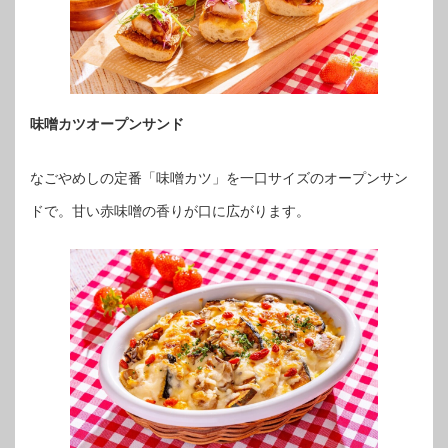
味噌カツオープンサンド
なごやめしの定番「味噌カツ」を一口サイズのオープンサン
ドで。甘い赤味噌の香りが口に広がります。