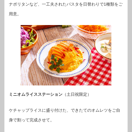
ナポリタンなど、一工夫されたパスタを日替わりで1種類をご
用意。
ミニオムライスステーション
（土日祝限定）
ケチャップライスに盛り付けた、できたてのオムレツをご自
身で割って完成させて。