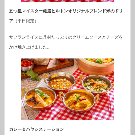
五つ星マイスター厳選ヒルトンオリジナルブレンド米のドリ
ア
（平日限定）
サフランライスに具材たっぷりのクリームソースとチーズを
かけ焼き上げました。
カレー＆ハヤシステーション