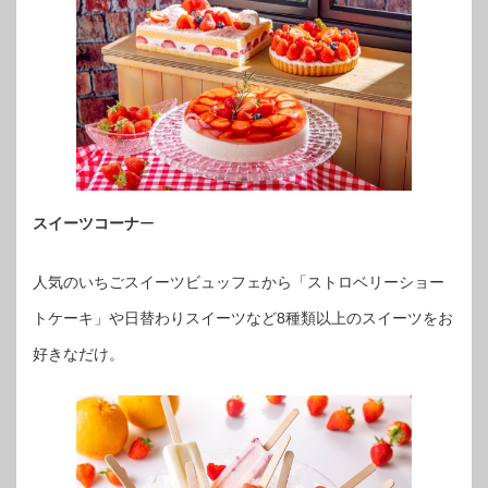
スイーツコーナ
ー
人気のいちごスイーツビュッフェから「ストロベリーショー
トケーキ」や日替わりスイーツなど8種類以上のスイーツをお
好きなだけ。