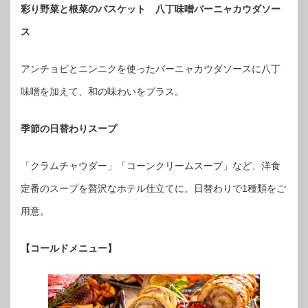
彩り野菜と根菜のバスケット 八丁味噌バーニャカウダソー
ス
アンチョビとニンニクを使ったバーニャカウダソースに八丁
味噌を加えて、和の味わいをプラス。
季節の日替わりスープ
「クラムチャウダー」「コーンクリームスープ」など、洋食
定番のスープを贅沢なホテル仕立てに。日替わりで1種類をご
用意。
【コールドメニュー】