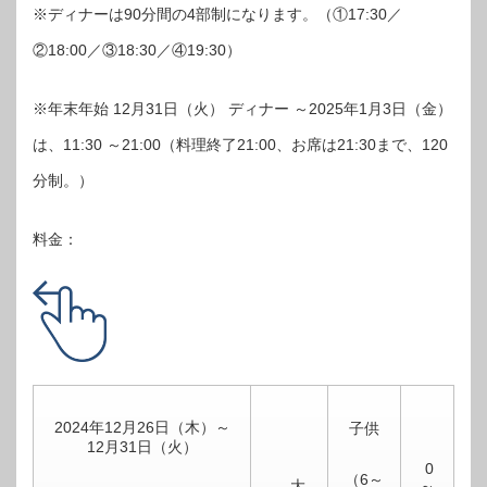
※ディナーは90分間の4部制になります。（①17:30／
②18:00／③18:30／④19:30）
※年末年始 12月31日（火） ディナー ～2025年1月3日（金）
は、11:30 ～21:00（料理終了21:00、お席は21:30まで、120
分制。）
料金：
2024年12月26日（木）～
子供
12月31日（火）
0
（6～
大
～