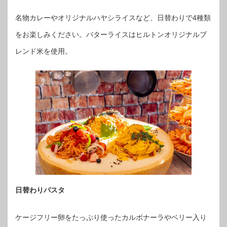
名物カレーやオリジナルハヤシライスなど、日替わりで4種類
をお楽しみください。バターライスはヒルトンオリジナルブ
レンド米を使用。
日替わりパスタ
ケージフリー卵をたっぷり使ったカルボナーラやベリー入り