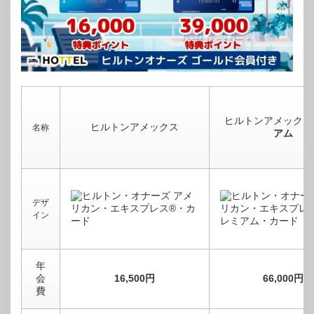
ヒルトンアメックス
ヒルトンアメックス
名称
アム
デザ
イン
年
会
16,500円
66,000円
費