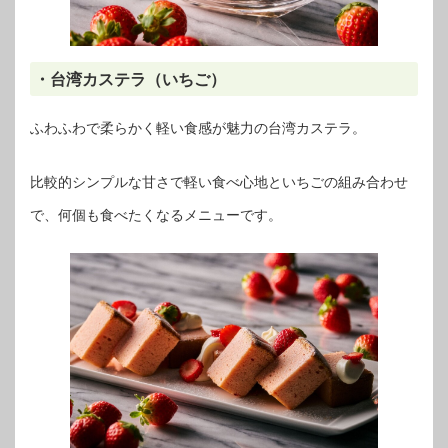
・台湾カステラ（いちご）
ふわふわで柔らかく軽い食感が魅力の台湾カステラ。
比較的シンプルな甘さで軽い食べ心地といちごの組み合わせ
で、何個も食べたくなるメニューです。