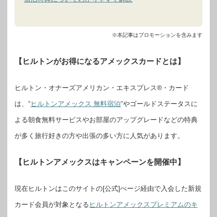
※本記事はプロモーションを含みます
【ヒルトンがお得になるアメックスカードとは】
ヒルトン・オナーズアメリカン・エキスプレス®・カード
は、”
ヒルトンアメックス 無料宿泊
”やゴールドステータスに
よる朝食無料サービスやお部屋のアップグレードなどの特典
が多く旅行好きの方や出張の多い方に人気があります。
【ヒルトンアメックスはキャンペーンを開催中】
現在ヒルトンはこのサイトの[公式]ぺージ経由で入会した新規
カード会員が対象となる
ヒルトンアメックスプレミアムのキ