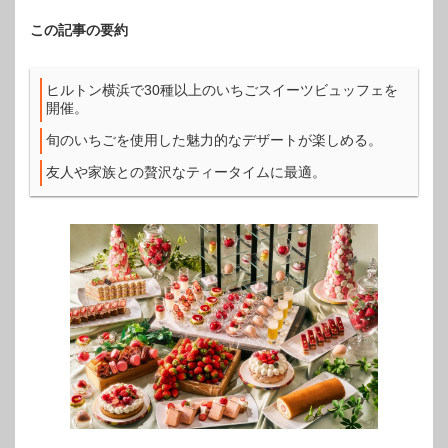
この記事の要約
ヒルトン横浜で30種以上のいちごスイーツビュッフェを
開催。
旬のいちごを使用した魅力的なデザートが楽しめる。
友人や家族との贅沢なティータイムに最適。