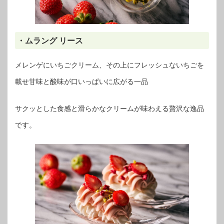
・ムラング リース
メレンゲにいちごクリーム、その上にフレッシュないちごを
載せ甘味と酸味が口いっぱいに広がる一品
サクッとした食感と滑らかなクリームが味わえる贅沢な逸品
です。