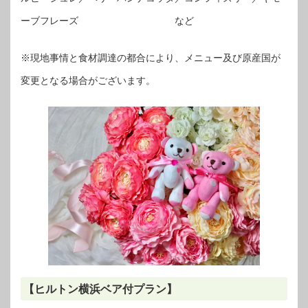
ーブフレーズ など
※現地事情と食材調達の都合により、メニュー及び原産国が
変更となる場合がございます。
【ヒルトン横浜ベア付プラン】