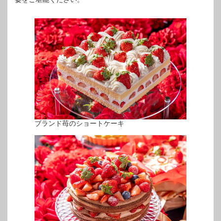
ブランド苺のショートケーキ