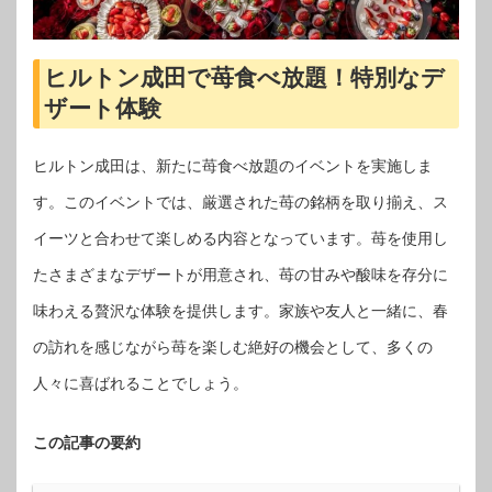
ヒルトン成田で苺食べ放題！特別なデ
ザート体験
ヒルトン成田は、新たに苺食べ放題のイベントを実施しま
す。このイベントでは、厳選された苺の銘柄を取り揃え、ス
イーツと合わせて楽しめる内容となっています。苺を使用し
たさまざまなデザートが用意され、苺の甘みや酸味を存分に
味わえる贅沢な体験を提供します。家族や友人と一緒に、春
の訪れを感じながら苺を楽しむ絶好の機会として、多くの
人々に喜ばれることでしょう。
この記事の要約