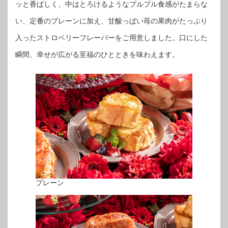
ッと香ばしく、中はとろけるようなプルプル食感がたまらな
い、定番のプレーンに加え、甘酸っぱい苺の果肉がたっぷり
入ったストロベリーフレーバーをご用意しました。口にした
瞬間、幸せが広がる至福のひとときを味わえます。
プレーン