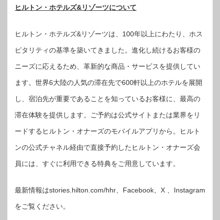
ヒルトン・ホテルズ&リゾーツについて
ヒルトン・ホテルズ&リゾーツは、100年以上にわたり、ホス
ピタリティの基準を築いてきました。進化し続けるお客様の
ニーズに応えるため、革新的な商品・サービスを提供してい
ます。世界6大陸の人気の滞在先で600軒以上のホテルを展開
し、宿泊先が重要であることを知っているお客様に、最高の
滞在体験を提供します。ご予約は公式サイトまたは業界をリ
ードするヒルトン・オナーズのモバイルアプリから。ヒルト
ンの公式チャネル経由で直接予約したヒルトン・オナーズ会
員には、すぐに利用できる特典をご用意しています。
最新情報はstories.hilton.com/hhr、Facebook、X 、Instagram
をご覧ください。