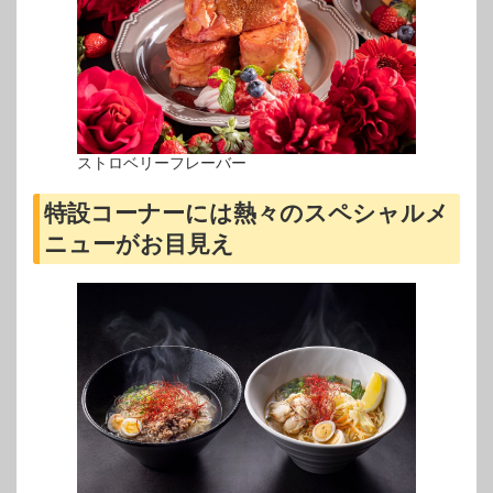
ストロベリーフレーバー
特設コーナーには熱々のスペシャルメ
ニューがお目見え