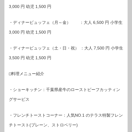
3,000 円 幼児 1,500 円
・ディナービュッフェ（月～金） ：大人 6,500 円 小学生
3,000 円 幼児 1,500 円
・ディナービュッフェ（土・日・祝） ：大人 7,500 円 小学生
3,500 円 幼児 1,500 円
□料理メニュー紹介
・ショーキッチン：千葉県産牛のローストビーフカッティン
グサービス
・フレンチトーストコーナー：人気NO.1 のテラス特製フレン
チトースト(プレーン、ストロベリー)