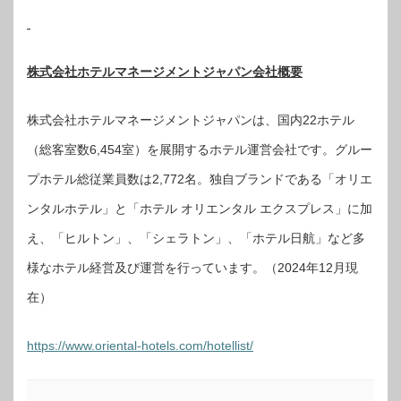
株式会社ホテルマネージメントジャパン会社概要
株式会社ホテルマネージメントジャパンは、国内22ホテル
（総客室数6,454室）を展開するホテル運営会社です。グルー
プホテル総従業員数は2,772名。独自ブランドである「オリエ
ンタルホテル」と「ホテル オリエンタル エクスプレス」に加
え、「ヒルトン」、「シェラトン」、「ホテル日航」など多
様なホテル経営及び運営を行っています。（2024年12月現
在）
https://www.oriental-hotels.com/hotellist/