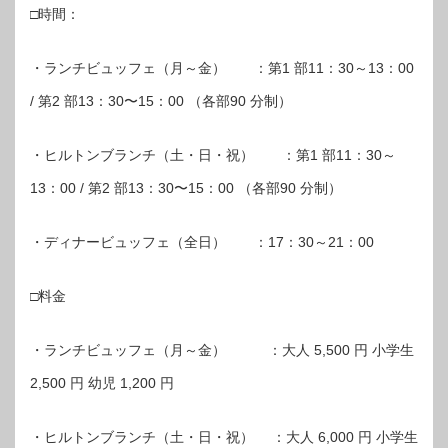
□時間：
・ランチビュッフェ（月～金） ：第1 部11：30～13：00
/ 第2 部13：30〜15：00 （各部90 分制）
・ヒルトンブランチ（土・日・祝） ：第1 部11：30～
13：00 / 第2 部13：30〜15：00 （各部90 分制）
・ディナービュッフェ（全日） ：17：30～21：00
□料金
・ランチビュッフェ（月～金） ：大人 5,500 円 小学生
2,500 円 幼児 1,200 円
・ヒルトンブランチ（土・日・祝） ：大人 6,000 円 小学生