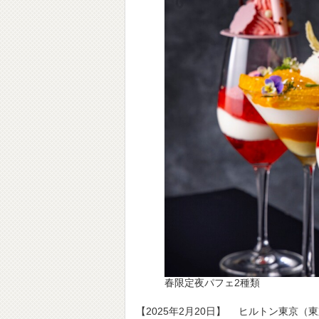
春限定夜パフェ2種類
【2025年2月20日】 ヒルトン東京