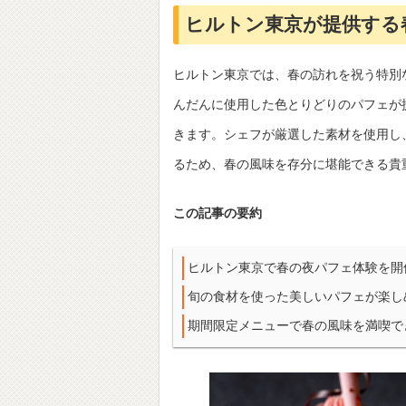
ヒルトン東京が提供する
ヒルトン東京では、春の訪れを祝う特別
んだんに使用した色とりどりのパフェが
きます。シェフが厳選した素材を使用し
るため、春の風味を存分に堪能できる貴
この記事の要約
ヒルトン東京で春の夜パフェ体験を開
旬の食材を使った美しいパフェが楽し
期間限定メニューで春の風味を満喫で