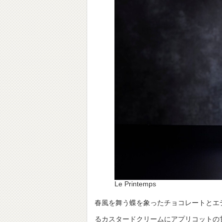
Le Printemps
春風を舞う蝶を象ったチョコレートとエディ
るカスタードクリームにアプリコットの