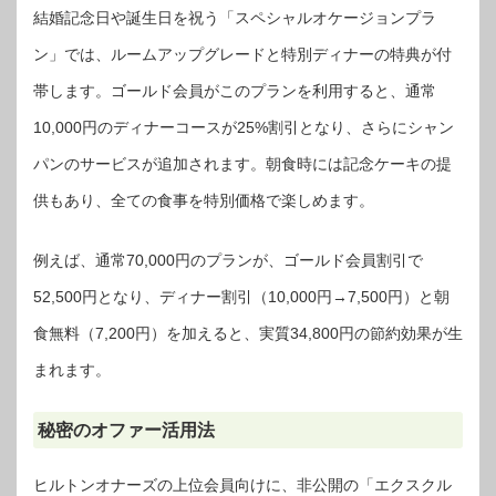
結婚記念日や誕生日を祝う「スペシャルオケージョンプラ
ン」では、ルームアップグレードと特別ディナーの特典が付
帯します。ゴールド会員がこのプランを利用すると、通常
10,000円のディナーコースが25%割引となり、さらにシャン
パンのサービスが追加されます。朝食時には記念ケーキの提
供もあり、全ての食事を特別価格で楽しめます。
例えば、通常70,000円のプランが、ゴールド会員割引で
52,500円となり、ディナー割引（10,000円→7,500円）と朝
食無料（7,200円）を加えると、実質34,800円の節約効果が生
まれます。
秘密のオファー活用法
ヒルトンオナーズの上位会員向けに、非公開の「エクスクル