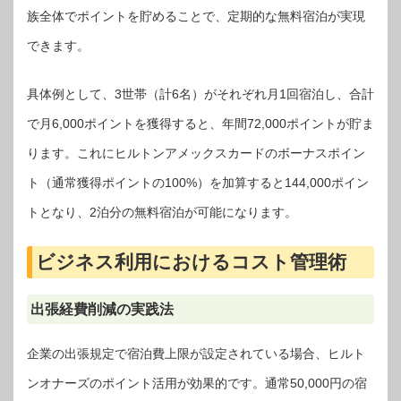
族全体でポイントを貯めることで、定期的な無料宿泊が実現
できます。
具体例として、3世帯（計6名）がそれぞれ月1回宿泊し、合計
で月6,000ポイントを獲得すると、年間72,000ポイントが貯ま
ります。これにヒルトンアメックスカードのボーナスポイン
ト（通常獲得ポイントの100%）を加算すると144,000ポイン
トとなり、2泊分の無料宿泊が可能になります。
ビジネス利用におけるコスト管理術
出張経費削減の実践法
企業の出張規定で宿泊費上限が設定されている場合、ヒルト
ンオナーズのポイント活用が効果的です。通常50,000円の宿