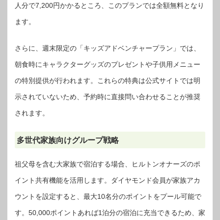
人分で7,200円かかるところ、このプランでは全額無料となり
ます。
さらに、週末限定の「キッズアドベンチャープラン」では、
朝食時にキャラクターグッズのプレゼントや子供用メニュー
の特別提供が行われます。これらの特典は公式サイトでは明
示されていないため、予約時に直接問い合わせることが推奨
されます。
多世代家族向けグループ戦略
祖父母を含む大家族で宿泊する場合、ヒルトンオナーズのポ
イント共有機能を活用します。ダイヤモンド会員が家族アカ
ウントを設定すると、最大10名分のポイントをプール可能で
す。50,000ポイントあれば1泊分の宿泊に充当できるため、家