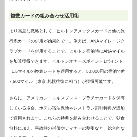
複数カードの組み合わせ活用術
より高度な戦略として、ヒルトンアメックスカードと他の旅
行系カードの併用が効果的です。例えば、ANAマイレージク
ラブカードを併用することで、ヒルトン宿泊時にANAマイル
を加算獲得できます。ヒルトンオナーズポイント1ポイント
=1.5マイルの換算レートを適用すると、50,000円の宿泊で約
7,500マイル（東京-札幌往復に相当）が獲得可能です。
さらに、アメリカン・エキスプレス・プラチナカードを保有
している場合、ホテル宿泊保険やレストラン割引特典が追加
で適用されます。これらの特典を組み合わせることで、朝食
無料に加え、事故時の補償やディナーの割引など、総合的な