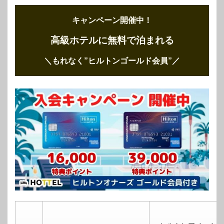
キャンペーン開催中！
高級ホテルに無料で泊まれる
＼もれなく”ヒルトンゴールド会員”
／