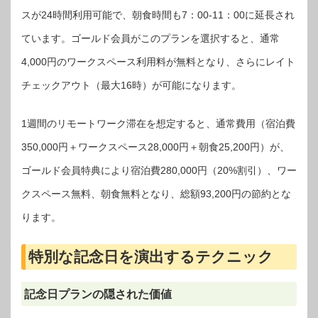
スが24時間利用可能で、朝食時間も7：00-11：00に延長され
ています。ゴールド会員がこのプランを選択すると、通常
4,000円のワークスペース利用料が無料となり、さらにレイト
チェックアウト（最大16時）が可能になります。
1週間のリモートワーク滞在を想定すると、通常費用（宿泊費
350,000円＋ワークスペース28,000円＋朝食25,200円）が、
ゴールド会員特典により宿泊費280,000円（20%割引）、ワー
クスペース無料、朝食無料となり、総額93,200円の節約とな
ります。
特別な記念日を演出するテクニック
記念日プランの隠された価値