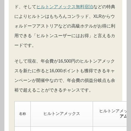
ド、そして
ヒルトンアメックス無料宿泊
などの特典
によりヒルトンはもちろんコンラッド、XLRからウ
ォルドーフアストリアなどの高級ホテルがお得に利
用できる「ヒルトンユーザーにはお得」と言えるカ
ードです。
そして現在、年会費が16,500円のヒルトンアメック
スを新たに作ると16,000ポイントも獲得できるキャ
ンペーンが開催中なので、年会費の損益分岐点も余
裕で超えることができるチャンスです。
ヒルトンアメッ
ヒルトンアメックス
名称
アム