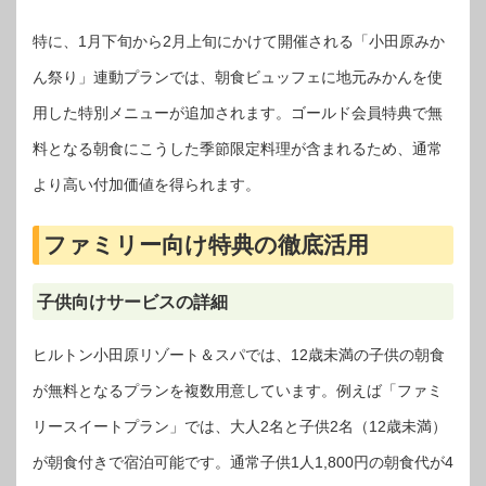
特に、1月下旬から2月上旬にかけて開催される「小田原みか
ん祭り」連動プランでは、朝食ビュッフェに地元みかんを使
用した特別メニューが追加されます。ゴールド会員特典で無
料となる朝食にこうした季節限定料理が含まれるため、通常
より高い付加価値を得られます。
ファミリー向け特典の徹底活用
子供向けサービスの詳細
ヒルトン小田原リゾート＆スパでは、12歳未満の子供の朝食
が無料となるプランを複数用意しています。例えば「ファミ
リースイートプラン」では、大人2名と子供2名（12歳未満）
が朝食付きで宿泊可能です。通常子供1人1,800円の朝食代が4