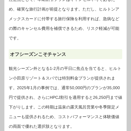
め、確実な旅行計画が前提となります。ただし、ヒルトンア
メックスカードに付帯する旅行保険を利用すれば、急病など
の際のキャンセル費用を補償できるため、リスク軽減が可能
です。
オフシーズンこそチャンス
観光シーズン外となる1-2月の平日に焦点を当てると、ヒルト
ン小田原リゾート＆スパでは特別料金プランが提供されま
す。2025年1月の事例では、通常50,000円のプランが35,000
円で提供され、さらにHPCJ割引を適用すると26,250円まで値
下がりします。この時期は温泉の露天風呂営業や冬季限定メ
ニューも提供されるため、コストパフォーマンスと体験価値
の両面で優れた選択肢となります。