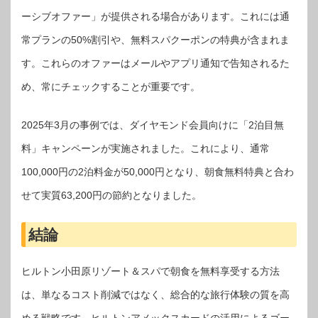
ーシブオファー」が提供される場合があります。これには通
常プランの50%割引や、無料スパクーポンの特典が含まれま
す。これらのオファーはメールやアプリ通知で告知されるた
め、常にチェックすることが重要です。
2025年3月の事例では、ダイヤモンド会員向けに「2泊目無
料」キャンペーンが実施されました。これにより、通常
100,000円の2泊料金が50,000円となり、朝食無料特典と合わ
せて実質63,200円の節約となりました。
結論
ヒルトン小田原リゾート＆スパで朝食を無料享受する方法
は、単なるコスト削減ではなく、総合的な旅行体験の質を高
める戦略です。ヒルトンアメックスカードの活用によるゴー