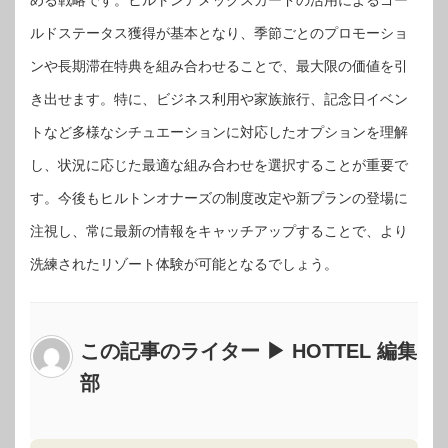
ルドステータス獲得が基本となり、季節ごとのプロモーショ
ンや長期滞在特典を組み合わせることで、最大限の価値を引
き出せます。特に、ビジネス利用や家族旅行、記念日イベン
トなど多様なシチュエーションに対応したオプションを理解
し、状況に応じた最適な組み合わせを選択することが重要で
す。今後もヒルトンオナーズの制度改定や新プランの登場に
注視し、常に最新の情報をキャッチアップすることで、より
洗練されたリゾート体験が可能となるでしょう。
この記事のライター ▶ HOTTEL 編集
部