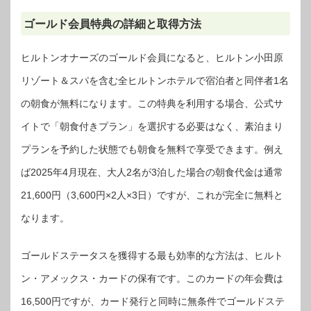
ゴールド会員特典の詳細と取得方法
ヒルトンオナーズのゴールド会員になると、ヒルトン小田原
リゾート＆スパを含む全ヒルトンホテルで宿泊者と同伴者1名
の朝食が無料になります。この特典を利用する場合、公式サ
イトで「朝食付きプラン」を選択する必要はなく、素泊まり
プランを予約した状態でも朝食を無料で享受できます。例え
ば2025年4月現在、大人2名が3泊した場合の朝食代金は通常
21,600円（3,600円×2人×3日）ですが、これが完全に無料と
なります。
ゴールドステータスを獲得する最も効率的な方法は、ヒルト
ン・アメックス・カードの保有です。このカードの年会費は
16,500円ですが、カード発行と同時に無条件でゴールドステ