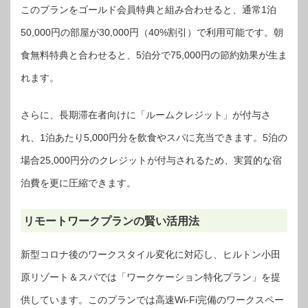
このプランをゴールド会員特典と組み合わせると、通常1泊
50,000円の部屋が30,000円（40%割引）で利用可能です。朝
食無料特典と合わせると、5泊分で75,000円の節約効果が生ま
れます。
さらに、長期滞在者向けに「ルームクレジット」が付与さ
れ、1泊あたり5,000円分を飲食やスパに充当できます。5泊の
場合25,000円分のクレジットが付与されるため、実質的な宿
泊費を更に圧縮できます。
リモートワークプランの賢い活用法
新型コロナ後のワークスタイル変化に対応し、ヒルトン小田
原リゾート＆スパでは「ワークケーション特化プラン」を提
供しています。このプランでは高速Wi-Fi完備のワークスペー