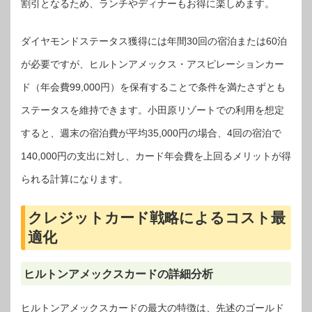
割引となるため、ランチやディナーもお得に楽しめます。
ダイヤモンドステータス獲得には年間30回の宿泊または60泊
が必要ですが、ヒルトンアメックス・アスピレーションカー
ド（年会費99,000円）を保有することで条件を満たさずとも
ステータスを維持できます。小田原リゾートでの利用を想定
すると、週末の宿泊費が平均35,000円の場合、4回の宿泊で
140,000円の支出に対し、カード年会費を上回るメリットが得
られる計算になります。
クレジットカード戦略によるコスト最
適化
ヒルトンアメックスカードの詳細分析
ヒルトンアメックスカードの最大の特徴は、先述のゴールド