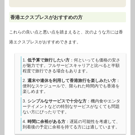
香港エクスプレスがおすすめの方
これらの良い点と悪い点を踏まえると、次のような方には香
港エクスプレスがおすすめできます。
低予算で旅行したい方
：何といっても価格の安さ
が魅力です。フルサービスキャリアと比べると半額
程度で旅行できる場合もあります。
週末や連休を利用して香港旅行を楽しみたい方
：
便利なスケジュールで、限られた時間内でも香港を
楽しめます。
シンプルなサービスで十分な方
：機内食やエンタ
ーテイメントなどの特別なサービスがなくても問題
ない方にぴったりです。
時間に余裕がある方
：遅延の可能性を考慮して、
到着後の予定に余裕を持てる方には適しています。