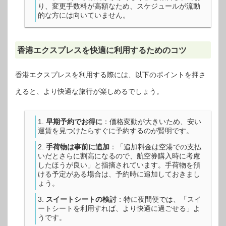
り、変更手数料が高額なため、スケジュールが流動
的な方には向いていません。
香港エクスプレスを快適に利用するためのコツ
香港エクスプレスを利用する際には、以下のポイントを押さ
えると、より快適な旅行が楽しめるでしょう。
早期予約でお得に
：価格変動が大きいため、安い
運賃を見つけたらすぐに予約するのが賢明です。
手荷物は事前に追加
：「追加料金は空港での支払
いだとさらに割高になるので、航空券購入時に考慮
したほうが良い」と指摘されています。手荷物を預
ける予定がある場合は、予約時に追加しておきまし
ょう。
スイートシートの検討
：特に夜間便では、「スイ
ートシートを利用すれば、より快適に過ごせる」よ
うです。