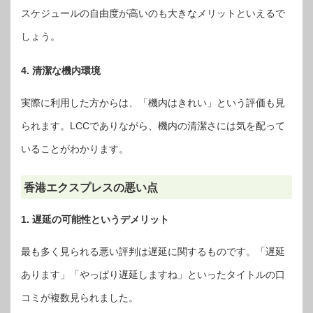
スケジュールの自由度が高いのも大きなメリットといえるで
しょう。
4. 清潔な機内環境
実際に利用した方からは、「機内はきれい」という評価も見
られます。LCCでありながら、機内の清潔さには気を配って
いることがわかります。
香港エクスプレスの悪い点
1. 遅延の可能性というデメリット
最も多く見られる悪い評判は遅延に関するものです。「遅延
あります」「やっぱり遅延しますね」といったタイトルの口
コミが複数見られました。