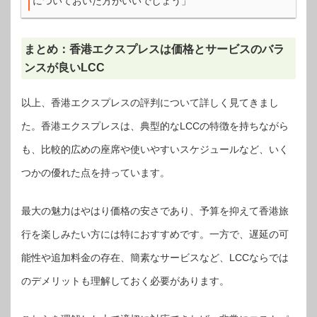
についておいた方がいいでしょう」
まとめ：香港エクスプレスは価格とサービスのバラ
ンスが良いLCC
以上、香港エクスプレスの評判について詳しく見てきまし
た。香港エクスプレスは、典型的なLCCの特徴を持ちながら
も、比較的広めの座席や使いやすいスケジュールなど、いく
つかの優れた点を持っています。
最大の魅力はやはり価格の安さであり、予算を抑えて香港旅
行を楽しみたい方には特におすすめです。一方で、遅延の可
能性や追加料金の存在、簡素なサービスなど、LCCならでは
のデメリットも理解しておく必要があります。