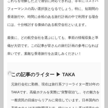
これらを理解した上で適切に対応できれば、非常にコストパ
フォーマンスの高い選択肢となるでしょう。特に、短期間の
香港旅行や、時間に余裕のある旅行計画の中で利用する場合
には、十分検討する価値のある航空会社といえます。
最後に、どの航空会社を選ぶにしても、事前の情報収集と準
備が大切です。この記事が皆さんの旅行計画の参考になれば
幸いです。素敵な香港旅行をお楽しみください！
この記事のライター ▶ TAKA
元旅行会社に勤務、現在は旅行系フリーライター歴10年の
TAKAです。高級ホテルを実際に“突撃宿泊”し、その魅力を
一般庶民の目線からリアルに発信しています。日本国内の
高級ホテルはほぼ制覇済みで、特にヒルトン系は得意なの