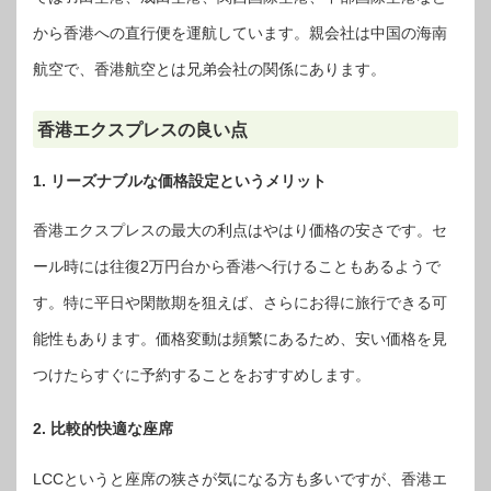
から香港への直行便を運航しています。親会社は中国の海南
航空で、香港航空とは兄弟会社の関係にあります。
香港エクスプレスの良い点
1. リーズナブルな価格設定というメリット
香港エクスプレスの最大の利点はやはり価格の安さです。セ
ール時には往復2万円台から香港へ行けることもあるようで
す。特に平日や閑散期を狙えば、さらにお得に旅行できる可
能性もあります。価格変動は頻繁にあるため、安い価格を見
つけたらすぐに予約することをおすすめします。
2. 比較的快適な座席
LCCというと座席の狭さが気になる方も多いですが、香港エ