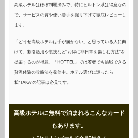
高級ホテルはほぼ制覇済みで、特にヒルトン系は得意なの
で、サービスの質や使い勝手を掘り下げて徹底レビューし
ます。
「どうせ高級ホテルは手が届かない」と思っている人に向
けて、割引活用や裏技など“お得に非日常を楽しむ方法”を
提案するのが得意。「HOTTEL」では若者でも挑戦できる
贅沢体験の攻略法を発信中。ホテル選びに迷ったら
私”TAKA”の記事は必見です。
高級ホテルに無料で泊まれるこんなカード
もあります。