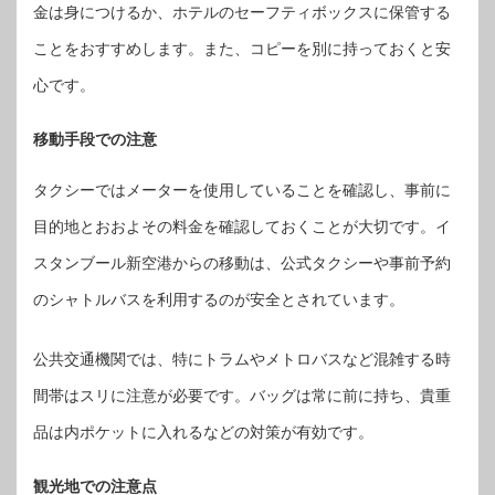
金は身につけるか、ホテルのセーフティボックスに保管する
ことをおすすめします。また、コピーを別に持っておくと安
心です。
移動手段での注意
タクシーではメーターを使用していることを確認し、事前に
目的地とおおよその料金を確認しておくことが大切です。イ
スタンブール新空港からの移動は、公式タクシーや事前予約
のシャトルバスを利用するのが安全とされています。
公共交通機関では、特にトラムやメトロバスなど混雑する時
間帯はスリに注意が必要です。バッグは常に前に持ち、貴重
品は内ポケットに入れるなどの対策が有効です。
観光地での注意点