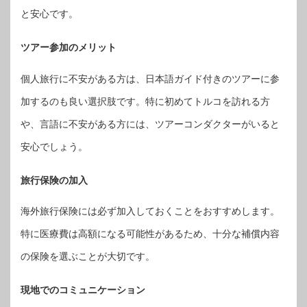
と安心です。
ツアー参加のメリット
個人旅行に不安がある方は、日本語ガイド付きのツアーに参
加するのも良い選択肢です。特に初めてトルコを訪れる方
や、言語に不安がある方には、ツアーコンダクターがいると
安心でしょう。
旅行保険の加入
海外旅行保険には必ず加入しておくことをおすすめします。
特に医療費は高額になる可能性があるため、十分な補償内容
の保険を選ぶことが大切です。
現地でのコミュニケーション