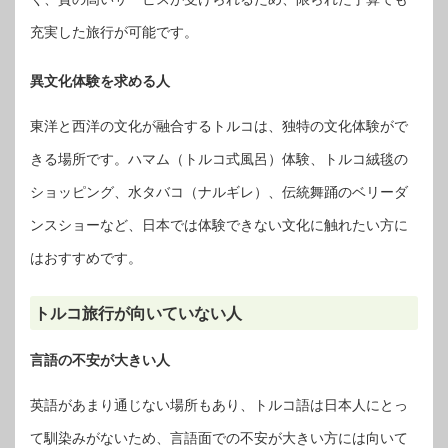
充実した旅行が可能です。
異文化体験を求める人
東洋と西洋の文化が融合するトルコは、独特の文化体験がで
きる場所です。ハマム（トルコ式風呂）体験、トルコ絨毯の
ショッピング、水タバコ（ナルギレ）、伝統舞踊のベリーダ
ンスショーなど、日本では体験できない文化に触れたい方に
はおすすめです。
トルコ旅行が向いていない人
言語の不安が大きい人
英語があまり通じない場所もあり、トルコ語は日本人にとっ
て馴染みがないため、言語面での不安が大きい方には向いて