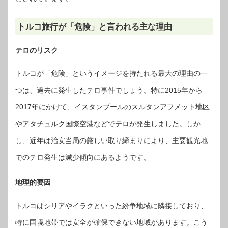
トルコ旅行が「危険」と言われる主な理由
テロのリスク
トルコが「危険」というイメージを持たれる最大の理由の一
つは、過去に発生したテロ事件でしょう。特に2015年から
2017年にかけて、イスタンブールのスルタンアフメット地区
やアタチュルク国際空港などでテロが発生しました。しか
し、近年は治安当局の厳しい取り締まりにより、主要観光地
でのテロ発生は減少傾向にあるようです。
地理的要因
トルコはシリアやイラクといった紛争地域に隣接しており、
特に国境地帯では安全が確保できない地域があります。こう