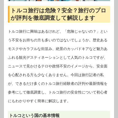
トルコ旅行は危険？安全？旅行のプロ
が評判を徹底調査して解説します
トルコ旅行に興味はあるけれど、「危険じゃないの？」とい
う不安をお持ちの方も多いのではないでしょうか。歴史ある
モスクやカラフルな街並み、絶景のカッパドキアなど魅力あ
ふれる観光デスティネーションとして人気のトルコですが、
ニュースで見かけるテロや政情不安のイメージから、安全面
を心配される方も少なくありません。今回は旅行記者の私
が、できるだけ多くのトルコ旅行経験者の評判や最新情報を
参考にして徹底調査し、トルコ旅行の安全性について初心者
にもわかりやすく簡単に解説します。
トルコという国の基本情報