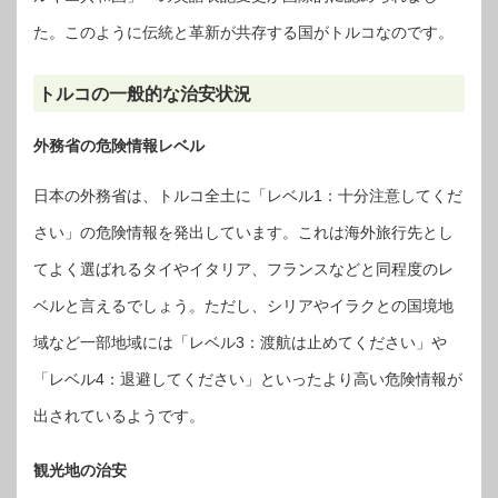
た。このように伝統と革新が共存する国がトルコなのです。
トルコの一般的な治安状況
外務省の危険情報レベル
日本の外務省は、トルコ全土に「レベル1：十分注意してくだ
さい」の危険情報を発出しています。これは海外旅行先とし
てよく選ばれるタイやイタリア、フランスなどと同程度のレ
ベルと言えるでしょう。ただし、シリアやイラクとの国境地
域など一部地域には「レベル3：渡航は止めてください」や
「レベル4：退避してください」といったより高い危険情報が
出されているようです。
観光地の治安