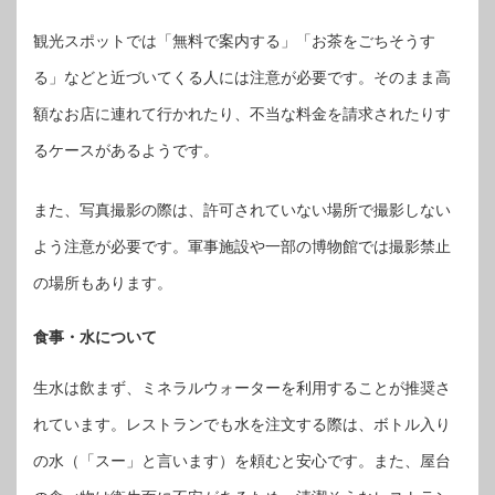
観光スポットでは「無料で案内する」「お茶をごちそうす
る」などと近づいてくる人には注意が必要です。そのまま高
額なお店に連れて行かれたり、不当な料金を請求されたりす
るケースがあるようです。
また、写真撮影の際は、許可されていない場所で撮影しない
よう注意が必要です。軍事施設や一部の博物館では撮影禁止
の場所もあります。
食事・水について
生水は飲まず、ミネラルウォーターを利用することが推奨さ
れています。レストランでも水を注文する際は、ボトル入り
の水（「スー」と言います）を頼むと安心です。また、屋台