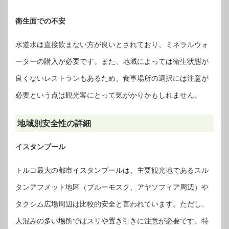
衛生面での不安
水道水は直接飲まない方が良いとされており、ミネラルウォ
ーターの購入が必要です。また、地域によっては衛生状態が
良くないレストランもあるため、食事場所の選択には注意が
必要という点は観光客にとって気がかりかもしれません。
地域別安全性の詳細
イスタンブール
トルコ最大の都市イスタンブールは、主要観光地であるスル
タンアフメット地区（ブルーモスク、アヤソフィア周辺）や
タクシム広場周辺は比較的安全と言われています。ただし、
人混みの多い場所ではスリや置き引きに注意が必要です。特