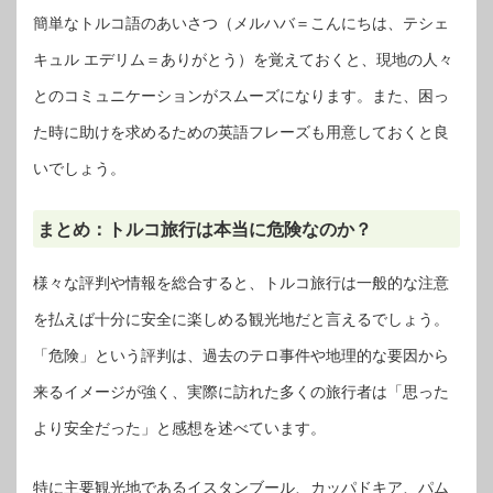
簡単なトルコ語のあいさつ（メルハバ＝こんにちは、テシェ
キュル エデリム＝ありがとう）を覚えておくと、現地の人々
とのコミュニケーションがスムーズになります。また、困っ
た時に助けを求めるための英語フレーズも用意しておくと良
いでしょう。
まとめ：トルコ旅行は本当に危険なのか？
様々な評判や情報を総合すると、トルコ旅行は一般的な注意
を払えば十分に安全に楽しめる観光地だと言えるでしょう。
「危険」という評判は、過去のテロ事件や地理的な要因から
来るイメージが強く、実際に訪れた多くの旅行者は「思った
より安全だった」と感想を述べています。
特に主要観光地であるイスタンブール、カッパドキア、パム