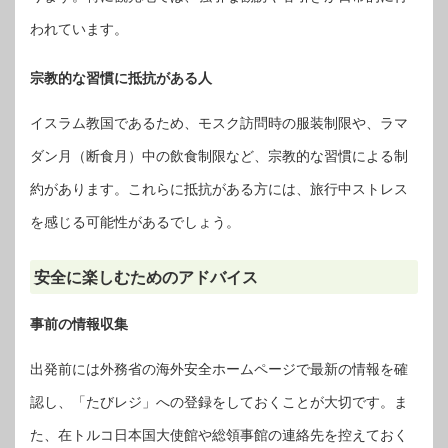
われています。
宗教的な習慣に抵抗がある人
イスラム教国であるため、モスク訪問時の服装制限や、ラマ
ダン月（断食月）中の飲食制限など、宗教的な習慣による制
約があります。これらに抵抗がある方には、旅行中ストレス
を感じる可能性があるでしょう。
安全に楽しむためのアドバイス
事前の情報収集
出発前には外務省の海外安全ホームページで最新の情報を確
認し、「たびレジ」への登録をしておくことが大切です。ま
た、在トルコ日本国大使館や総領事館の連絡先を控えておく