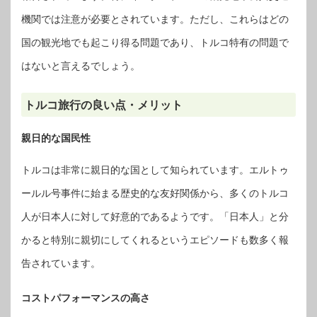
機関では注意が必要とされています。ただし、これらはどの
国の観光地でも起こり得る問題であり、トルコ特有の問題で
はないと言えるでしょう。
トルコ旅行の良い点・メリット
親日的な国民性
トルコは非常に親日的な国として知られています。エルトゥ
ールル号事件に始まる歴史的な友好関係から、多くのトルコ
人が日本人に対して好意的であるようです。「日本人」と分
かると特別に親切にしてくれるというエピソードも数多く報
告されています。
コストパフォーマンスの高さ