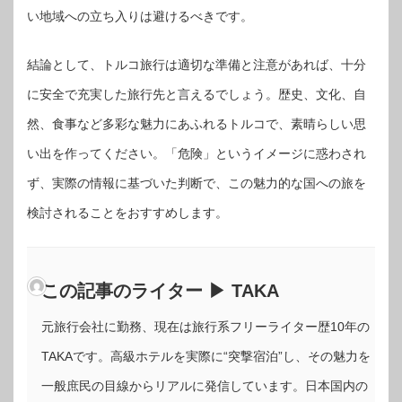
い地域への立ち入りは避けるべきです。
結論として、トルコ旅行は適切な準備と注意があれば、十分
に安全で充実した旅行先と言えるでしょう。歴史、文化、自
然、食事など多彩な魅力にあふれるトルコで、素晴らしい思
い出を作ってください。「危険」というイメージに惑わされ
ず、実際の情報に基づいた判断で、この魅力的な国への旅を
検討されることをおすすめします。
この記事のライター ▶ TAKA
元旅行会社に勤務、現在は旅行系フリーライター歴10年の
TAKAです。高級ホテルを実際に“突撃宿泊”し、その魅力を
一般庶民の目線からリアルに発信しています。日本国内の