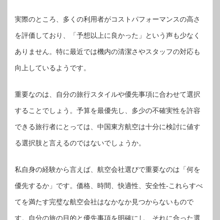
実際のところ、多くの利用者がコストパフォーマンスの高さ
を評価しており、「予想以上に良かった」という声も少なく
ありません。特に最近では機内の清潔さやスタッフの対応も
向上しているようです。
重要なのは、自分の旅行スタイルや優先事項に合わせて選択
することでしょう。予算を最優先し、多少の不確実性を許容
できる旅行者にとっては、中国東方航空は十分に検討に値す
る選択肢と言えるのではないでしょうか。
私自身の経験から言えば、航空会社選びで重要なのは「何を
優先するか」です。価格、時間、快適性、安全性-これらすべ
てを満たす完璧な航空会社はなかなか見つからないもので
す。自分の旅の目的と優先事項を明確にし、それに合った選