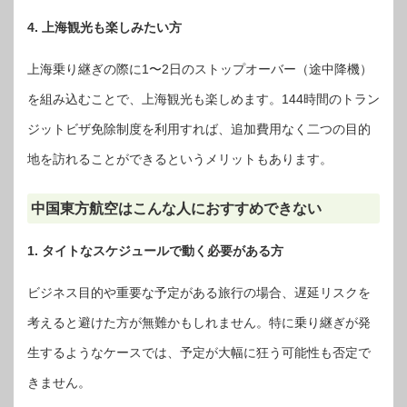
4. 上海観光も楽しみたい方
上海乗り継ぎの際に1〜2日のストップオーバー（途中降機）
を組み込むことで、上海観光も楽しめます。144時間のトラン
ジットビザ免除制度を利用すれば、追加費用なく二つの目的
地を訪れることができるというメリットもあります。
中国東方航空はこんな人におすすめできない
1. タイトなスケジュールで動く必要がある方
ビジネス目的や重要な予定がある旅行の場合、遅延リスクを
考えると避けた方が無難かもしれません。特に乗り継ぎが発
生するようなケースでは、予定が大幅に狂う可能性も否定で
きません。