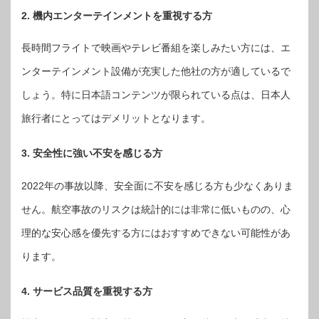
2. 機内エンターテインメントを重視する方
長時間フライトで映画やテレビ番組を楽しみたい方には、エ
ンターテインメント設備が充実した他社の方が適しているで
しょう。特に日本語コンテンツが限られている点は、日本人
旅行者にとってはデメリットとなります。
3. 安全性に強い不安を感じる方
2022年の事故以降、安全面に不安を感じる方も少なくありま
せん。航空事故のリスクは統計的には非常に低いものの、心
理的な安心感を優先する方にはおすすめできない可能性があ
ります。
4. サービス品質を重視する方