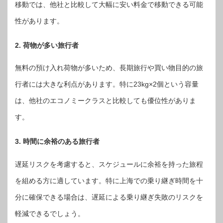
移動では、他社と比較して大幅に安い料金で移動できる可能
性があります。
2. 荷物が多い旅行者
無料の預け入れ荷物が多いため、長期旅行や買い物目的の旅
行者には大きな利点があります。特に23kg×2個という容量
は、他社のエコノミークラスと比較しても優位性がありま
す。
3. 時間に余裕のある旅行者
遅延リスクを考慮すると、スケジュールに余裕を持った旅程
を組める方に適しています。特に上海での乗り継ぎ時間を十
分に確保できる場合は、遅延による乗り継ぎ失敗のリスクを
軽減できるでしょう。