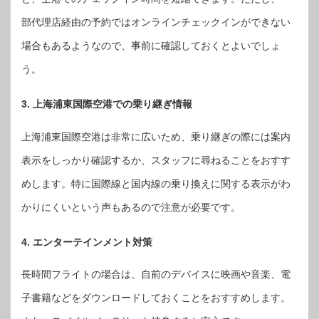
部代理店経由の予約ではオンラインチェックインができない
場合もあるようなので、事前に確認しておくとよいでしょ
う。
3. 上海浦東国際空港での乗り継ぎ情報
上海浦東国際空港は非常に広いため、乗り継ぎの際には案内
表示をしっかり確認するか、スタッフに尋ねることをおすす
めします。特に国際線と国内線の乗り換えに関する表示がわ
かりにくいという声もあるので注意が必要です。
4. エンターテインメント対策
長時間フライトの場合は、自前のデバイスに映画や音楽、電
子書籍などをダウンロードしておくことをおすすめします。