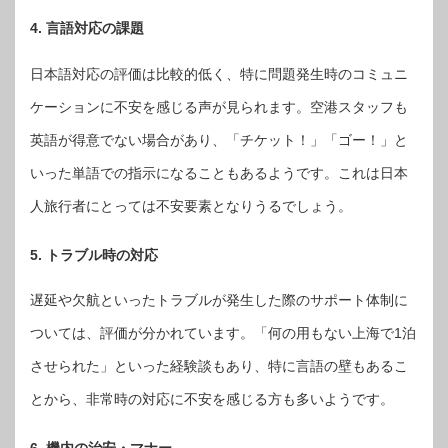
4. 言語対応の課題
日本語対応の評価は比較的低く、特に問題発生時のコミュニ
ケーションに不安を感じる声が見られます。空港スタッフも
英語が得意でない場合があり、「チケット！」「ゴー！」と
いった単語での指示になることもあるようです。これは日本
人旅行者にとっては不安要素となりうるでしょう。
5. トラブル時の対応
遅延や欠航といったトラブルが発生した際のサポート体制に
ついては、評価が分かれています。「何の用もない上海で1泊
させられた」といった経験談もあり、特に言語の壁もあるこ
とから、非常時の対応に不安を感じる方も多いようです。