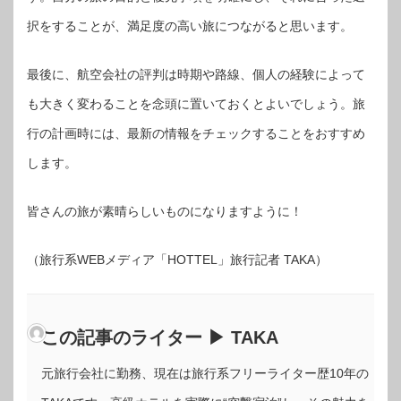
択をすることが、満足度の高い旅につながると思います。
最後に、航空会社の評判は時期や路線、個人の経験によって
も大きく変わることを念頭に置いておくとよいでしょう。旅
行の計画時には、最新の情報をチェックすることをおすすめ
します。
皆さんの旅が素晴らしいものになりますように！
（旅行系WEBメディア「HOTTEL」旅行記者 TAKA）
この記事のライター ▶ TAKA
元旅行会社に勤務、現在は旅行系フリーライター歴10年の