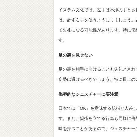
イスラム文化では、左手は不浄の手とさ
は、必ず右手を使うようにしましょう。
て失礼になる可能性があります。特に伝
す。
足の裏を見せない
足の裏を相手に向けることも失礼とされ
姿勢は避けるべきでしょう。特に目上の
侮辱的なジェスチャーに要注意
日本では「OK」を意味する親指と人差
す。また、親指を立てる行為も同様に侮
味を持つことがあるので、ジェスチャー