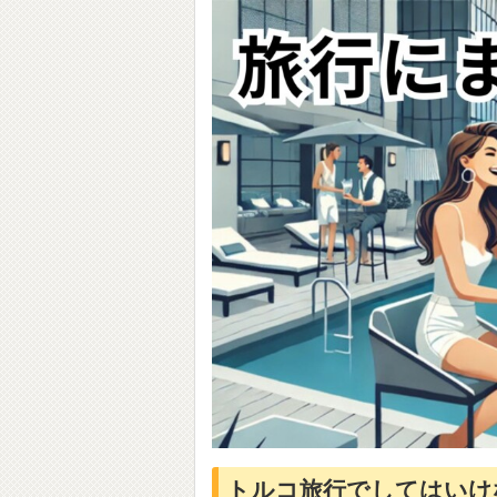
トルコ旅行でしてはいけ