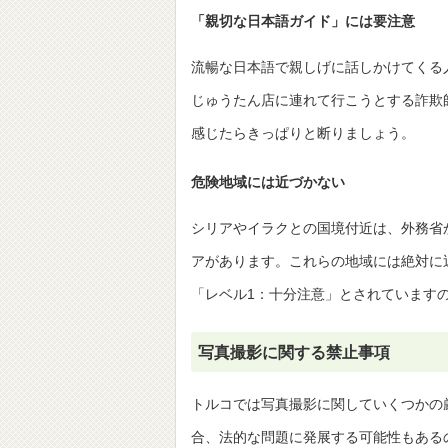
「親切な日本語ガイド」には要注意
流暢な日本語で親しげに話しかけてくる
じゅうたん店に連れて行こうとする詐欺
感じたらきっぱりと断りましょう。
危険地域には近づかない
シリアやイラクとの国境付近は、外務省
アがあります。これらの地域には絶対に
「レベル1：十分注意」とされています
写真撮影に関する禁止事項
トルコでは写真撮影に関していくつかの
合、法的な問題に発展する可能性もある