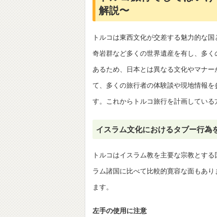
解説〜
トルコは東西文化が交差する魅力的な国
奇岩群など多くの世界遺産を有し、多く
あるため、日本とは異なる文化やマナー
て、多くの旅行者の体験談や現地情報を
す。これからトルコ旅行を計画している
イスラム文化におけるタブー行為
トルコはイスラム教を主要な宗教とする
ラム諸国に比べて比較的寛容な面もあり
ます。
左手の使用に注意