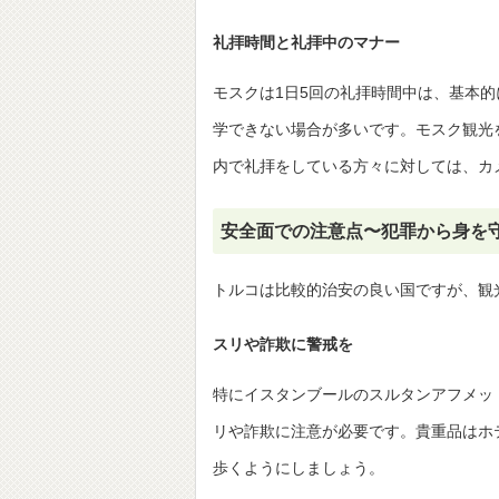
礼拝時間と礼拝中のマナー
モスクは1日5回の礼拝時間中は、基本
学できない場合が多いです。モスク観光
内で礼拝をしている方々に対しては、カ
安全面での注意点〜犯罪から身を
トルコは比較的治安の良い国ですが、観
スリや詐欺に警戒を
特にイスタンブールのスルタンアフメッ
リや詐欺に注意が必要です。貴重品はホ
歩くようにしましょう。