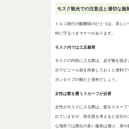
モスク観光での注意点と適切な服
トルコ旅行の醍醐味のひとつは、美しい
特に守るべきマナーがあります。
モスク内では土足厳禁
モスクの内部に入る際は、必ず靴を脱ぎ
分でビニール袋を持参しておくと便利で
ポンタイプの靴だと便利でしょう。
女性は髪を覆うスカーフが必要
女性がモスクに入る際は、髪をスカーフ
れていますが、衛生面を考えると自分の
な場所では露出の多い服装は避け、肩や