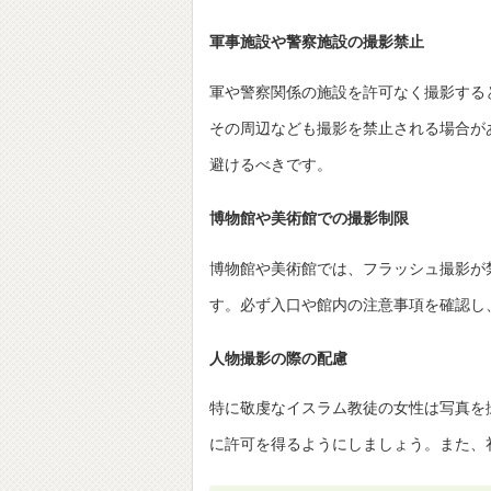
軍事施設や警察施設の撮影禁止
軍や警察関係の施設を許可なく撮影する
その周辺なども撮影を禁止される場合が
避けるべきです。
博物館や美術館での撮影制限
博物館や美術館では、フラッシュ撮影が
す。必ず入口や館内の注意事項を確認し
人物撮影の際の配慮
特に敬虔なイスラム教徒の女性は写真を
に許可を得るようにしましょう。また、