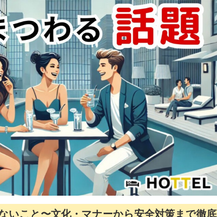
ないこと〜文化・マナーから安全対策まで徹底