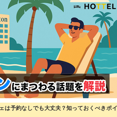
ェは予約なしでも大丈夫？知っておくべきポ