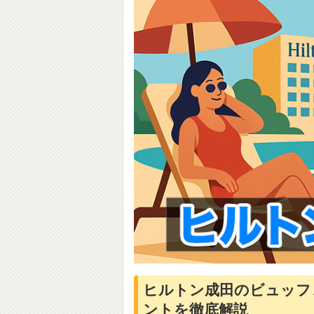
ヒルトン成田のビュッフ
ントを徹底解説