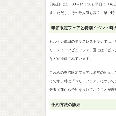
日祝日は11：30～14：30と平日よ
す。ただし、その分人気も高く、早い時
季節限定フェアと特別イベント時
ヒルトン成田のテラスレストランでは、
リースイーツビュッフェ、夏には「ピン
などが提供されています。
これらの季節限定フェアは通常のビュッ
うです。特に「ベリーフェア」について
数週間前から予約を入れておくことが理
予約方法の詳細