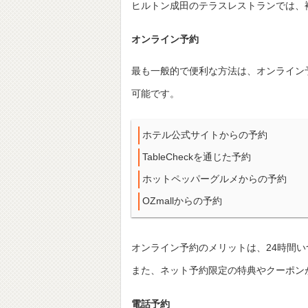
ヒルトン成田のテラスレストランでは、
オンライン予約
最も一般的で便利な方法は、オンライン
可能です。
ホテル公式サイトからの予約
TableCheckを通じた予約
ホットペッパーグルメからの予約
OZmallからの予約
オンライン予約のメリットは、24時間
また、ネット予約限定の特典やクーポン
電話予約