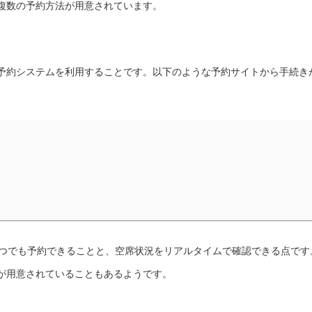
複数の予約方法が用意されています。
予約システムを利用することです。以下のような予約サイトから手続き
いつでも予約できることと、空席状況をリアルタイムで確認できる点です
が用意されていることもあるようです。