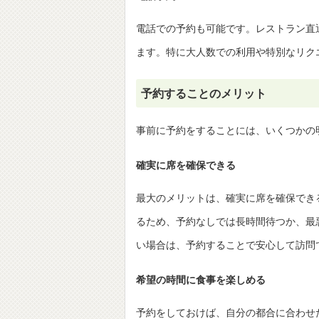
電話での予約も可能です。レストラン直通の
ます。特に大人数での利用や特別なリク
予約することのメリット
事前に予約をすることには、いくつかの
確実に席を確保できる
最大のメリットは、確実に席を確保でき
るため、予約なしでは長時間待つか、最
い場合は、予約することで安心して訪問
希望の時間に食事を楽しめる
予約をしておけば、自分の都合に合わせ