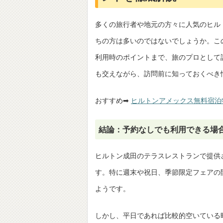
多くの旅行者や地元の方々に人気のヒル
ちの方は多いのではないでしょうか。こ
利用時のポイントまで、旅のプロとして
も交えながら、訪問前に知っておくべき
おすすめ➡
ヒルトンアメックス無料宿泊
結論：予約なしでも利用できる場
ヒルトン成田のテラスレストランで提供
す。特に週末や祝日、季節限定フェアの
ようです。
しかし、平日であれば比較的空いている