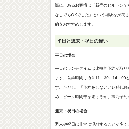
際に、あるお客様は「新宿のヒルトンで
なしでもOKでした」という経験を投稿
約をおすすめします。
平日と週末・祝日の違い
平日の場合
平日のランチタイムは比較的予約が取り
ます。営業時間は通常11：30～14：0
す。ただし、「予約をしないと14時以
め、ピーク時間帯を避けるか、事前予約
週末・祝日の場合
週末や祝日は非常に混雑することが多く