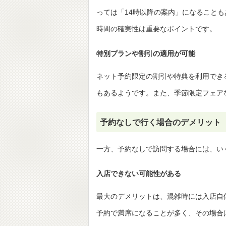
っては「14時以降の案内」になること
時間の確実性は重要なポイントです。
特別プランや割引の適用が可能
ネット予約限定の割引や特典を利用でき
もあるようです。また、季節限定フェア
予約なしで行く場合のデメリット
一方、予約なしで訪問する場合には、い
入店できない可能性がある
最大のデメリットは、混雑時には入店自
予約で満席になることが多く、その場合