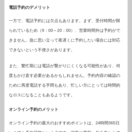
電話予約のデメリット
一方で、電話予約には欠点もあります。まず、受付時間が限
られているため（9：00～20：00）、営業時間外は予約がで
きません。急に思い立って夜遅くに予約したい場合には対応
できないという不便さがあります。
また、繁忙期には電話が繋がりにくくなる可能性があり、何
度もかけ直す必要があるかもしれません。予約内容の確認の
ために再度電話する手間もあり、忙しい方にとっては時間的
なロスになることもあるようです。
オンライン予約のメリット
オンライン予約の最大のおすすめポイントは、24時間365日