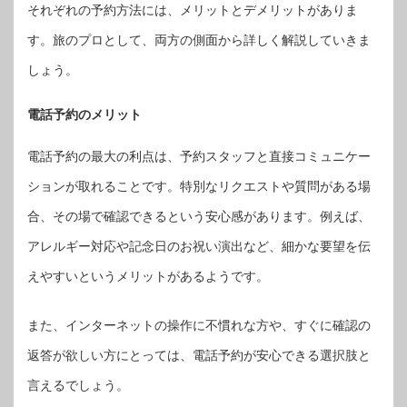
それぞれの予約方法には、メリットとデメリットがありま
す。旅のプロとして、両方の側面から詳しく解説していきま
しょう。
電話予約のメリット
電話予約の最大の利点は、予約スタッフと直接コミュニケー
ションが取れることです。特別なリクエストや質問がある場
合、その場で確認できるという安心感があります。例えば、
アレルギー対応や記念日のお祝い演出など、細かな要望を伝
えやすいというメリットがあるようです。
また、インターネットの操作に不慣れな方や、すぐに確認の
返答が欲しい方にとっては、電話予約が安心できる選択肢と
言えるでしょう。