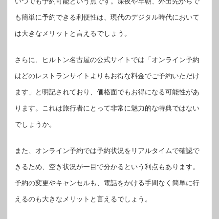
いつでも予約可能という点です。深夜や早朝、外出先からで
も簡単に予約できる利便性は、現代のデジタル時代において
は大きなメリットと言えるでしょう。
さらに、ヒルトン名古屋の公式サイトでは「オンライン予約
はどのレストランサイトよりもお得な料金でご予約いただけ
ます」と明記されており、価格面でもお得になる可能性があ
ります。これは旅行者にとって非常に魅力的な特典ではない
でしょうか。
また、オンライン予約では予約状況をリアルタイムで確認で
きるため、空き状況が一目で分かるという利点もあります。
予約の変更やキャンセルも、電話をかける手間なく簡単に行
えるのも大きなメリットと言えるでしょう。