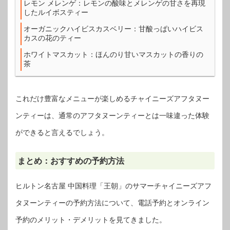
レモン メレンゲ：レモンの酸味とメレンゲの甘さを再現
したルイボスティー
オーガニックハイビスカスベリー：甘酸っぱいハイビス
カスの花のティー
ホワイトマスカット：ほんのり甘いマスカットの香りの
茶
これだけ豊富なメニューが楽しめるチャイニーズアフタヌー
ンティーは、通常のアフタヌーンティーとは一味違った体験
ができると言えるでしょう。
まとめ：おすすめの予約方法
ヒルトン名古屋 中国料理「王朝」のサマーチャイニーズアフ
タヌーンティーの予約方法について、電話予約とオンライン
予約のメリット・デメリットを見てきました。