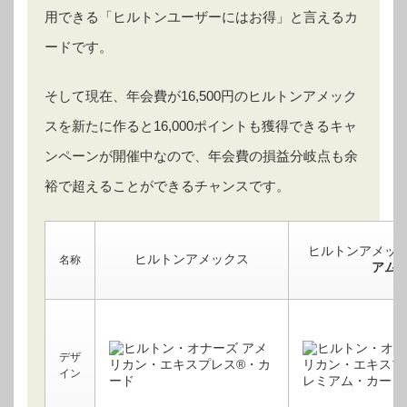
用できる「ヒルトンユーザーにはお得」と言えるカ
ードです。
そして現在、年会費が16,500円のヒルトンアメック
スを新たに作ると16,000ポイントも獲得できるキャ
ンペーンが開催中なので、年会費の損益分岐点も余
裕で超えることができるチャンスです。
ヒルトンアメッ
ヒルトンアメックス
名称
アム
デザ
イン