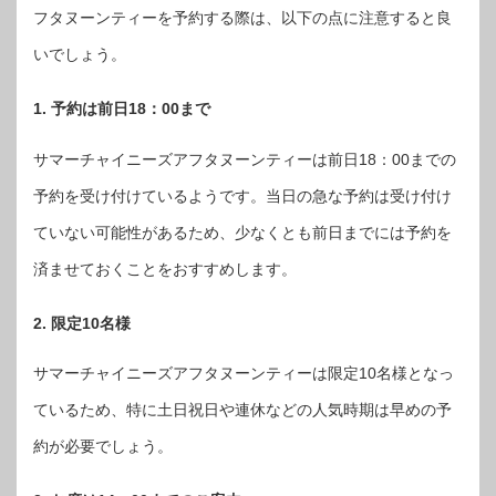
フタヌーンティーを予約する際は、以下の点に注意すると良
いでしょう。
1. 予約は前日18：00まで
サマーチャイニーズアフタヌーンティーは前日18：00までの
予約を受け付けているようです。当日の急な予約は受け付け
ていない可能性があるため、少なくとも前日までには予約を
済ませておくことをおすすめします。
2. 限定10名様
サマーチャイニーズアフタヌーンティーは限定10名様となっ
ているため、特に土日祝日や連休などの人気時期は早めの予
約が必要でしょう。