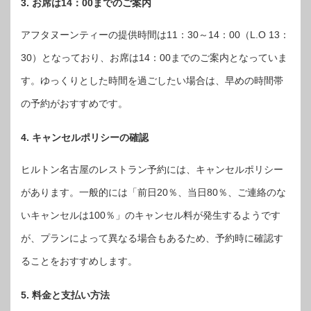
3. お席は14：00までのご案内
アフタヌーンティーの提供時間は11：30～14：00（L.O 13：
30）となっており、お席は14：00までのご案内となっていま
す。ゆっくりとした時間を過ごしたい場合は、早めの時間帯
の予約がおすすめです。
4. キャンセルポリシーの確認
ヒルトン名古屋のレストラン予約には、キャンセルポリシー
があります。一般的には「前日20％、当日80％、ご連絡のな
いキャンセルは100％」のキャンセル料が発生するようです
が、プランによって異なる場合もあるため、予約時に確認す
ることをおすすめします。
5. 料金と支払い方法