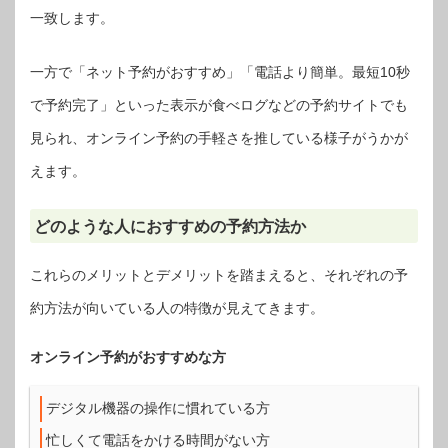
一致します。
一方で「ネット予約がおすすめ」「電話より簡単。最短10秒
で予約完了」といった表示が食べログなどの予約サイトでも
見られ、オンライン予約の手軽さを推している様子がうかが
えます。
どのような人におすすめの予約方法か
これらのメリットとデメリットを踏まえると、それぞれの予
約方法が向いている人の特徴が見えてきます。
オンライン予約がおすすめな方
デジタル機器の操作に慣れている方
忙しくて電話をかける時間がない方