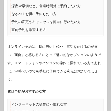
深夜や早朝など、営業時間外に予約したい方
なるべくお得に予約したい方
予約の変更やキャンセルを簡単に行いたい方
直前予約を希望する方
オンライン予約は、特に若い世代や「電話をかけるのが怖
い、面倒」と感じる方にとって魅力的なオプションのようで
す。スマートフォンやパソコンの操作に慣れている方であれ
ば、24時間いつでも手軽に予約できる利点は大きいでしょ
う。
電話予約がおすすめな方
インターネットの操作に不慣れな方