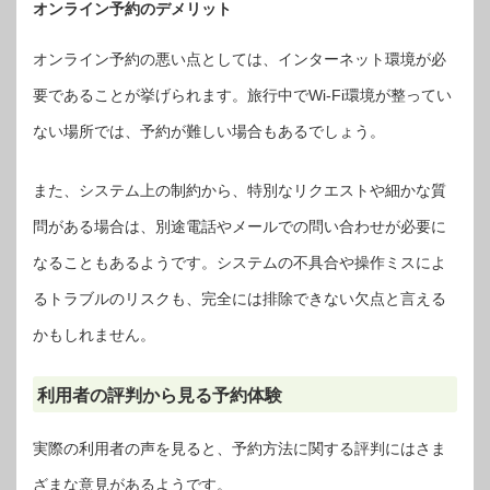
オンライン予約のデメリット
オンライン予約の悪い点としては、インターネット環境が必
要であることが挙げられます。旅行中でWi-Fi環境が整ってい
ない場所では、予約が難しい場合もあるでしょう。
また、システム上の制約から、特別なリクエストや細かな質
問がある場合は、別途電話やメールでの問い合わせが必要に
なることもあるようです。システムの不具合や操作ミスによ
るトラブルのリスクも、完全には排除できない欠点と言える
かもしれません。
利用者の評判から見る予約体験
実際の利用者の声を見ると、予約方法に関する評判にはさま
ざまな意見があるようです。