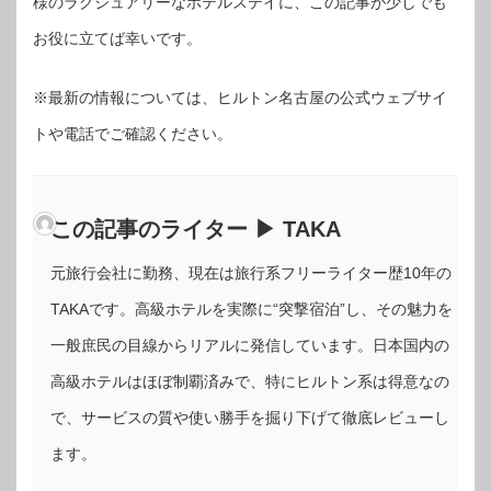
様のラグジュアリーなホテルステイに、この記事が少しでも
お役に立てば幸いです。
※最新の情報については、ヒルトン名古屋の公式ウェブサイ
トや電話でご確認ください。
この記事のライター ▶ TAKA
元旅行会社に勤務、現在は旅行系フリーライター歴10年の
TAKAです。高級ホテルを実際に“突撃宿泊”し、その魅力を
一般庶民の目線からリアルに発信しています。日本国内の
高級ホテルはほぼ制覇済みで、特にヒルトン系は得意なの
で、サービスの質や使い勝手を掘り下げて徹底レビューし
ます。