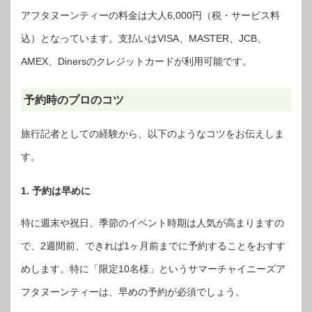
アフタヌーンティーの料金は大人6,000円（税・サービス料
込）となっています。支払いはVISA、MASTER、JCB、
AMEX、Dinersのクレジットカードが利用可能です。
予約時のプロのコツ
旅行記者としての経験から、以下のようなコツをお伝えしま
す。
1. 予約は早めに
特に週末や祝日、季節のイベント時期は人気が高まりますの
で、2週間前、できれば1ヶ月前までに予約することをおすす
めします。特に「限定10名様」というサマーチャイニーズア
フタヌーンティーは、早めの予約が必須でしょう。