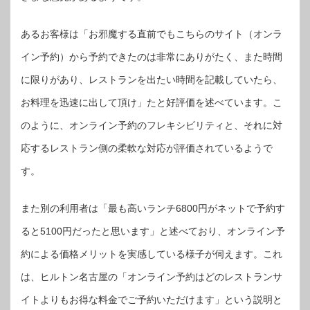
あるお客様は「お邪魔する直前でもこちらのサイト（オンラ
イン予約）から予約できたのは非常にありがたく、また時間
に限りがあり、レストランを出たい時間を記載していたら、
お料理を迅速に出して頂け」たと好評価を述べています。こ
のように、オンライン予約のフレキシビリティと、それに対
応するレストラン側の柔軟な対応が評価されているようで
す。
また別の利用者は「最も高いランチ6800円がネットで予約す
ると5100円だったと思います」と述べており、オンライン予
約による価格メリットを実感している様子が伺えます。これ
は、ヒルトン名古屋の「オンライン予約はどのレストランサ
イトよりもお得な料金でご予約いただけます」という説明と