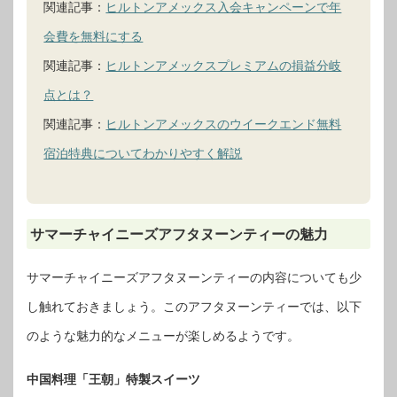
関連記事：
ヒルトンアメックス入会キャンペーンで年
会費を無料にする
関連記事：
ヒルトンアメックスプレミアムの損益分岐
点とは？
関連記事：
ヒルトンアメックスのウイークエンド無料
宿泊特典についてわかりやすく解説
サマーチャイニーズアフタヌーンティーの魅力
サマーチャイニーズアフタヌーンティーの内容についても少
し触れておきましょう。このアフタヌーンティーでは、以下
のような魅力的なメニューが楽しめるようです。
中国料理「王朝」特製スイーツ