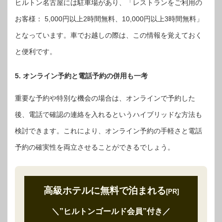
ヒルトン名古屋には駐車場があり、「レストランをご利用の
お客様： 5,000円以上2時間無料、10,000円以上3時間無料」
となっています。車でお越しの際は、この情報を覚えておく
と便利です。
5. オンライン予約と電話予約の併用も一考
重要な予約や特別な機会の場合は、オンラインで予約した
後、電話で確認の連絡を入れるというハイブリッドな方法も
検討できます。これにより、オンライン予約の手軽さと電話
予約の確実性を両立させることができるでしょう。
高級ホテルに無料で泊まれる
[PR]
＼”ヒルトンゴールド会員”付き
／