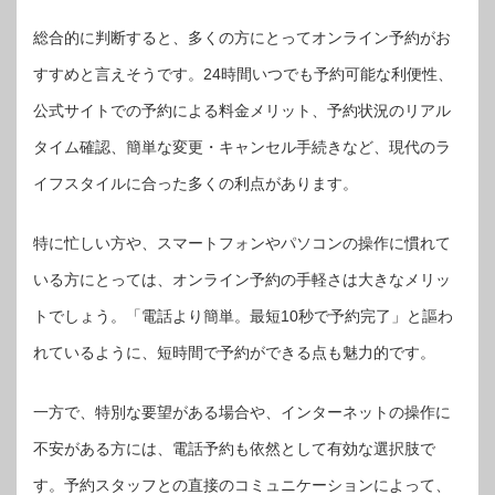
総合的に判断すると、多くの方にとってオンライン予約がお
すすめと言えそうです。24時間いつでも予約可能な利便性、
公式サイトでの予約による料金メリット、予約状況のリアル
タイム確認、簡単な変更・キャンセル手続きなど、現代のラ
イフスタイルに合った多くの利点があります。
特に忙しい方や、スマートフォンやパソコンの操作に慣れて
いる方にとっては、オンライン予約の手軽さは大きなメリッ
トでしょう。「電話より簡単。最短10秒で予約完了」と謳わ
れているように、短時間で予約ができる点も魅力的です。
一方で、特別な要望がある場合や、インターネットの操作に
不安がある方には、電話予約も依然として有効な選択肢で
す。予約スタッフとの直接のコミュニケーションによって、