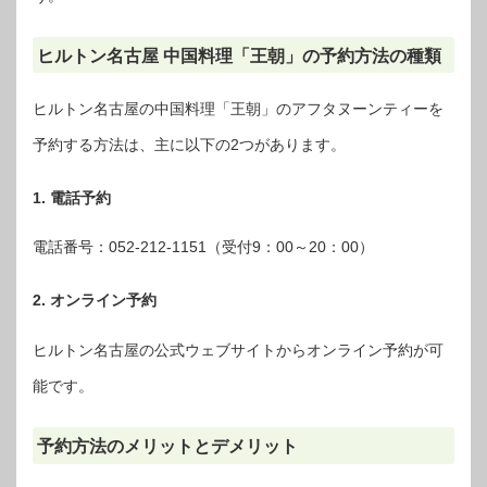
ヒルトン名古屋 中国料理「王朝」の予約方法の種類
ヒルトン名古屋の中国料理「王朝」のアフタヌーンティーを
予約する方法は、主に以下の2つがあります。
1. 電話予約
電話番号：052-212-1151（受付9：00～20：00）
2. オンライン予約
ヒルトン名古屋の公式ウェブサイトからオンライン予約が可
能です。
予約方法のメリットとデメリット