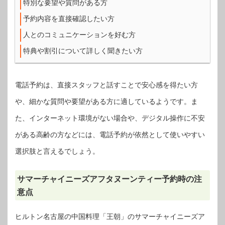
特別な要望や質問がある方
予約内容を直接確認したい方
人とのコミュニケーションを好む方
特典や割引について詳しく聞きたい方
電話予約は、直接スタッフと話すことで安心感を得たい方
や、細かな質問や要望がある方に適しているようです。ま
た、インターネット環境がない場合や、デジタル操作に不安
がある高齢の方などには、電話予約が依然として使いやすい
選択肢と言えるでしょう。
サマーチャイニーズアフタヌーンティー予約時の注
意点
ヒルトン名古屋の中国料理「王朝」のサマーチャイニーズア