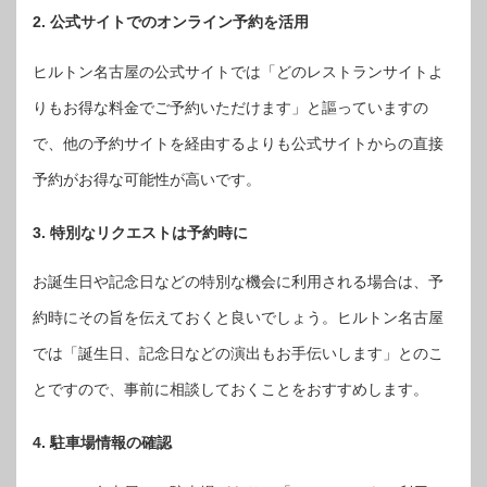
2. 公式サイトでのオンライン予約を活用
ヒルトン名古屋の公式サイトでは「どのレストランサイトよ
りもお得な料金でご予約いただけます」と謳っていますの
で、他の予約サイトを経由するよりも公式サイトからの直接
予約がお得な可能性が高いです。
3. 特別なリクエストは予約時に
お誕生日や記念日などの特別な機会に利用される場合は、予
約時にその旨を伝えておくと良いでしょう。ヒルトン名古屋
では「誕生日、記念日などの演出もお手伝いします」とのこ
とですので、事前に相談しておくことをおすすめします。
4. 駐車場情報の確認