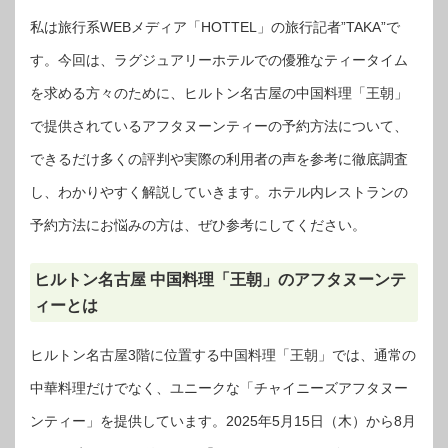
私は旅行系WEBメディア「HOTTEL」の旅行記者”TAKA”で
す。今回は、ラグジュアリーホテルでの優雅なティータイム
を求める方々のために、ヒルトン名古屋の中国料理「王朝」
で提供されているアフタヌーンティーの予約方法について、
できるだけ多くの評判や実際の利用者の声を参考に徹底調査
し、わかりやすく解説していきます。ホテル内レストランの
予約方法にお悩みの方は、ぜひ参考にしてください。
ヒルトン名古屋 中国料理「王朝」のアフタヌーンテ
ィーとは
ヒルトン名古屋3階に位置する中国料理「王朝」では、通常の
中華料理だけでなく、ユニークな「チャイニーズアフタヌー
ンティー」を提供しています。2025年5月15日（木）から8月