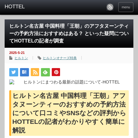
menu
ヒルトン名古屋 中国料理「王朝」のアフタヌーンティ
ーの予約方法におすすめはある？ といった疑問につい
てHOTTELの記者が調査
2025-5-21
ヒルトン
ヒルトンオナーズ特典
ヒルトン名古屋 中国料理「王朝」アフ
タヌーンティーのおすすめの予約方法
について口コミやSNSなどの評判から
HOTTELの記者がわかりやすく簡単に
解説