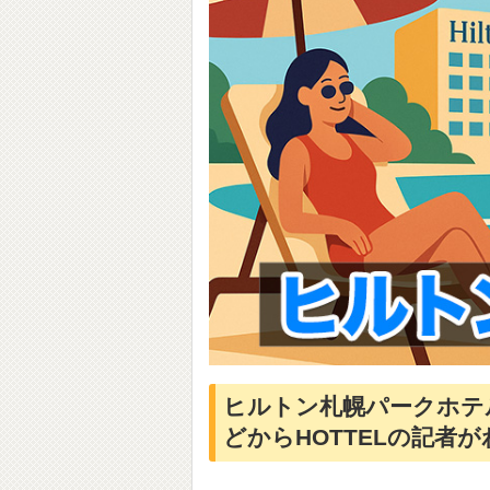
ヒルトン札幌パークホテ
どからHOTTELの記者