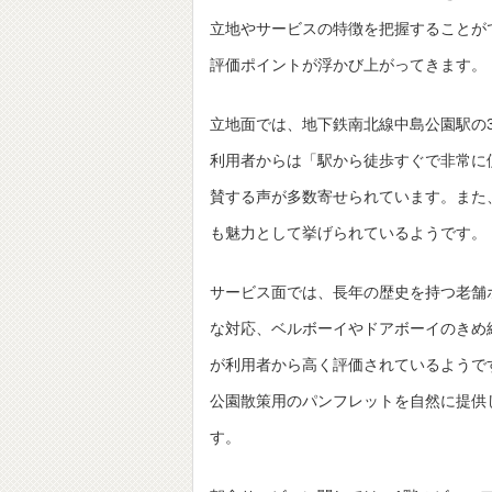
立地やサービスの特徴を把握することが
評価ポイントが浮かび上がってきます。
立地面では、地下鉄南北線中島公園駅の
利用者からは「駅から徒歩すぐで非常に
賛する声が多数寄せられています。また
も魅力として挙げられているようです。
サービス面では、長年の歴史を持つ老舗
な対応、ベルボーイやドアボーイのきめ
が利用者から高く評価されているようで
公園散策用のパンフレットを自然に提供
す。