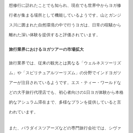
想修行に訪れたことでも知られ、現在でも世界中からヨガ修
行者が集まる場所として機能しているようです。山とガンジ
ス川に囲まれた自然環境の中で行うヨガは、日常の喧騒から
離れた深い体験を提供すると評価されています。
旅行業界におけるヨガツアーの市場拡大
旅行業界では、従来の観光とは異なる「ウェルネスツーリズ
ム」や「スピリチュアルツーリズム」の分野でインドヨガツ
アーが注目されているようです。エス・ティー・ワールドな
どの大手旅行代理店でも、初心者向けの1日ヨガ体験から本格
的なアシュラム滞在まで、多様なプランを提供していると言
われています。
また、パラダイスツアーズなどの専門旅行会社では、シヴァ