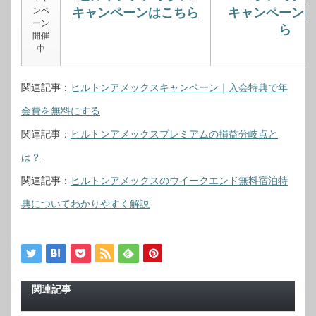
ンペ
キャンペーンはこちら
キャンペーン
ーン
ら
開催
中
関連記事：
ヒルトンアメックスキャンペーン｜入会特典で年
会費を無料にする
関連記事：
ヒルトンアメックスプレミアムの損益分岐点と
は？
関連記事：
ヒルトンアメックスのウイークエンド無料宿泊特
典についてわかりやすく解説
関連記事