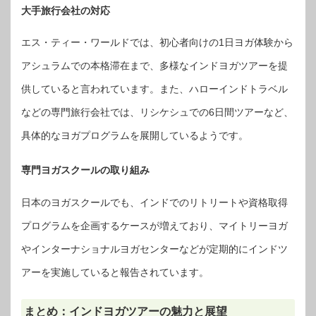
大手旅行会社の対応
エス・ティー・ワールドでは、初心者向けの1日ヨガ体験から
アシュラムでの本格滞在まで、多様なインドヨガツアーを提
供していると言われています。また、ハローインドトラベル
などの専門旅行会社では、リシケシュでの6日間ツアーなど、
具体的なヨガプログラムを展開しているようです。
専門ヨガスクールの取り組み
日本のヨガスクールでも、インドでのリトリートや資格取得
プログラムを企画するケースが増えており、マイトリーヨガ
やインターナショナルヨガセンターなどが定期的にインドツ
アーを実施していると報告されています。
まとめ：インドヨガツアーの魅力と展望