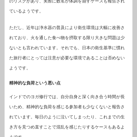
のリスクがあり、実際に数名が体調を崩すケースも報告され
ているようです。
ただし、近年は浄水器の普及により衛生環境は大幅に改善さ
れており、火を通した食べ物を摂取する限り大きな問題は少
ないとも言われています。それでも、日本の衛生基準に慣れ
た旅行者にとっては注意が必要な環境であることは否めない
ようです。
精神的な負荷という悪い点
インドでのヨガ修行では、自分自身と深く向き合う時間が長
いため、精神的な負荷を感じる参加者も少なくないと報告さ
れています。毎日のように泣いてしまったり、これまでの生
き方を見つめ直すことで混乱を感じたりするケースもあるよ