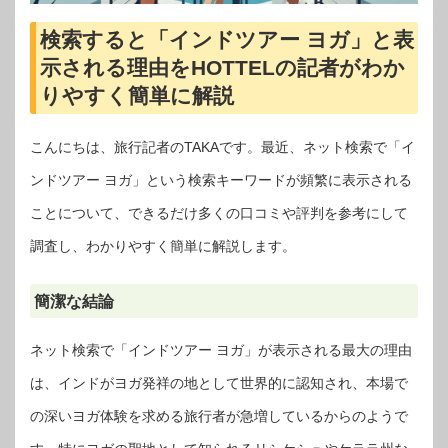
検索すると「インドツアー ヨガ」と表
示される理由をHOTTELの記者がわか
りやすく簡単に解説
こんにちは、旅行記者のTAKAです。最近、ネット検索で「イ
ンドツアー ヨガ」という検索キーワードが頻繁に表示される
ことについて、できるだけ多くの口コミや評判を参考にして
調査し、わかりやすく簡単に解説します。
簡潔な結論
ネット検索で「インドツアー ヨガ」が表示される最大の理由
は、インドがヨガ発祥の地として世界的に認知され、本場で
の深いヨガ体験を求める旅行者が急増しているからのようで