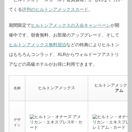
てくる
評判のヒルトンアメックスカード
。
期間限定で
ヒルトンアメックスの入会キャンペーン
が開
催中です。
朝食無料、お部屋のアップグレード、そして
ヒルトンアメックス無料宿泊
などの特典によりヒルトン
はもちろんコンラッド、XLRからウォルドーフアストリ
アなどの高級ホテルがお得に利用できます。
ヒルトンアメックス
ヒルトンアメックス
名称
アム
デザ
イン