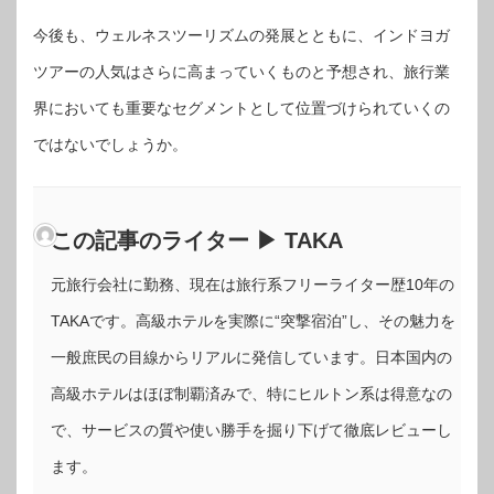
今後も、ウェルネスツーリズムの発展とともに、インドヨガ
ツアーの人気はさらに高まっていくものと予想され、旅行業
界においても重要なセグメントとして位置づけられていくの
ではないでしょうか。
この記事のライター ▶ TAKA
元旅行会社に勤務、現在は旅行系フリーライター歴10年の
TAKAです。高級ホテルを実際に“突撃宿泊”し、その魅力を
一般庶民の目線からリアルに発信しています。日本国内の
高級ホテルはほぼ制覇済みで、特にヒルトン系は得意なの
で、サービスの質や使い勝手を掘り下げて徹底レビューし
ます。