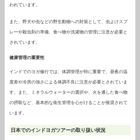
われています。
また、野犬や虫などの野生動物への対策として、虫よけスプ
レーや殺虫剤の準備、食べ物や洗濯物の管理に注意が必要と
されています。
健康管理の重要性
インドでのヨガ修行では、体調管理が特に重要で、昼夜の温
度差や冷房の強さによる体調不良に注意が必要とされていま
す。また、ミネラルウォーターの選択や、火を通した食べ物
の摂取など、基本的な衛生管理を心がけることが推奨されて
います。
日本でのインドヨガツアーの取り扱い状況