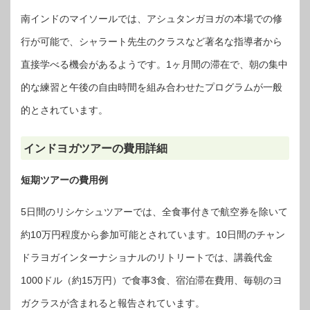
南インドのマイソールでは、アシュタンガヨガの本場での修
行が可能で、シャラート先生のクラスなど著名な指導者から
直接学べる機会があるようです。1ヶ月間の滞在で、朝の集中
的な練習と午後の自由時間を組み合わせたプログラムが一般
的とされています。
インドヨガツアーの費用詳細
短期ツアーの費用例
5日間のリシケシュツアーでは、全食事付きで航空券を除いて
約10万円程度から参加可能とされています。10日間のチャン
ドラヨガインターナショナルのリトリートでは、講義代金
1000ドル（約15万円）で食事3食、宿泊滞在費用、毎朝のヨ
ガクラスが含まれると報告されています。