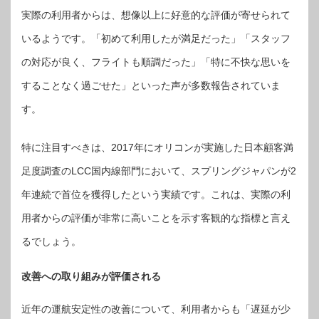
実際の利用者からは、想像以上に好意的な評価が寄せられて
いるようです。「初めて利用したが満足だった」「スタッフ
の対応が良く、フライトも順調だった」「特に不快な思いを
することなく過ごせた」といった声が多数報告されていま
す。
特に注目すべきは、2017年にオリコンが実施した日本顧客満
足度調査のLCC国内線部門において、スプリングジャパンが2
年連続で首位を獲得したという実績です。これは、実際の利
用者からの評価が非常に高いことを示す客観的な指標と言え
るでしょう。
改善への取り組みが評価される
近年の運航安定性の改善について、利用者からも「遅延が少