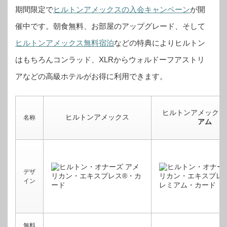
期間限定で
ヒルトンアメックスの入会キャンペーン
が開
催中です。
朝食無料、お部屋のアップグレード、そして
ヒルトンアメックス無料宿泊
などの特典によりヒルトン
はもちろんコンラッド、XLRからウォルドーフアストリ
アなどの高級ホテルがお得に利用できます。
ヒルトンアメックス
ヒルトンアメックス
名称
アム
デザ
イン
無料