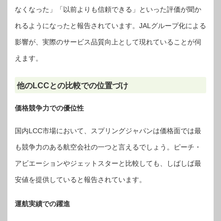
なくなった」「以前よりも信頼できる」といった評価が聞か
れるようになったと報告されています。JALグループ化による
影響が、実際のサービス品質向上として現れていることが伺
えます。
他のLCCとの比較での位置づけ
価格競争力での優位性
国内LCC市場において、スプリングジャパンは価格面では最
も競争力のある航空会社の一つと言えるでしょう。ピーチ・
アビエーションやジェットスターと比較しても、しばしば最
安値を提供していると報告されています。
運航実績での躍進