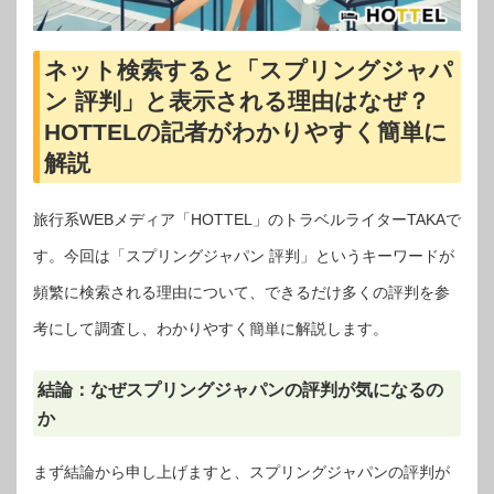
ネット検索すると「スプリングジャパ
ン 評判」と表示される理由はなぜ？
HOTTELの記者がわかりやすく簡単に
解説
旅行系WEBメディア「HOTTEL」のトラベルライターTAKAで
す。今回は「スプリングジャパン 評判」というキーワードが
頻繁に検索される理由について、できるだけ多くの評判を参
考にして調査し、わかりやすく簡単に解説します。
結論：なぜスプリングジャパンの評判が気になるの
か
まず結論から申し上げますと、スプリングジャパンの評判が