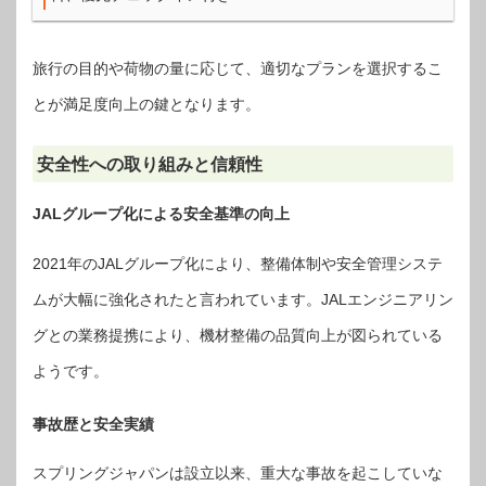
旅行の目的や荷物の量に応じて、適切なプランを選択するこ
とが満足度向上の鍵となります。
安全性への取り組みと信頼性
JALグループ化による安全基準の向上
2021年のJALグループ化により、整備体制や安全管理システ
ムが大幅に強化されたと言われています。JALエンジニアリン
グとの業務提携により、機材整備の品質向上が図られている
ようです。
事故歴と安全実績
スプリングジャパンは設立以来、重大な事故を起こしていな