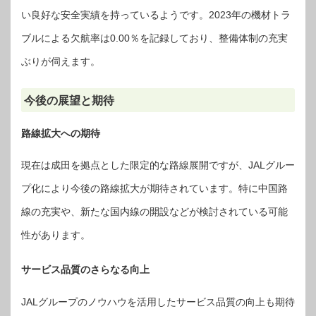
い良好な安全実績を持っているようです。2023年の機材トラ
ブルによる欠航率は0.00％を記録しており、整備体制の充実
ぶりが伺えます。
今後の展望と期待
路線拡大への期待
現在は成田を拠点とした限定的な路線展開ですが、JALグルー
プ化により今後の路線拡大が期待されています。特に中国路
線の充実や、新たな国内線の開設などが検討されている可能
性があります。
サービス品質のさらなる向上
JALグループのノウハウを活用したサービス品質の向上も期待