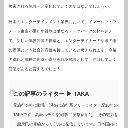
検索される施設へと変化していくのではないでしょうか。
日本のエンターテインメント業界において、イマーシブ・フ
ォート東京が果たす役割は単なるテーマパークの枠を超え
て、新しい体験価値の創造と、エンターテイナーの活躍の場
の提供という社会的意義も持っていると考えられます。今後
の進化と成長に期待が寄せられる施設として、注目していく
価値があると言えるでしょう。
この記事のライター ▶ TAKA
元旅行会社に勤務、現在は旅行系フリーライター歴10年の
TAKAです。高級ホテルを実際に“突撃宿泊”し、その魅力を
一般庶民の目線からリアルに発信しています。日本国内の