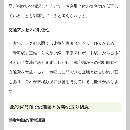
語が相次いで撤退したことで、お台場全体の集客力が低下し
ていることも影響していると考えられます。
交通アクセスの利便性
一方で、アクセス面では比較的恵まれており、ゆりかもめ
「青海駅」直結、りんかい線「東京テレポート駅」から徒歩3
分という立地にあります。しかし、都心部からの移動時間や
交通費を考慮すると、気軽に訪問できる立地とは言い難い面
もあり、これが来場頻度に影響を与えている可能性がありま
す。
施設運営面での課題と改善の取り組み
開業初期の運営課題