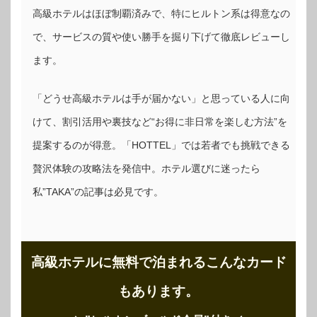
高級ホテルはほぼ制覇済みで、特にヒルトン系は得意なの
で、サービスの質や使い勝手を掘り下げて徹底レビューし
ます。
「どうせ高級ホテルは手が届かない」と思っている人に向
けて、割引活用や裏技など“お得に非日常を楽しむ方法”を
提案するのが得意。「HOTTEL」では若者でも挑戦できる
贅沢体験の攻略法を発信中。ホテル選びに迷ったら
私”TAKA”の記事は必見です。
高級ホテルに無料で泊まれるこんなカード
もあります。