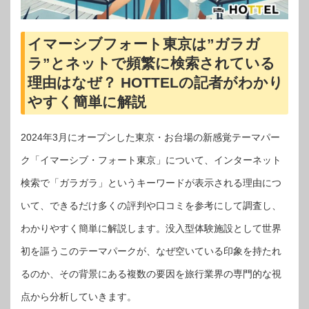
イマーシブフォート東京は”ガラガ
ラ”とネットで頻繁に検索されている
理由はなぜ？ HOTTELの記者がわかり
やすく簡単に解説
2024年3月にオープンした東京・お台場の新感覚テーマパー
ク「イマーシブ・フォート東京」について、インターネット
検索で「ガラガラ」というキーワードが表示される理由につ
いて、できるだけ多くの評判や口コミを参考にして調査し、
わかりやすく簡単に解説します。没入型体験施設として世界
初を謳うこのテーマパークが、なぜ空いている印象を持たれ
るのか、その背景にある複数の要因を旅行業界の専門的な視
点から分析していきます。