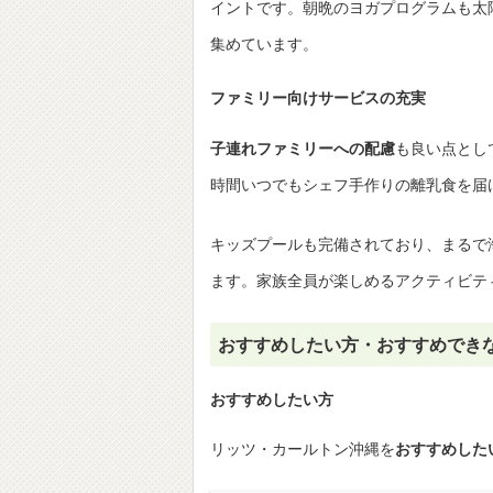
イントです。朝晩のヨガプログラムも太
集めています。
ファミリー向けサービスの充実
子連れファミリーへの配慮
も良い点とし
時間いつでもシェフ手作りの離乳食を届
キッズプールも完備されており、まるで
ます。家族全員が楽しめるアクティビテ
おすすめしたい方・おすすめでき
おすすめしたい方
リッツ・カールトン沖縄を
おすすめした