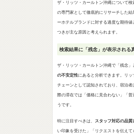
ザ・リッツ・カールトン沖縄について検
の専門家として徹底的にリサーチした結
ーホテルブランドに対する過度な期待値
つきが主な原因と考えられます。
検索結果に「残念」が表示される
ザ・リッツ・カールトン沖縄で「残念」
の不安定性
にあると分析できます。リッ
チェーンとして認知されており、宿泊者
際の滞在では「価格に見合わない」「普
うです。
特に注目すべきは、
スタッフ対応の品質
い印象を受けた」「リクエストを伝えて