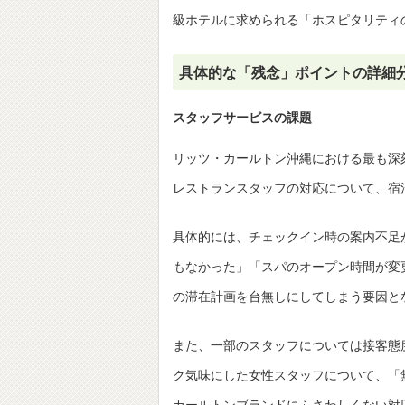
級ホテルに求められる「ホスピタリティ
具体的な「残念」ポイントの詳細
スタッフサービスの課題
リッツ・カールトン沖縄における最も深
レストランスタッフの対応について、宿
具体的には、チェックイン時の案内不足
もなかった」「スパのオープン時間が変
の滞在計画を台無しにしてしまう要因と
また、一部のスタッフについては接客態
ク気味にした女性スタッフについて、「