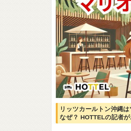
リッツカールトン沖縄は
なぜ？ HOTTELの記