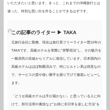
いただきたいと思います。きっと、これまでの沖縄旅行とは
違った、特別な思い出を作ることができるはずです。
この記事のライター ▶ TAKA
元旅行会社に勤務、現在は旅行系フリーライター歴10年の
TAKAです。高級ホテルを実際に“突撃宿泊”し、その魅力を
一般庶民の目線からリアルに発信しています。日本国内の
高級ホテルはほぼ制覇済みで、特にヒルトン系は得意なの
で、サービスの質や使い勝手を掘り下げて徹底レビューし
ます。
「どうせ高級ホテルは手が届かない」と思っている人に向
けて、割引活用や裏技など“お得に非日常を楽しむ方法”を