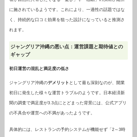
に施されているようです。これにより、一過性の話題ではな
く、持続的な口コミ効果を狙った設計になっていると推測さ
れます。
ジャングリア沖縄の悪い点：運営課題と期待値との
ギャップ
初日運営の混乱と満足度の低さ
ジャングリア沖縄の
デメリット
として最も深刻なのが、開業
初日に発生した様々な運営トラブルのようです。日本経済新
聞の調査で満足度が3.3点にとどまった背景には、公式アプリ
の不具合や運営への不満があったようです。
具体的には、レストランの予約システムが機能せず「2～3時