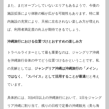
また、まだオープンしていないエリアもあるようで、今後の
施設拡張により体験の幅が広がる可能性もあります。特に屋
内施設の充実により、天候に左右されない楽しみ方が増えれ
ば、利用者満足度の向上が期待できるでしょう。
沖縄旅行における位置づけとおすすめの楽しみ方
トラベルライターとして最も重要なのは、ジャングリア沖縄
を沖縄旅行全体の中でどう位置づけるかということです。私
の見解としては、
ジャングリア沖縄は沖縄旅行の「メイン」
ではなく、「スパイス」として活用することが最適
だと考え
ています。
具体的には、3泊4日以上の沖縄旅行において、1日をジャング
リア沖縄に割り当て、残りの日程で定番の沖縄観光（美ら海