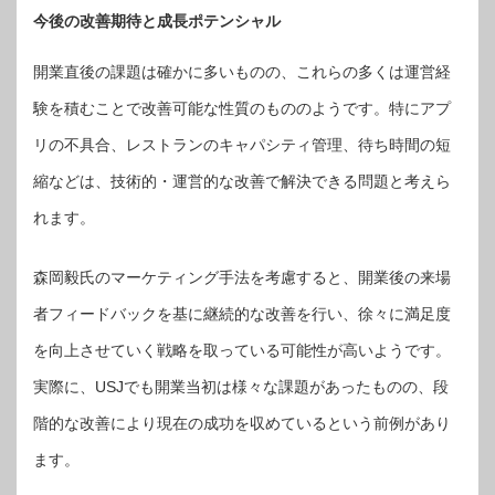
今後の改善期待と成長ポテンシャル
開業直後の課題は確かに多いものの、これらの多くは運営経
験を積むことで改善可能な性質のもののようです。特にアプ
リの不具合、レストランのキャパシティ管理、待ち時間の短
縮などは、技術的・運営的な改善で解決できる問題と考えら
れます。
森岡毅氏のマーケティング手法を考慮すると、開業後の来場
者フィードバックを基に継続的な改善を行い、徐々に満足度
を向上させていく戦略を取っている可能性が高いようです。
実際に、USJでも開業当初は様々な課題があったものの、段
階的な改善により現在の成功を収めているという前例があり
ます。