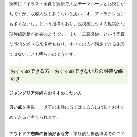
実際に「イラスト画像と宣伝で大型テーマパークと比較しが
ちですが、収容人数も多くないと思います。アトラクション
も多くないし」という指摘もあり、規模感に対する現実的な
期待値調整が必要のようです。また「正直微妙」という率直
な感想を述べる来場者もおり、すべての人が満足できる施設
ではないことも明らかのようです。
おすすめできる方・おすすめできない方の明確な線
引き
ジャングリア沖縄をおすすめしたい方
良い点
を重視し、以下の条件に当てはまる方には強くおすす
めできると考えられます。
アウトドア志向の冒険好きな方
：本格的な自然環境でのアド