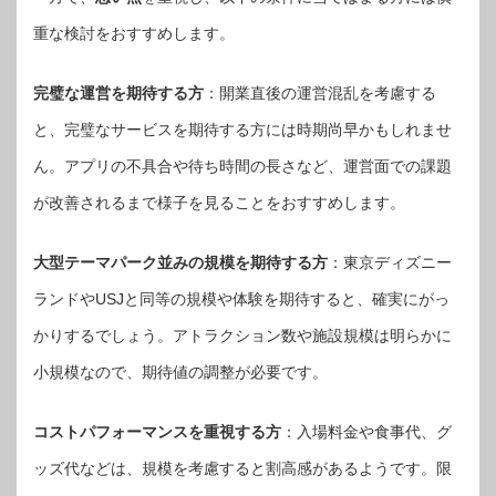
重な検討をおすすめします。
完璧な運営を期待する方
：開業直後の運営混乱を考慮する
と、完璧なサービスを期待する方には時期尚早かもしれませ
ん。アプリの不具合や待ち時間の長さなど、運営面での課題
が改善されるまで様子を見ることをおすすめします。
大型テーマパーク並みの規模を期待する方
：東京ディズニー
ランドやUSJと同等の規模や体験を期待すると、確実にがっ
かりするでしょう。アトラクション数や施設規模は明らかに
小規模なので、期待値の調整が必要です。
コストパフォーマンスを重視する方
：入場料金や食事代、グ
ッズ代などは、規模を考慮すると割高感があるようです。限