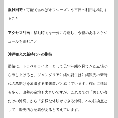
混雑回避
：可能であればオフシーズンや平日の利用を検討す
ること
アクセス計画
：移動時間を十分に考慮し、余裕のあるスケジ
ュールを組むこと
沖縄観光の新時代への期待
最後に、トラベルライターとして長年沖縄を見てきた立場か
ら申し上げると、ジャングリア沖縄の誕生は沖縄観光の新時
代の幕開けを象徴する出来事だと感じています。確かに課題
も多く、改善の余地も大きいですが、これまでの「美しい海
だけの沖縄」から「多様な体験ができる沖縄」への転換点と
して、歴史的な意義があると考えています。