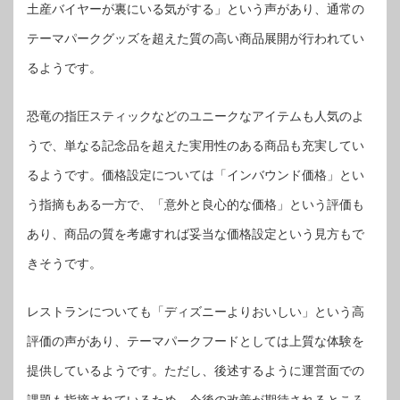
土産バイヤーが裏にいる気がする」という声があり、通常の
テーマパークグッズを超えた質の高い商品展開が行われてい
るようです。
恐竜の指圧スティックなどのユニークなアイテムも人気のよ
うで、単なる記念品を超えた実用性のある商品も充実してい
るようです。価格設定については「インバウンド価格」とい
う指摘もある一方で、「意外と良心的な価格」という評価も
あり、商品の質を考慮すれば妥当な価格設定という見方もで
きそうです。
レストランについても「ディズニーよりおいしい」という高
評価の声があり、テーマパークフードとしては上質な体験を
提供しているようです。ただし、後述するように運営面での