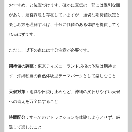
おすすめ」と位置づけます。確かに宣伝の一部には過剰な面
があり、運営課題も存在していますが、適切な期待値設定と
楽しみ方を理解すれば、十分に価値のある体験を提供してく
れるはずです。
ただし、以下の点には十分注意が必要です。
期待値の調整
：東京ディズニーランド規模の体験は期待せ
ず、沖縄独自の自然体験型テーマパークとして楽しむこと
天候対策
：雨具や日焼け止めなど、沖縄の変わりやすい天候
への備えを万全にすること
時間配分
：すべてのアトラクションを体験しようとせず、厳
選して楽しむこと