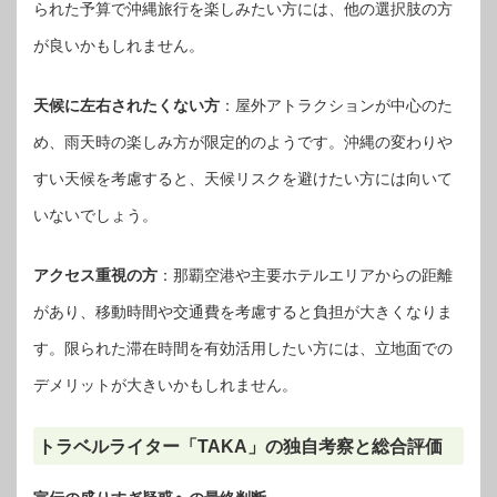
られた予算で沖縄旅行を楽しみたい方には、他の選択肢の方
が良いかもしれません。
天候に左右されたくない方
：屋外アトラクションが中心のた
め、雨天時の楽しみ方が限定的のようです。沖縄の変わりや
すい天候を考慮すると、天候リスクを避けたい方には向いて
いないでしょう。
アクセス重視の方
：那覇空港や主要ホテルエリアからの距離
があり、移動時間や交通費を考慮すると負担が大きくなりま
す。限られた滞在時間を有効活用したい方には、立地面での
デメリットが大きいかもしれません。
トラベルライター「TAKA」の独自考察と総合評価