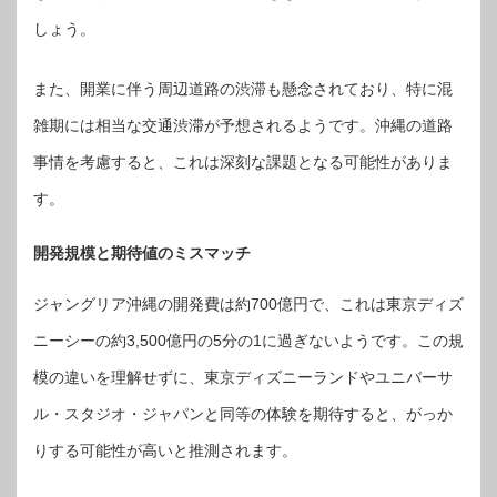
しょう。
また、開業に伴う周辺道路の渋滞も懸念されており、特に混
雑期には相当な交通渋滞が予想されるようです。沖縄の道路
事情を考慮すると、これは深刻な課題となる可能性がありま
す。
開発規模と期待値のミスマッチ
ジャングリア沖縄の開発費は約700億円で、これは東京ディズ
ニーシーの約3,500億円の5分の1に過ぎないようです。この規
模の違いを理解せずに、東京ディズニーランドやユニバーサ
ル・スタジオ・ジャパンと同等の体験を期待すると、がっか
りする可能性が高いと推測されます。