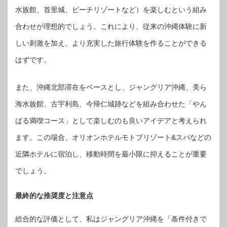
水族館、首里城、ビーチリゾートなど）を楽しむという組み
合わせが理想的でしょう。これにより、従来の沖縄体験に新
しい刺激を加え、より充実した旅行体験を作ることができる
はずです。
また、沖縄北部滞在をベースとし、ジャングリア沖縄、美ら
海水族館、古宇利島、今帰仁城跡などを組み合わせた「やん
ばる満喫コース」として楽しむのも良いアイデアと考えられ
ます。この場合、オリオンホテルモトブリゾート&スパなどの
近隣ホテルに宿泊し、移動時間を最小限に抑えることが重要
でしょう。
最終的な推奨度と注意点
総合的な評価として、私はジャングリア沖縄を「条件付きで