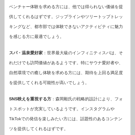
ベンチャー体験を求める方には、他では得られない価値を提
供してくれるはずです。ジップラインやツリートップトレッ
キングなど、都市部では体験できないアクティビティに魅力
を感じる方に最適でしょう。
スパ・温泉愛好家
：世界最大級のインフィニティスパは、そ
れだけでも訪問価値があるようです。特にサウナ愛好者や、
自然環境での癒し体験を求める方には、期待を上回る満足度
を提供してくれる可能性が高いでしょう。
SNS映えを重視する方
：森岡毅氏の戦略的設計により、フォ
トスポットが充実しているようです。インスタグラムや
TikTokでの発信を楽しみたい方には、話題性のあるコンテン
ツを提供してくれるはずです。