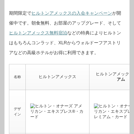
期間限定で
ヒルトンアメックスの入会キャンペーン
が開
催中です。
朝食無料、お部屋のアップグレード、そして
ヒルトンアメックス無料宿泊
などの特典によりヒルトン
はもちろんコンラッド、XLRからウォルドーフアストリ
アなどの高級ホテルがお得に利用できます。
ヒルトンアメックス
ヒルトンアメックス
名称
アム
デザ
イン