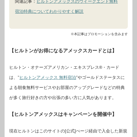
関連記事：
ヒルトンアメックスのウイークエンド無料
宿泊特典についてわかりやすく解説
※本記事はプロモーションを含みます
【ヒルトンがお得になるアメックスカードとは】
ヒルトン・オナーズアメリカン・エキスプレス®・カード
は、”
ヒルトンアメックス 無料宿泊
”やゴールドステータスに
よる朝食無料サービスやお部屋のアップグレードなどの特典
が多く旅行好きの方や出張の多い方に人気があります。
【ヒルトンアメックスはキャンペーンを開催中】
現在ヒルトンはこのサイトの[公式]ぺージ経由で入会した新規