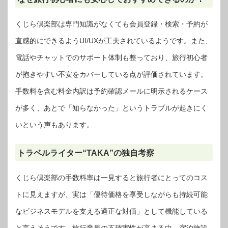
くじら倶楽部は専門知識がなくても会員登録・検索・予約が
直感的にできるようUI/UXが工夫されているようです。また、
電話やチャットでのサポート体制も整っており、旅行初心者
が抱きやすい不安をカバーしている点が評価されています。
手数料を含む料金内訳は予約確認メールに明示されるケース
が多く、あとで「知らなかった」というトラブルが起きにく
いという声もあります。
トラベルライター“TAKA”の独自考察
くじら倶楽部の手数料率は一見すると旅行者にとってのコス
トに見えますが、実は「優待価格を享受しながらも持続可能
なビジネスモデルを支える適正な対価」として機能している