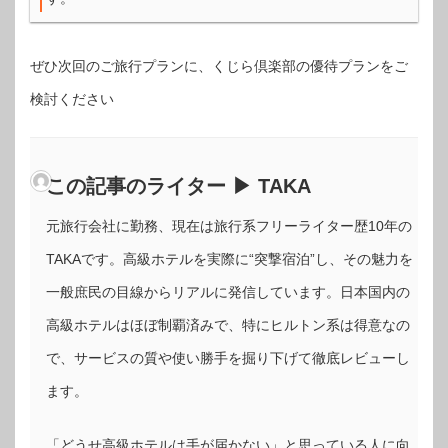
ぜひ次回のご旅行プランに、くじら倶楽部の優待プランをご
検討ください
この記事のライター ▶ TAKA
元旅行会社に勤務、現在は旅行系フリーライター歴10年の
TAKAです。高級ホテルを実際に“突撃宿泊”し、その魅力を
一般庶民の目線からリアルに発信しています。日本国内の
高級ホテルはほぼ制覇済みで、特にヒルトン系は得意なの
で、サービスの質や使い勝手を掘り下げて徹底レビューし
ます。
「どうせ高級ホテルは手が届かない」と思っている人に向