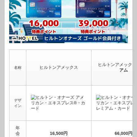
ヒルトンアメックス
ヒルトンアメックス
名称
アム
デザ
イン
年
会
16,500円
66,000円