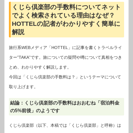
くじら倶楽部の手数料についてネット
でよく検索されている理由はなぜ？
HOTTELの記者がわかりやすく簡単に
解説
旅行系WEBメディア「HOTTEL」に記事を書くトラベルライ
ター”TAKA”です。旅についての疑問や噂について真相をつき
とめ、わかりやすく解説します。
今回は「くじら倶楽部の手数料は？」というテーマについて
取り上げます。
結論：くじら倶楽部の手数料はおおむね「宿泊料金
の5%前後」のようです
くじら倶楽部（以下、本稿では「くじら倶楽部」と呼称）は