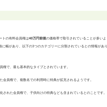
ートの有料会員権は
40万円前後
の価格帯で取引されていることが多いよ
格に幅があり、以下の3つのカテゴリーに分類されているとの情報があ
員権で、最も基本的なタイプとされています。
た会員権で、複数名での利用時に特典が拡充されるようです。
化された会員権で、子供向けの特典なども含まれているとのことです。