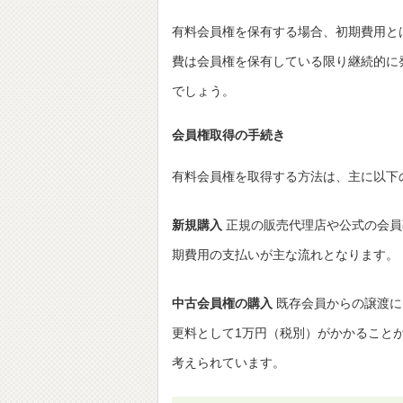
有料会員権を保有する場合、初期費用と
費は会員権を保有している限り継続的に
でしょう。
会員権取得の手続き
有料会員権を取得する方法は、主に以下
新規購入
正規の販売代理店や公式の会員
期費用の支払いが主な流れとなります。
中古会員権の購入
既存会員からの譲渡に
更料として1万円（税別）がかかること
考えられています。