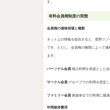
す。
有料会員権制度の実態
会員権の価格相場と種類
ネット上の情報を総合すると、星野リゾ
です。ただし、会員権の種類によって価
ます。
パーソナル会員
個人利用を前提とした会
サークル会員
グループでの利用を想定し
ファミリー会員
家族単位での利用に最適
年間維持費用