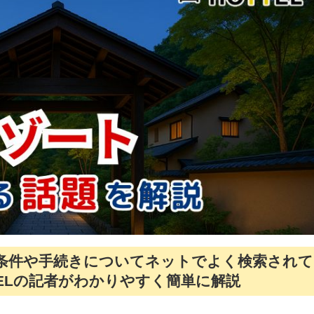
条件や手続きについてネットでよく検索されて
TELの記者がわかりやすく簡単に解説