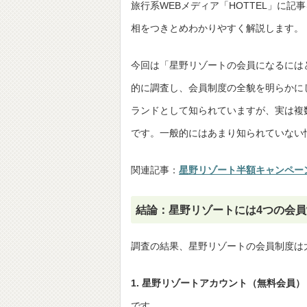
旅行系WEBメディア「HOTTEL」に記
相をつきとめわかりやすく解説します。
今回は「星野リゾートの会員になるには
的に調査し、会員制度の全貌を明らかに
ランドとして知られていますが、実は複
です。一般的にはあまり知られていない
関連記事：
星野リゾート半額キャンペーン
結論：星野リゾートには4つの会
調査の結果、星野リゾートの会員制度は
1. 星野リゾートアカウント（無料会員）
です。