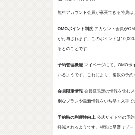
無料アカウント会員が享受できる特典は
OMOポイント制度
アカウント会員がOM
が付与されます。このポイントは10,0
るとのことです。
予約管理機能
マイページにて、OMOポ
いるようです。これにより、複数の予約
会員限定情報
会員様限定の情報を含むメ
別なプランや最新情報をいち早く入手で
予約時の利便性向上
公式サイトでの予約
軽減されるようです。頻繁に星野リゾー