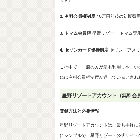
2. 有料会員権制度
40万円前後の初期費
3. トマム会員権
星野リゾート トマム専
4. セゾンカード優待制度
セゾン・アメリ
この中で、一般の方が最も利用しやすい
には有料会員権制度が適していると言わ
星野リゾートアカウント（無料会
登録方法と必要情報
星野リゾートアカウントは、最も手軽に
にシンプルで、星野リゾート公式サイト