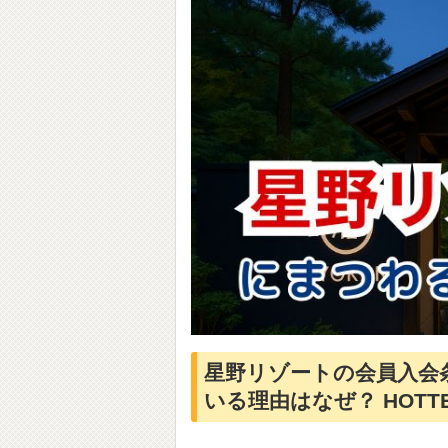
星野リゾートの会員入会
いる理由はなぜ？ HOT