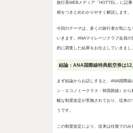
旅行系WEBメディア「HOTTEL」に記
相をつきとめわかりやすく解説します。
今回のテーマは、多くの旅行者が気にな
いきます。ANAマイレージクラブ会員
的に調査した結果をお伝えしていきまし
結論：ANA国際線特典航空券は12
まず結論からお話しすると、ANA国際線
ン・エコノミークラス・韓国路線）から利
幅な制度改定が実施されており、従来の
うです。
この制度改定により、従来は往復でのみ