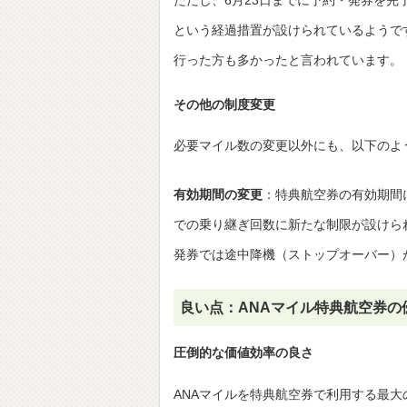
という経過措置が設けられているようで
行った方も多かったと言われています。
その他の制度変更
必要マイル数の変更以外にも、以下のよ
有効期間の変更
：特典航空券の有効期間
での乗り継ぎ回数に新たな制限が設けら
発券では途中降機（ストップオーバー）
良い点：ANAマイル特典航空券の
圧倒的な価値効率の良さ
ANAマイルを特典航空券で利用する最大