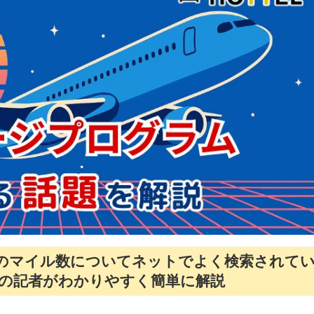
券のマイル数についてネットでよく検索されて
ELの記者がわかりやすく簡単に解説