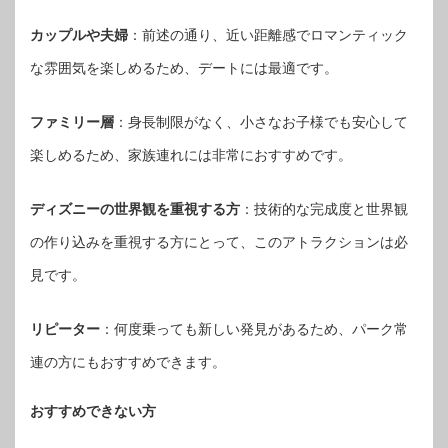
カップルや夫婦
：前述の通り、近い距離感でロマンティック
な雰囲気を楽しめるため、デートには最適です。
ファミリー層
：身長制限がなく、小さなお子様でも安心して
楽しめるため、家族連れには非常におすすめです。
ディズニーの世界観を重視する方
：技術的な完成度と世界観
の作り込みを重視する方にとって、このアトラクションは必
見です。
リピーター
：何度乗っても新しい発見があるため、パーク常
連の方にもおすすめできます。
おすすめできない方