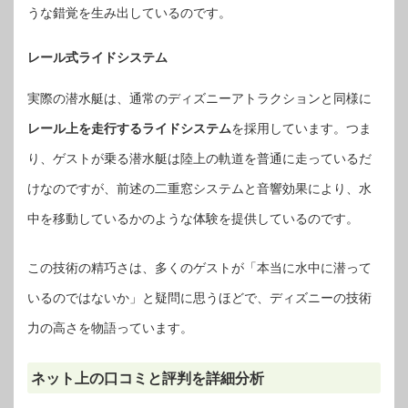
うな錯覚を生み出しているのです。
レール式ライドシステム
実際の潜水艇は、通常のディズニーアトラクションと同様に
レール上を走行するライドシステム
を採用しています。つま
り、ゲストが乗る潜水艇は陸上の軌道を普通に走っているだ
けなのですが、前述の二重窓システムと音響効果により、水
中を移動しているかのような体験を提供しているのです。
この技術の精巧さは、多くのゲストが「本当に水中に潜って
いるのではないか」と疑問に思うほどで、ディズニーの技術
力の高さを物語っています。
ネット上の口コミと評判を詳細分析