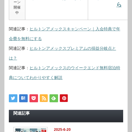
ーン
ら
開催
中
関連記事：
ヒルトンアメックスキャンペーン｜入会特典で年
会費を無料にする
関連記事：
ヒルトンアメックスプレミアムの損益分岐点と
は？
関連記事：
ヒルトンアメックスのウイークエンド無料宿泊特
典についてわかりやすく解説
関連記事
2025-6-20