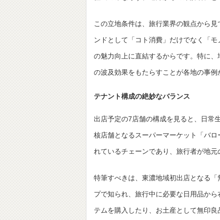
この立地条件は、旅行業界の観点から見
ンドとして「コト消費」だけでなく「モ
の魅力向上に直結するからです。特に、
の波及効果をもたらすことが各地の事例
テナント構成の絶妙なバランス
出店予定の7店舗の構成を見ると、日常
核店舗となるスーパーマーケット「バロ
れているチェーンであり、旅行者が地元
特筆すべきは、東濃地域初出店となる「
プで知られ、旅行中に必要な日用品から
テムを購入したり、お土産として無印良