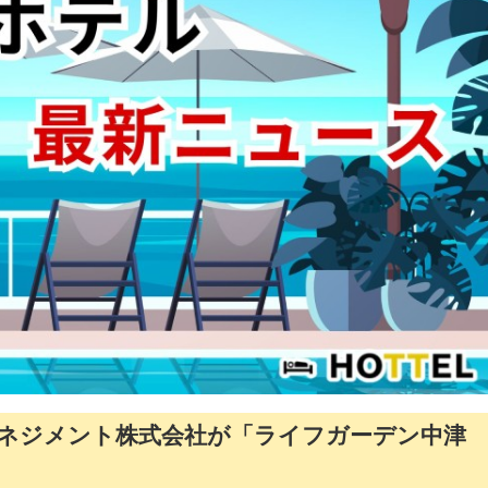
ネジメント株式会社が「ライフガーデン中津