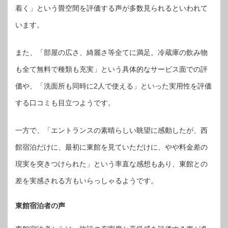
着く」という畳空間を評価する声が多数見られるといわれて
います。
また、「部屋の広さ、綺麗さ等全てに満足。冷蔵庫の飲み物
も全て無料で種類も充実」という具体的なサービス面での評
価や、「洗面所も同時に2人で使える」といった実用性を評価
する口コミも目立つようです。
一方で、「エントランスの素晴らしい眺望に感動したが、西
館宿泊だけに、最初に東館を見ていただけに、やや料金差の
現実を突きつけられた」という率直な感想もあり、東館との
差を実感される方もいらっしゃるようです。
東館宿泊者の声