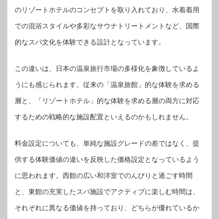
のリゾートホテルのコンセプトを取り入れており、水着着用
での混浴スタイルや多彩なサウナトリートメントなど、国際
的なスパ文化を体験できる設計となっています。
この違いは、日本の温泉旅行市場の多様化を象徴しているよ
うにも感じられます。従来の「温泉旅館」的な体験を求める
層と、「リゾートホテル」的な体験を求める層の両方に対応
するための戦略的な施設配置といえるのかもしれません。
料金設定についても、単純な施設グレードの差ではなく、提
供する体験価値の違いを反映した価格設定となっているよう
に思われます。西館の広い和洋室でのんびりと過ごす時間
と、東館の充実したスパ施設でアクティブに楽しむ時間は、
それぞれに異なる価値を持っており、どちらが優れているか