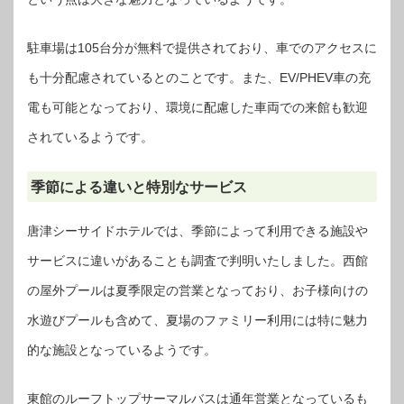
駐車場は105台分が無料で提供されており、車でのアクセスに
も十分配慮されているとのことです。また、EV/PHEV車の充
電も可能となっており、環境に配慮した車両での来館も歓迎
されているようです。
季節による違いと特別なサービス
唐津シーサイドホテルでは、季節によって利用できる施設や
サービスに違いがあることも調査で判明いたしました。西館
の屋外プールは夏季限定の営業となっており、お子様向けの
水遊びプールも含めて、夏場のファミリー利用には特に魅力
的な施設となっているようです。
東館のルーフトップサーマルバスは通年営業となっているも