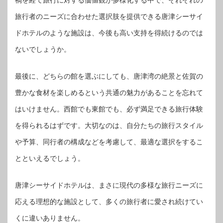
旅行者のニーズに合わせた選択肢を提供できる唐津シーサイ
ドホテルのような施設は、今後も高い支持を得続けるのでは
ないでしょうか。
最後に、どちらの館を選ぶにしても、唐津湾の絶景と佐賀の
豊かな食材を楽しめるという共通の魅力があることを忘れて
はいけません。西館でも東館でも、必ず満足できる旅行体験
を得られるはずです。大切なのは、自分たちの旅行スタイル
や予算、同行者の構成などを考慮して、最適な選択をするこ
とといえるでしょう。
唐津シーサイドホテルは、まさに現代の多様な旅行ニーズに
応える理想的な施設として、多くの旅行者に愛され続けてい
くに違いありません。