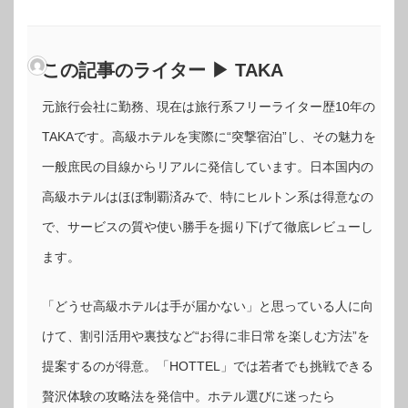
この記事のライター ▶ TAKA
元旅行会社に勤務、現在は旅行系フリーライター歴10年の
TAKAです。高級ホテルを実際に“突撃宿泊”し、その魅力を
一般庶民の目線からリアルに発信しています。日本国内の
高級ホテルはほぼ制覇済みで、特にヒルトン系は得意なの
で、サービスの質や使い勝手を掘り下げて徹底レビューし
ます。
「どうせ高級ホテルは手が届かない」と思っている人に向
けて、割引活用や裏技など“お得に非日常を楽しむ方法”を
提案するのが得意。「HOTTEL」では若者でも挑戦できる
贅沢体験の攻略法を発信中。ホテル選びに迷ったら