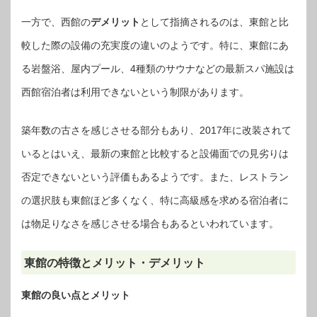
一方で、西館の
デメリット
として指摘されるのは、東館と比
較した際の設備の充実度の違いのようです。特に、東館にあ
る岩盤浴、屋内プール、4種類のサウナなどの最新スパ施設は
西館宿泊者は利用できないという制限があります。
築年数の古さを感じさせる部分もあり、2017年に改装されて
いるとはいえ、最新の東館と比較すると設備面での見劣りは
否定できないという評価もあるようです。また、レストラン
の選択肢も東館ほど多くなく、特に高級感を求める宿泊者に
は物足りなさを感じさせる場合もあるといわれています。
東館の特徴とメリット・デメリット
東館の良い点とメリット