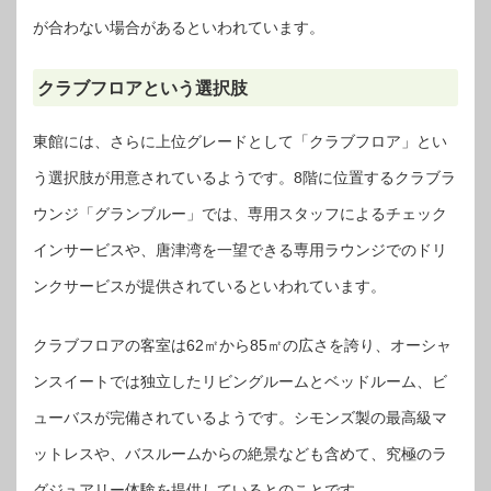
が合わない場合があるといわれています。
クラブフロアという選択肢
東館には、さらに上位グレードとして「クラブフロア」とい
う選択肢が用意されているようです。8階に位置するクラブラ
ウンジ「グランブルー」では、専用スタッフによるチェック
インサービスや、唐津湾を一望できる専用ラウンジでのドリ
ンクサービスが提供されているといわれています。
クラブフロアの客室は62㎡から85㎡の広さを誇り、オーシャ
ンスイートでは独立したリビングルームとベッドルーム、ビ
ューバスが完備されているようです。シモンズ製の最高級マ
ットレスや、バスルームからの絶景なども含めて、究極のラ
グジュアリー体験を提供しているとのことです。