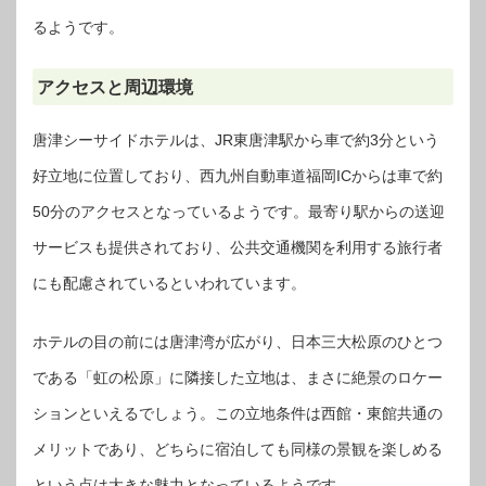
るようです。
アクセスと周辺環境
唐津シーサイドホテルは、JR東唐津駅から車で約3分という
好立地に位置しており、西九州自動車道福岡ICからは車で約
50分のアクセスとなっているようです。最寄り駅からの送迎
サービスも提供されており、公共交通機関を利用する旅行者
にも配慮されているといわれています。
ホテルの目の前には唐津湾が広がり、日本三大松原のひとつ
である「虹の松原」に隣接した立地は、まさに絶景のロケー
ションといえるでしょう。この立地条件は西館・東館共通の
メリットであり、どちらに宿泊しても同様の景観を楽しめる
という点は大きな魅力となっているようです。