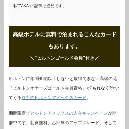
私”TAKA”の記事は必見です。
高級ホテルに無料で泊まれるこんなカード
もあります。
＼”ヒルトンゴールド会員”付き
／
ヒルトンに年間40泊以上しないと取得できない高嶺の花
「ヒルトンオナーズゴールド会員資格」が”もれなく”付い
てくる
評判のヒルトンアメックスカード
。
期間限定で
ヒルトンアメックスの入会キャンペーン
が開
催中です。
朝食無料、お部屋のアップグレード、そして