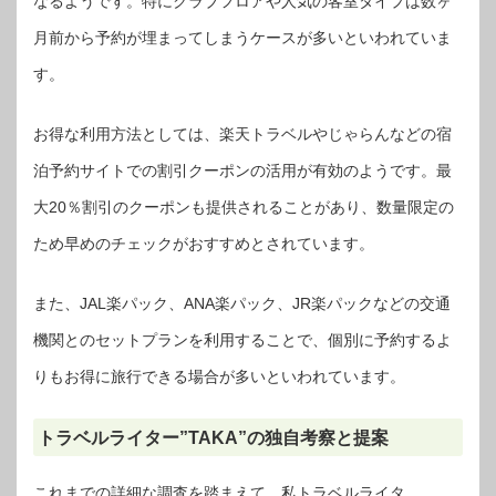
なるようです。特にクラブフロアや人気の客室タイプは数ヶ
月前から予約が埋まってしまうケースが多いといわれていま
す。
お得な利用方法としては、楽天トラベルやじゃらんなどの宿
泊予約サイトでの割引クーポンの活用が有効のようです。最
大20％割引のクーポンも提供されることがあり、数量限定の
ため早めのチェックがおすすめとされています。
また、JAL楽パック、ANA楽パック、JR楽パックなどの交通
機関とのセットプランを利用することで、個別に予約するよ
りもお得に旅行できる場合が多いといわれています。
トラベルライター”TAKA”の独自考察と提案
これまでの詳細な調査を踏まえて、私トラベルライタ