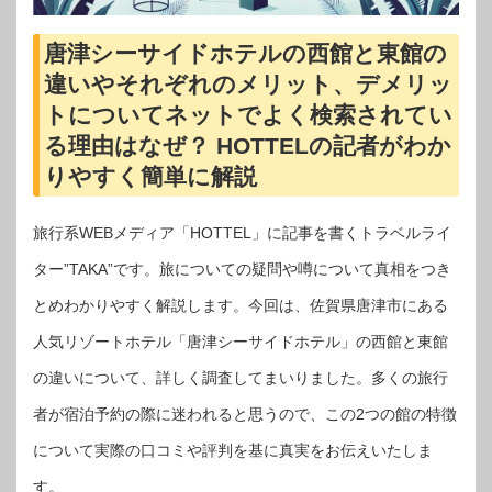
唐津シーサイドホテルの西館と東館の
違いやそれぞれのメリット、デメリッ
トについてネットでよく検索されてい
る理由はなぜ？ HOTTELの記者がわか
りやすく簡単に解説
旅行系WEBメディア「HOTTEL」に記事を書くトラベルライ
ター”TAKA”です。旅についての疑問や噂について真相をつき
とめわかりやすく解説します。今回は、佐賀県唐津市にある
人気リゾートホテル「唐津シーサイドホテル」の西館と東館
の違いについて、詳しく調査してまいりました。多くの旅行
者が宿泊予約の際に迷われると思うので、この2つの館の特徴
について実際の口コミや評判を基に真実をお伝えいたしま
す。