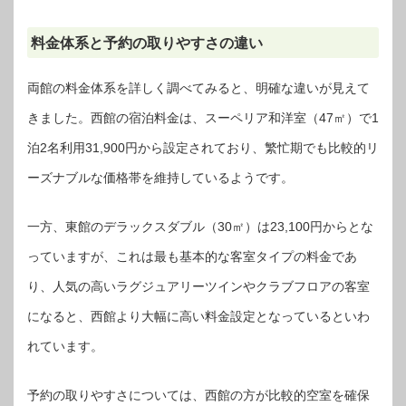
料金体系と予約の取りやすさの違い
両館の料金体系を詳しく調べてみると、明確な違いが見えて
きました。西館の宿泊料金は、スーペリア和洋室（47㎡）で1
泊2名利用31,900円から設定されており、繁忙期でも比較的リ
ーズナブルな価格帯を維持しているようです。
一方、東館のデラックスダブル（30㎡）は23,100円からとな
っていますが、これは最も基本的な客室タイプの料金であ
り、人気の高いラグジュアリーツインやクラブフロアの客室
になると、西館より大幅に高い料金設定となっているといわ
れています。
予約の取りやすさについては、西館の方が比較的空室を確保