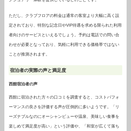
ただし、クラブフロアの料金は通常の客室より大幅に高く設
定されており、特別な記念日やVIP待遇を求める限られた利用
者向けのサービスといえるでしょう。予約は電話での問い合
わせが必要となっており、気軽に利用できる価格帯ではない
ことが推測されます。
宿泊者の実際の声と満足度
西館宿泊者の声
西館に宿泊された方々の口コミを調査すると、コストパフォ
ーマンスの良さを評価する声が圧倒的に多いようです。「リ
ーズナブルなのにオーシャンビューや温泉、美味しい食事を
楽しめて満足度が高い」という評価や、「和室が広くて落ち