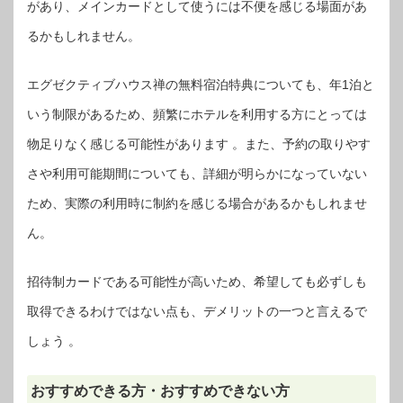
があり、メインカードとして使うには不便を感じる場面があ
るかもしれません。
エグゼクティブハウス禅の無料宿泊特典についても、年1泊と
いう制限があるため、頻繁にホテルを利用する方にとっては
物足りなく感じる可能性があります 。また、予約の取りやす
さや利用可能期間についても、詳細が明らかになっていない
ため、実際の利用時に制約を感じる場合があるかもしれませ
ん。
招待制カードである可能性が高いため、希望しても必ずしも
取得できるわけではない点も、デメリットの一つと言えるで
しょう 。
おすすめできる方・おすすめできない方