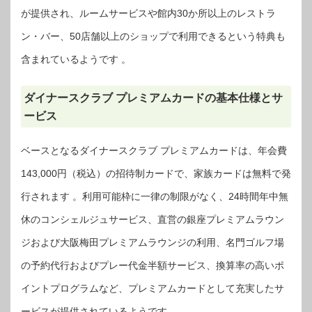
が提供され、ルームサービスや館内30か所以上のレストラ
ン・バー、50店舗以上のショップで利用できるという特典も
含まれているようです 。
ダイナースクラブ プレミアムカードの基本仕様とサ
ービス
ベースとなるダイナースクラブ プレミアムカードは、年会費
143,000円（税込）の招待制カードで、家族カードは無料で発
行されます 。利用可能枠に一律の制限がなく、24時間年中無
休のコンシェルジュサービス、直営の銀座プレミアムラウン
ジおよび大阪梅田プレミアムラウンジの利用、名門ゴルフ場
の予約代行およびプレー代金半額サービス、換算率の高いポ
イントプログラムなど、プレミアムカードとして充実したサ
ービスが提供されているようです 。