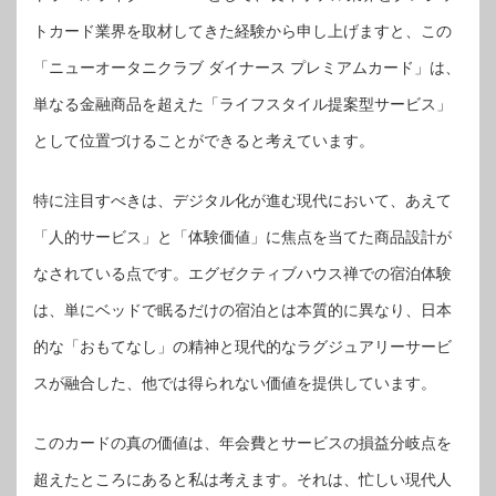
トカード業界を取材してきた経験から申し上げますと、この
「ニューオータニクラブ ダイナース プレミアムカード」は、
単なる金融商品を超えた「ライフスタイル提案型サービス」
として位置づけることができると考えています。
特に注目すべきは、デジタル化が進む現代において、あえて
「人的サービス」と「体験価値」に焦点を当てた商品設計が
なされている点です。エグゼクティブハウス禅での宿泊体験
は、単にベッドで眠るだけの宿泊とは本質的に異なり、日本
的な「おもてなし」の精神と現代的なラグジュアリーサービ
スが融合した、他では得られない価値を提供しています。
このカードの真の価値は、年会費とサービスの損益分岐点を
超えたところにあると私は考えます。それは、忙しい現代人