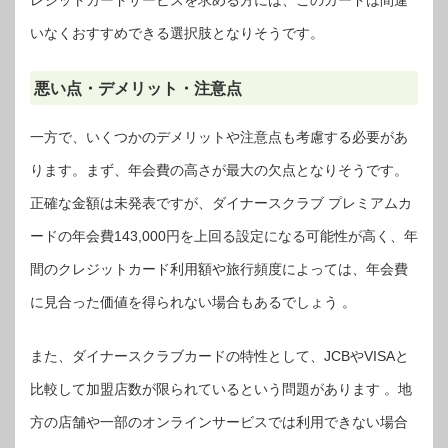
レジットカードサービスを求める方には、このカードは間違
いなくおすすめできる選択肢となりそうです。
悪い点・デメリット・注意点
一方で、いくつかのデメリットや注意点も考慮する必要があ
ります。まず、年会費の高さが最大の欠点となりそうです。
正確な金額は未発表ですが、ダイナースクラブ プレミアムカ
ードの年会費143,000円を上回る設定になる可能性が高く、年
間のクレジットカード利用額や旅行頻度によっては、年会費
に見合った価値を得られない場合もあるでしょう 。
また、ダイナースクラブカードの特性として、JCBやVISAと
比較して加盟店数が限られているという問題があります 。地
方の店舗や一部のオンラインサービスでは利用できない場合