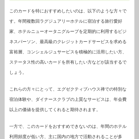
このカードを特におすすめしたいのは、以下のような方々で
す。年間複数回ラグジュアリーホテルに宿泊する旅行愛好
家、ホテルニューオータニグループを定期的に利用するビジ
ネスパーソン、最高級のクレジットカードサービスを求める
富裕層、コンシェルジュサービスを積極的に活用したい方、
ステータス性の高いカードを所有したい方などが該当するで
しょう。
これらの方々にとって、エグゼクティブハウス禅での特別な
宿泊体験や、ダイナースクラブの上質なサービスは、年会費
以上の価値を提供してくれると期待されます。
一方で、このカードをおすすめできないのは、年間のホテル
利用頻度が低い方、主に国内の地方で活動されることが多