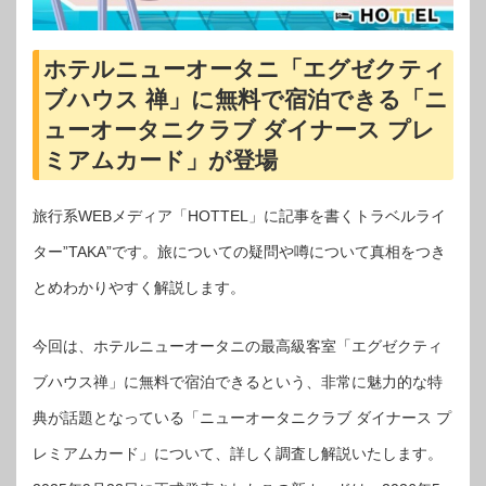
ホテルニューオータニ「エグゼクティ
ブハウス 禅」に無料で宿泊できる「ニ
ューオータニクラブ ダイナース プレ
ミアムカード」が登場
旅行系WEBメディア「HOTTEL」に記事を書くトラベルライ
ター”TAKA”です。旅についての疑問や噂について真相をつき
とめわかりやすく解説します。
今回は、ホテルニューオータニの最高級客室「エグゼクティ
ブハウス禅」に無料で宿泊できるという、非常に魅力的な特
典が話題となっている「ニューオータニクラブ ダイナース プ
レミアムカード」について、詳しく調査し解説いたします。