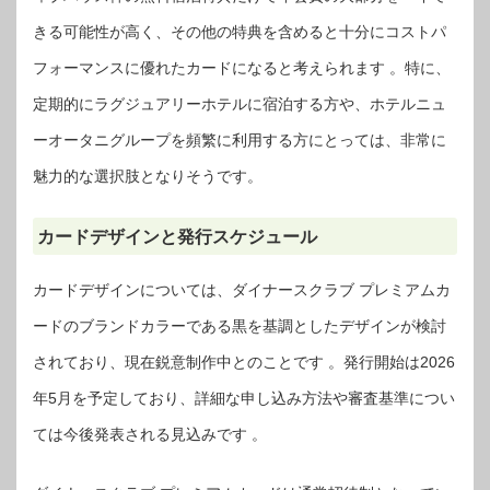
きる可能性が高く、その他の特典を含めると十分にコストパ
フォーマンスに優れたカードになると考えられます 。特に、
定期的にラグジュアリーホテルに宿泊する方や、ホテルニュ
ーオータニグループを頻繁に利用する方にとっては、非常に
魅力的な選択肢となりそうです。
カードデザインと発行スケジュール
カードデザインについては、ダイナースクラブ プレミアムカ
ードのブランドカラーである黒を基調としたデザインが検討
されており、現在鋭意制作中とのことです 。発行開始は2026
年5月を予定しており、詳細な申し込み方法や審査基準につい
ては今後発表される見込みです 。