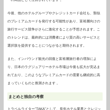
今後、他のホテルグループやクレジットカード会社も、類似
のプレミアムカードを発行する可能性があり、富裕層向けの
旅行サービス競争がさらに激化することが予想されます。こ
のトレンドは、最終的には消費者により質の高いサービスと
選択肢を提供することにつながると期待されます。
また、インバウンド観光の回復と富裕層旅行者の増加によ
り、日本のラグジュアリーホテル市場は今後も拡大が見込ま
れており、このようなプレミアムカードの需要も継続的に高
まっていくものと推測されます 。
まとめと独自の考察
トラベルライター”TAKA”として、長年ホテル業界とクレジッ