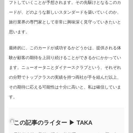
フトしていくことが予想されます。その先駆けとなるこのカ
ードが、どのような新しいスタンダードを築いていくのか、
旅行業界の専門家として非常に興味深く見守っていきたいと
思います。
最終的に、このカードが成功するかどうかは、提供される体
験が顧客の期待を上回り続けることができるかにかかってい
ます。ニューオータニとダイナースクラブという、それぞれ
の分野でトップクラスの実績を持つ両社が手を組んだ以上、
その期待に応える可能性は十分に高いと、私は確信していま
す。
この記事のライター ▶ TAKA