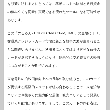
を頻繁に訪れる方にとっては、移動コストの削減と旅行資金
の積み立てを同時に実現できる優れたツールになる可能性が
あります。
この「のるるん×TOKYU CARD ClubQ JMB」の登場により、
交通系クレジットカード市場に新たな競争の波が生まれるこ
とは間違いありません。利用者にとってはより有利な条件の
カードが選択できるようになり、結果的に交通費負担の軽減
につながることが期待されます。
東急電鉄の沿線価値向上への長年の取り組みと、このカード
が提供する経済的メリットが組み合わさることで、東急沿線
エリアは今後さらに魅力的な居住・観光エリアとして発展し
ていく可能性があります。そして、このカードの保有者は、