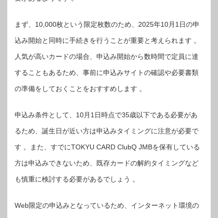
まず、10,000枚という限定枚数のため、2025年10月1日の申
込み開始と同時に手続きを行うことが重要と考えられます 。
人気が高いカードの場合、申込み開始から数時間で定員に達
することもあるため、事前に申込みサイトの確認や必要書類
の準備をしておくことをおすすめします 。
申込み条件として、10月1日時点で35歳以下である必要があ
るため、誕生日が近い方は申込みタイミングに注意が必要で
す 。また、すでにTOKYU CARD ClubQ JMBを保有している
方は申込みできないため、既存カードの解約タイミングなど
も慎重に検討する必要があるでしょう 。
Web限定の申込みとなっているため、インターネット環境の