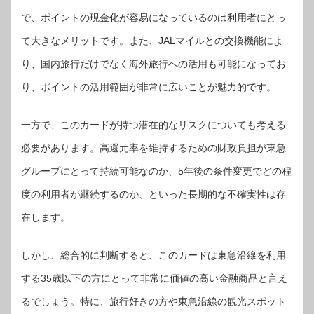
で、ポイントの現金化が容易になっているのは利用者にとっ
て大きなメリットです。また、JALマイルとの交換機能によ
り、国内旅行だけでなく海外旅行への活用も可能になってお
り、ポイントの活用範囲が非常に広いことが魅力的です。
一方で、このカードが持つ潜在的なリスクについても考える
必要があります。高還元率を維持するための財政負担が東急
グループにとって持続可能なのか、5年後の条件変更でどの程
度の利用者が継続するのか、といった長期的な不確実性は存
在します。
しかし、総合的に判断すると、このカードは東急沿線を利用
する35歳以下の方にとって非常に価値の高い金融商品と言え
るでしょう。特に、旅行好きの方や東急沿線の観光スポット