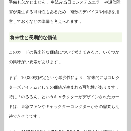
準備も欠かせません 。申込み当日にシステムエラーや通信障
害が発生する可能性もあるため、複数のデバイスや回線を用
意しておくなどの準備も考えられます 。
将来性と長期的な価値
このカードの将来的な価値について考えてみると、いくつか
の興味深い要素があります 。
まず、10,000枚限定という希少性により、将来的にはコレク
ターズアイテムとしての価値が生まれる可能性があります 。
特に「のるるん」というキャラクターがデザインされたカー
ドは、東急ファンやキャラクターコレクターからの需要も期
待できそうです 。