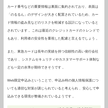
カード番号などの重要情報は裏面に集約されており、表面は
「のるるん」のデザインが大きく配置されているため、カー
ド情報の盗み見などのリスクを軽減する設計になっていると
されています 。これは最近のクレジットカードのトレンドで
もあり、利用者の安全性を重視した配慮と言えるでしょう 。
また、東急カードは長年の実績を持つ信頼性の高い発行会社
であり 、システムセキュリティやカスタマーサポート体制な
ども一定の水準が期待できそうです 。
Web限定申込みということで、申込み時の個人情報保護につ
いても適切な対策が講じられていると考えられ 、安心して申
込みできる環境が整備されているようです 。