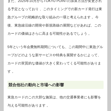
また、2025年10月からTOKYU POINTの加算方法が変更され
る予定となっており 、このタイミングでの新カード発行は東
急グループの戦略的な取り組みの一環と考えられます 。今
後、東急線沿線の開発や新規路線の展開などがあれば、この
カードの価値はさらに高まる可能性があるでしょう 。
5年という年会費無料期間についても、この期間中に東急グル
ープがどのような新サービスや特典を展開するかによって、
カードの実質的な価値が大きく変わってくる可能性がありま
す 。
競合他社の動向と市場への影響
東急カードのこの大胆な施策は、他の交通事業者にも影響を
与える可能性があります 。