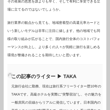
その発展の恩恵を誰よりも早く、そして有利に享受できる立
場に立てるのではないでしょうか。
旅行業界の観点から見ても、地域密着型の高還元率カードと
いう新しいモデルは非常に注目に値します。他の地域でも同
様の取り組みが広がることで、国内旅行全体のコストパフォ
ーマンスが向上し、より多くの人々が気軽に旅行を楽しめる
環境が整備されることを期待したいと思います。
この記事のライター ▶ TAKA
元旅行会社に勤務、現在は旅行系フリーライター歴10年の
TAKAです。高級ホテルを実際に“突撃宿泊”し、その魅力を
一般庶民の目線からリアルに発信しています。日本国内の