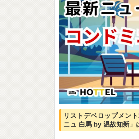
リストデベロップメント
ニュ 白馬 by 温故知新