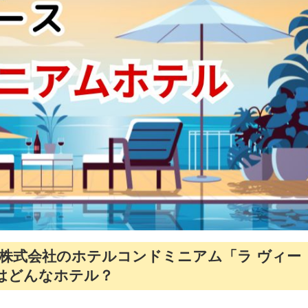
株式会社のホテルコンドミニアム「ラ ヴィー
」はどんなホテル？