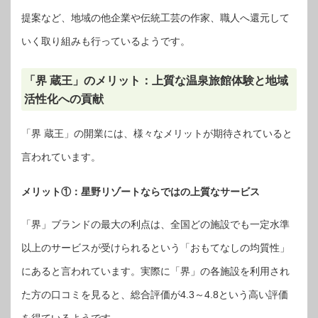
提案など、地域の他企業や伝統工芸の作家、職人へ還元して
いく取り組みも行っているようです。
「界 蔵王」のメリット：上質な温泉旅館体験と地域
活性化への貢献
「界 蔵王」の開業には、様々なメリットが期待されていると
言われています。
メリット①：星野リゾートならではの上質なサービス
「界」ブランドの最大の利点は、全国どの施設でも一定水準
以上のサービスが受けられるという「おもてなしの均質性」
にあると言われています。実際に「界」の各施設を利用され
た方の口コミを見ると、総合評価が4.3～4.8という高い評価
を得ているようです。