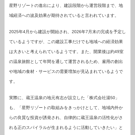
星野リゾートの進出により、建設段階から運営段階まで、地
域経済への波及効果が期待されていると言われています。
2025年4月から建設が開始され、2026年7月末の完成を予定し
ているようですが、この建設工事だけでも地域への経済効果
は大きいと考えられているようです。また、開業後は約49室
の温泉旅館として年間を通して運営されるため、雇用の創出
や地域の食材・サービスの需要増加が見込まれているようで
す。
実際に、蔵王温泉の地元有志が設立した「株式会社湯50」
も、「星野リゾートの取組みをきっかけとして、地域内外か
らの良質な投資が誘発され、自律的に蔵王温泉の活性化がさ
れる正のスパイラルが生まれるように活動していきたい」と