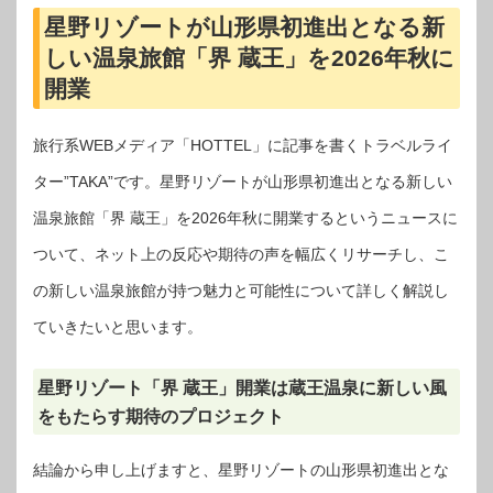
星野リゾートが山形県初進出となる新
しい温泉旅館「界 蔵王」を2026年秋に
開業
旅行系WEBメディア「HOTTEL」に記事を書くトラベルライ
ター”TAKA”です。星野リゾートが山形県初進出となる新しい
温泉旅館「界 蔵王」を2026年秋に開業するというニュースに
ついて、ネット上の反応や期待の声を幅広くリサーチし、こ
の新しい温泉旅館が持つ魅力と可能性について詳しく解説し
ていきたいと思います。
星野リゾート「界 蔵王」開業は蔵王温泉に新しい風
をもたらす期待のプロジェクト
結論から申し上げますと、星野リゾートの山形県初進出とな