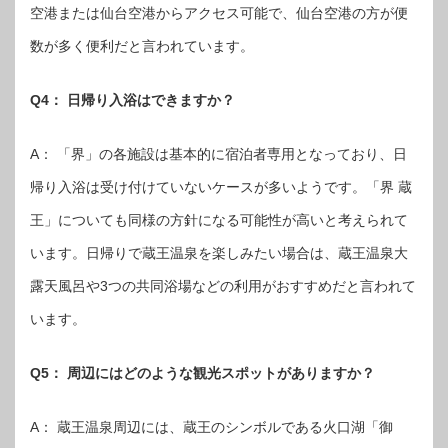
空港または仙台空港からアクセス可能で、仙台空港の方が便
数が多く便利だと言われています。
Q4： 日帰り入浴はできますか？
A： 「界」の各施設は基本的に宿泊者専用となっており、日
帰り入浴は受け付けていないケースが多いようです。「界 蔵
王」についても同様の方針になる可能性が高いと考えられて
います。日帰りで蔵王温泉を楽しみたい場合は、蔵王温泉大
露天風呂や3つの共同浴場などの利用がおすすめだと言われて
います。
Q5： 周辺にはどのような観光スポットがありますか？
A： 蔵王温泉周辺には、蔵王のシンボルである火口湖「御