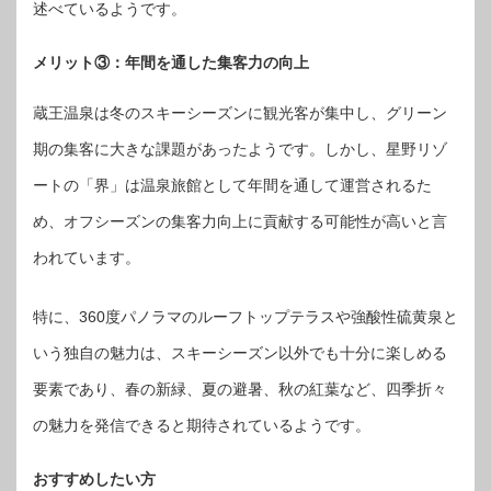
述べているようです。
メリット③：年間を通した集客力の向上
蔵王温泉は冬のスキーシーズンに観光客が集中し、グリーン
期の集客に大きな課題があったようです。しかし、星野リゾ
ートの「界」は温泉旅館として年間を通して運営されるた
め、オフシーズンの集客力向上に貢献する可能性が高いと言
われています。
特に、360度パノラマのルーフトップテラスや強酸性硫黄泉と
いう独自の魅力は、スキーシーズン以外でも十分に楽しめる
要素であり、春の新緑、夏の避暑、秋の紅葉など、四季折々
の魅力を発信できると期待されているようです。
おすすめしたい方