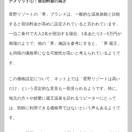
デメリット①：宿泊料金の高さ
星野リゾートの「界」ブランドは、一般的な温泉旅館と比較
すると宿泊料金が高めに設定されていると言われています。
一泊二食付で大人2名が宿泊する場合、1名あたり2～5万円が
相場のようで、他の「界」施設を参考にすると、「界 蔵王」
も同様の価格帯になる可能性が高いと考えられているようで
す。
この価格設定について、ネット上では「星野リゾートは高い
だけ」という否定的な意見も一部見られるようです。特に、
地元の方々や頻繁に蔵王温泉を訪れるリピーターにとって
は、気軽に利用できる価格帯ではないという声もあるようで
す。