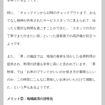
特に、「チェックインから12時のチェックアウトまで、おも
てなし精神が共有されたサービススタッフに支えられて、ゆ
ったり贅沢な時間を過ごすことができた」「スタッフの方が
丁寧でまた行きたい宿」といった接客面での高評価が目立つ
ようです。
また、「界」の施設では、地域の食材を活かした会席料理が
提供され、料理の評価も非常に高いと言われています。「界
秋保」では「お米のブランドがいいのか炊き方が素晴らしい
のか、この時世にこんなに美味しいお米がいただけて感動し
た」という声もあるようです。
メリット②：地域経済の活性化