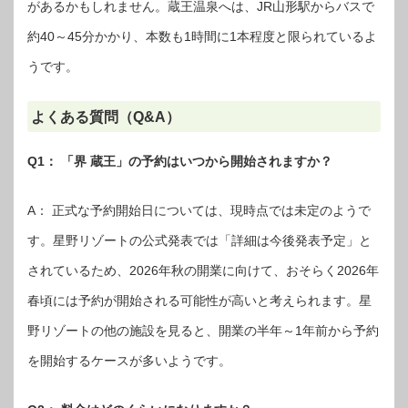
があるかもしれません。蔵王温泉へは、JR山形駅からバスで
約40～45分かかり、本数も1時間に1本程度と限られているよ
うです。
よくある質問（Q&A）
Q1： 「界 蔵王」の予約はいつから開始されますか？
A： 正式な予約開始日については、現時点では未定のようで
す。星野リゾートの公式発表では「詳細は今後発表予定」と
されているため、2026年秋の開業に向けて、おそらく2026年
春頃には予約が開始される可能性が高いと考えられます。星
野リゾートの他の施設を見ると、開業の半年～1年前から予約
を開始するケースが多いようです。