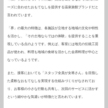
ーズに合わせたおもてなしを提供する温泉旅館ブランドだと
言われています。
「界」の最大の特徴は、各施設が立地する地域の文化や特性
を活かし、「その土地ならではの体験」を提供することを重
視している点のようです。例えば、客室には地元の伝統工芸
品が使われ、料理も地域の食材を活かした会席料理が中心と
なっているようです。
また、接客においても「スタッフ全員が女将さん」を目指し
た柔軟なおもてなしを実現する仕組みづくりがなされてお
り、お客様の小さな行動も共有し、次回のサービスに活かす
という細やかな気遣いが特徴だと言われています。