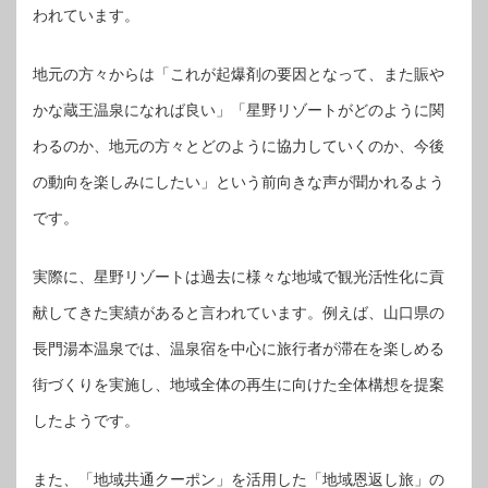
われています。
地元の方々からは「これが起爆剤の要因となって、また賑や
かな蔵王温泉になれば良い」「星野リゾートがどのように関
わるのか、地元の方々とどのように協力していくのか、今後
の動向を楽しみにしたい」という前向きな声が聞かれるよう
です。
実際に、星野リゾートは過去に様々な地域で観光活性化に貢
献してきた実績があると言われています。例えば、山口県の
長門湯本温泉では、温泉宿を中心に旅行者が滞在を楽しめる
街づくりを実施し、地域全体の再生に向けた全体構想を提案
したようです。
また、「地域共通クーポン」を活用した「地域恩返し旅」の