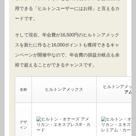
用できる「ヒルトンユーザーにはお得」と言えるカ
ードです。
そして現在、年会費が16,500円のヒルトンアメック
スを新たに作ると16,000ポイントも獲得できるキャ
ンペーンが開催中なので、年会費の損益分岐点も余
裕で超えることができるチャンスです。
ヒルトンアメッ
ヒルトンアメックス
名称
アム
デザ
イン