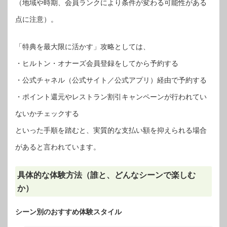
（地域や時期、会員ランクにより条件が変わる可能性がある
点に注意）。
「特典を最大限に活かす」攻略としては、
・ヒルトン・オナーズ会員登録をしてから予約する
・公式チャネル（公式サイト／公式アプリ）経由で予約する
・ポイント還元やレストラン割引キャンペーンが行われてい
ないかチェックする
といった手順を踏むと、実質的な支払い額を抑えられる場合
があると言われています。
具体的な体験方法（誰と、どんなシーンで楽しむ
か）
シーン別のおすすめ体験スタイル