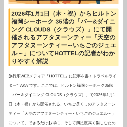
2026年1月1日（木・祝）からヒルトン
福岡シーホーク 35階の「バー&ダイニ
ング CLOUDS（クラウズ）」にて開
催されるアフタヌーンティー「天空の
アフタヌーンティー～いちごのジュエ
ル～」についてHOTTELの記者がわか
りやすく解説
旅行系WEBメディア「HOTTEL」に記事を書くトラベルライ
ター”TAKA”です。ここでは、ヒルトン福岡シーホーク35階
「バー＆ダイニング CLOUDS（クラウズ）」で2026年1月1
日（木・祝）から開催される、いちご尽くしのアフタヌーン
ティー「天空のアフタヌーンティー～いちごのジュエル～」
について、できるだけお得に、そして満足度高く楽しむため