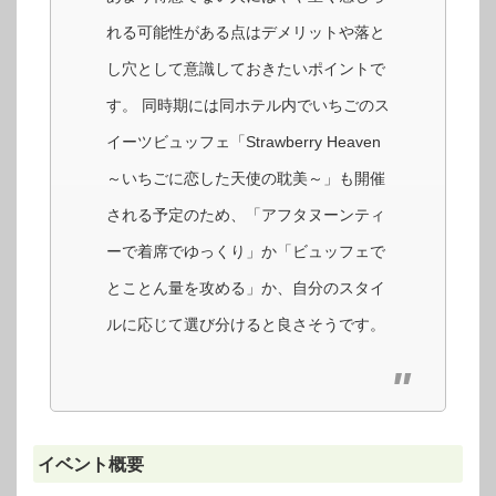
れる可能性がある点はデメリットや落と
し穴として意識しておきたいポイントで
す。 同時期には同ホテル内でいちごのス
イーツビュッフェ「Strawberry Heaven
～いちごに恋した天使の耽美～」も開催
される予定のため、「アフタヌーンティ
ーで着席でゆっくり」か「ビュッフェで
とことん量を攻める」か、自分のスタイ
ルに応じて選び分けると良さそうです。
イベント概要