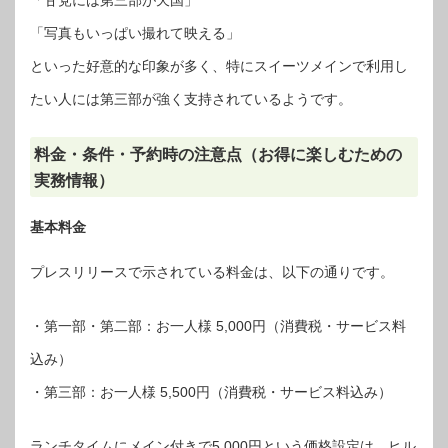
「甘党には第三部が天国」
「写真もいっぱい撮れて映える」
といった好意的な印象が多く、特にスイーツメインで利用し
たい人には第三部が強く支持されているようです。
料金・条件・予約時の注意点（お得に楽しむための
実務情報）
基本料金
プレスリリースで示されている料金は、以下の通りです。
・第一部・第二部：お一人様 5,000円（消費税・サービス料
込み）
・第三部：お一人様 5,500円（消費税・サービス料込み）
ランチタイムにメイン付きで5,000円という価格設定は、ヒル