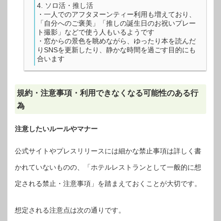
ソロ活・推し活
・一人でのアフタヌーンティー利用も増えており、
「自分へのご褒美」「推しの誕生日のお祝いプレー
ト撮影」などで使う人もいるようです
・窓からの景色を眺めながら、ゆったり本を読んだ
りSNSを更新したり、静かな時間を過ごす目的にも
合います
規約・注意事項・利用できなくなる可能性のある行
為
注意したいルールやマナー
公式サイトやプレスリリースには細かな禁止事項は詳しく書
かれていないものの、「ホテルレストランとして一般的に想
定される禁止・注意事項」を踏まえておくことが大切です。
想定される注意点は次の通りです。