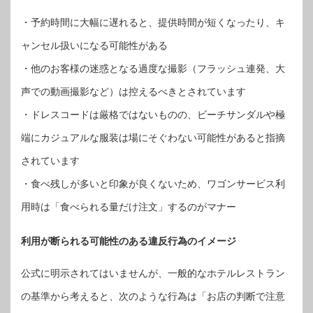
・予約時間に大幅に遅れると、提供時間が短くなったり、キ
ャンセル扱いになる可能性がある
・他のお客様の迷惑となる過度な撮影（フラッシュ連発、大
声での動画撮影など）は控えるべきとされています
・ドレスコードは厳格ではないものの、ビーチサンダルや極
端にカジュアルな服装は場にそぐわない可能性があると指摘
されています
・食べ残しが多いと印象が良くないため、ワゴンサービス利
用時は「食べられる量だけ注文」するのがマナー
利用が断られる可能性のある違反行為のイメージ
公式に明示されてはいませんが、一般的なホテルレストラン
の基準から考えると、次のような行為は「お店の判断で注意