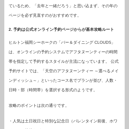
ているため、「去年と一緒だろう」と思い込まず、その年の
ページを必ず見直すのがおすすめです。
2. 予約は公式オンライン予約ページからが基本攻略ルート
ヒルトン福岡シーホークの「バー＆ダイニング CLOUDS」
は、オンラインの予約システムでアフタヌーンティーの時間
帯を指定して予約するスタイルが主流になっています。 公式
予約サイトでは、「天空のアフタヌーンティー ～選べるメイ
ンディッシュ～」といったコース名でプランが並び、人数・
日時・部（時間帯）を選択する形式のようです。
攻略のポイントは次の通りです。
・人気は土日祝日と特別な記念日（バレンタイン前後、ホワ