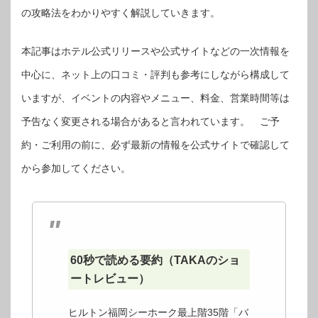
の攻略法をわかりやすく解説していきます。
本記事はホテル公式リリースや公式サイトなどの一次情報を
中心に、ネット上の口コミ・評判も参考にしながら構成して
いますが、イベントの内容やメニュー、料金、営業時間等は
予告なく変更される場合があると言われています。 ご予
約・ご利用の前に、必ず最新の情報を公式サイトで確認して
から参加してください。
60秒で読める要約（TAKAのショ
ートレビュー）
ヒルトン福岡シーホーク最上階35階「バ