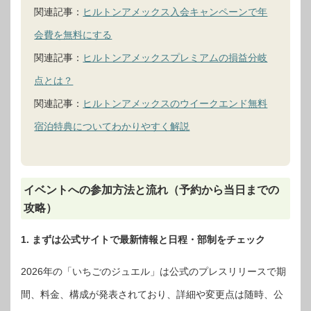
関連記事：
ヒルトンアメックス入会キャンペーンで年
会費を無料にする
関連記事：
ヒルトンアメックスプレミアムの損益分岐
点とは？
関連記事：
ヒルトンアメックスのウイークエンド無料
宿泊特典についてわかりやすく解説
イベントへの参加方法と流れ（予約から当日までの
攻略）
1. まずは公式サイトで最新情報と日程・部制をチェック
2026年の「いちごのジュエル」は公式のプレスリリースで期
間、料金、構成が発表されており、詳細や変更点は随時、公