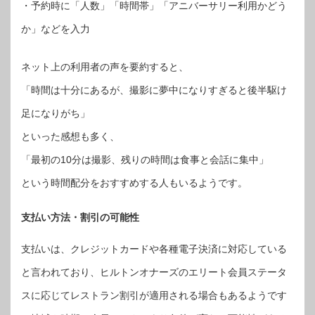
・予約時に「人数」「時間帯」「アニバーサリー利用かどう
か」などを入力
ネット上の利用者の声を要約すると、
「時間は十分にあるが、撮影に夢中になりすぎると後半駆け
足になりがち」
といった感想も多く、
「最初の10分は撮影、残りの時間は食事と会話に集中」
という時間配分をおすすめする人もいるようです。
支払い方法・割引の可能性
支払いは、クレジットカードや各種電子決済に対応している
と言われており、ヒルトンオナーズのエリート会員ステータ
スに応じてレストラン割引が適用される場合もあるようです