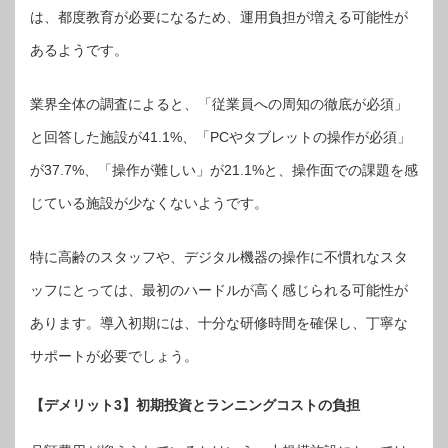
は、都度教育が必要になるため、運用負担が増える可能性が
あるようです。
業界全体の調査によると、「従業員への周知の徹底が必須」
と回答した施設が41.1%、「PCやタブレットの操作が必須」
が37.7%、「操作が難しい」が21.1%と、操作面での課題を感
じている施設が少なくないようです。
特に高齢のスタッフや、デジタル機器の操作に不慣れなスタ
ッフにとっては、最初のハードルが高く感じられる可能性が
あります。導入初期には、十分な研修時間を確保し、丁寧な
サポートが必要でしょう。
【デメリット3】初期投資とランニングコストの負担