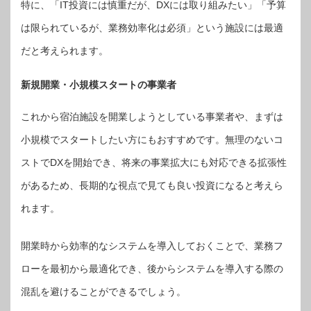
特に、「IT投資には慎重だが、DXには取り組みたい」「予算
は限られているが、業務効率化は必須」という施設には最適
だと考えられます。
新規開業・小規模スタートの事業者
これから宿泊施設を開業しようとしている事業者や、まずは
小規模でスタートしたい方にもおすすめです。無理のないコ
ストでDXを開始でき、将来の事業拡大にも対応できる拡張性
があるため、長期的な視点で見ても良い投資になると考えら
れます。
開業時から効率的なシステムを導入しておくことで、業務フ
ローを最初から最適化でき、後からシステムを導入する際の
混乱を避けることができるでしょう。