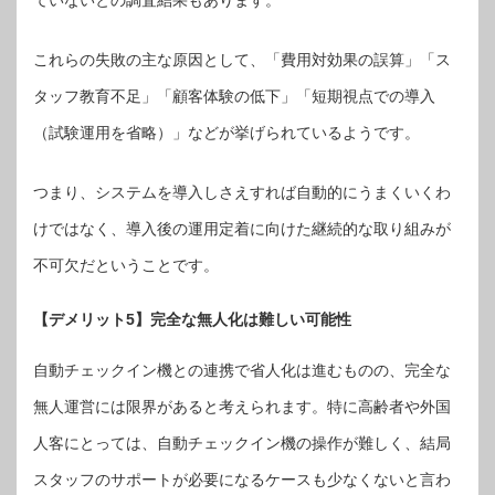
ていないとの調査結果もあります。
これらの失敗の主な原因として、「費用対効果の誤算」「ス
タッフ教育不足」「顧客体験の低下」「短期視点での導入
（試験運用を省略）」などが挙げられているようです。
つまり、システムを導入しさえすれば自動的にうまくいくわ
けではなく、導入後の運用定着に向けた継続的な取り組みが
不可欠だということです。
【デメリット5】完全な無人化は難しい可能性
自動チェックイン機との連携で省人化は進むものの、完全な
無人運営には限界があると考えられます。特に高齢者や外国
人客にとっては、自動チェックイン機の操作が難しく、結局
スタッフのサポートが必要になるケースも少なくないと言わ