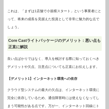
これは、「まずは1店舗で小規模スタート」という事業者にと
って、将来の成長を見据えた投資として非常に魅力的な点で
しょう。
Core Castライトパッケージのデメリット：悪い点も
正直に解説
良い点ばかりではなく、導入を検討する際に知っておくべき
デメリットや欠点、注意点についても正直にお伝えします。
【デメリット1】インターネット環境への依存
クラウド型システムの最大の欠点は、インターネット環境に
完全に依存しているため、通信障害時には使えなくなってし
まう可能性がある点です。万が一、インターネット回線にト