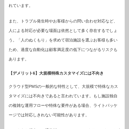
れています。
また、トラブル発生時やお客様からの問い合わせ対応など、
人による対応が必要な場面は依然として多く存在するでしょ
う。「人のぬくもり」を求めて宿泊施設を選ぶお客様も多い
ため、過度な自動化は顧客満足度の低下につながるリスクも
あります。
【デメリット6】大規模特殊カスタマイズには不向き
クラウド型PMSの一般的な特性として、大規模で特殊なカス
タマイズには不向きであると言われています。もし施設独自
の複雑な運用フローや特殊な要件がある場合、ライトパッケ
ージでは対応しきれない可能性があります。