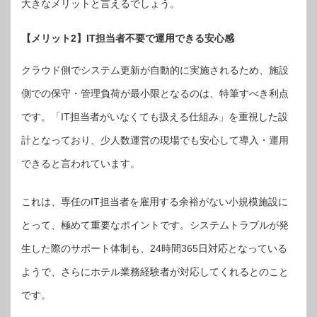
大きなメリットと言えるでしょう。
【メリット2】IT担当者不要で運用できる安心感
クラウド側でシステム更新が自動的に実施されるため、施設
側での保守・管理負荷が最小限となるのは、特筆すべき利点
です。「IT担当者がいなくても扱える仕組み」を重視した設
計となっており、少人数運営の現場でも安心して導入・運用
できると言われています。
これは、専任のIT担当者を雇用する余裕がない小規模施設に
とって、極めて重要なポイントです。システムトラブルが発
生した際のサポート体制も、24時間365日対応となっている
ようで、さらにホテル業務経験者が対応してくれるとのこと
です。