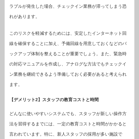
ラブルが発生した場合、チェックイン業務が滞ってしまう恐
れがあります。
このリスクを軽減するためには、安定したインターネット回
線を確保することに加え、予備回線を用意しておくなどのバ
ックアップ体制を整えることが重要でしょう。また、緊急時
の対応マニュアルを作成し、アナログな方法でもチェックイ
ン業務を継続できるよう準備しておく必要があると考えられ
ます。
【デメリット2】スタッフの教育コストと時間
どんなに使いやすいシステムでも、スタッフが新しい操作方
法を習得するまでには、一定の教育コストと時間がかかると
言われています。特に、新人スタッフの採用が多い施設で