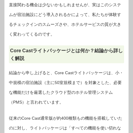
直接関わる機会は少ないかもしれませんが、実はこのシステ
ムが宿泊施設にどう導入されるかによって、私たちが体験す
るチェックインのスムーズさや、ホテルサービスの質が大き
く変わってくるのです。
Core Castライトパッケージとは何か？結論から詳し
く解説
結論から申し上げると、Core Castライトパッケージは、小・
中規模の宿泊施設（主に50室規模まで）を対象とした、必要
な機能だけを厳選したクラウド型のホテル管理システム
（PMS）と言われています。
従来のCore Cast通常版が約400種類もの機能を搭載していた
のに対し、ライトパッケージは「すべての機能を使い切れな