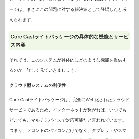
ージは、まさにこの問題に対する解決策として登場したと考
えられます。
Core Castライトパッケージの具体的な機能とサービ
ス内容
それでは、このシステムが具体的にどのような機能を提供す
るのか、詳しく見ていきましょう。
クラウド型システムの利便性
Core Castライトパッケージは、完全にWeb化されたクラウド
サービスであるため、インターネットが繋がれば、いつでも
どこでも、マルチデバイスで対応可能だと言われています。
つまり、フロントのパソコンだけでなく、タブレットやスマ