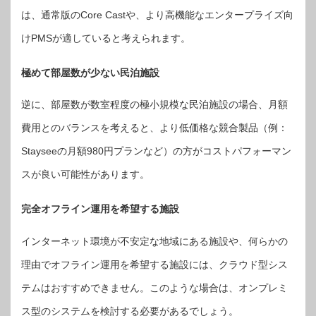
は、通常版のCore Castや、より高機能なエンタープライズ向
けPMSが適していると考えられます。
極めて部屋数が少ない民泊施設
逆に、部屋数が数室程度の極小規模な民泊施設の場合、月額
費用とのバランスを考えると、より低価格な競合製品（例：
Stayseeの月額980円プランなど）の方がコストパフォーマン
スが良い可能性があります。
完全オフライン運用を希望する施設
インターネット環境が不安定な地域にある施設や、何らかの
理由でオフライン運用を希望する施設には、クラウド型シス
テムはおすすめできません。このような場合は、オンプレミ
ス型のシステムを検討する必要があるでしょう。