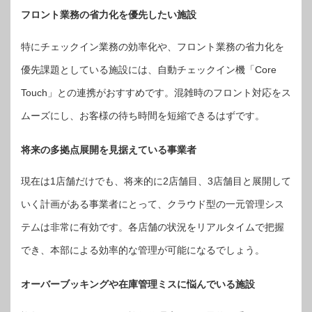
フロント業務の省力化を優先したい施設
特にチェックイン業務の効率化や、フロント業務の省力化を
優先課題としている施設には、自動チェックイン機「Core
Touch」との連携がおすすめです。混雑時のフロント対応をス
ムーズにし、お客様の待ち時間を短縮できるはずです。
将来の多拠点展開を見据えている事業者
現在は1店舗だけでも、将来的に2店舗目、3店舗目と展開して
いく計画がある事業者にとって、クラウド型の一元管理シス
テムは非常に有効です。各店舗の状況をリアルタイムで把握
でき、本部による効率的な管理が可能になるでしょう。
オーバーブッキングや在庫管理ミスに悩んでいる施設