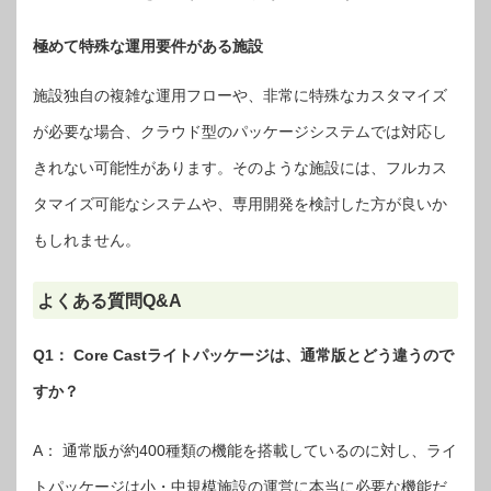
極めて特殊な運用要件がある施設
施設独自の複雑な運用フローや、非常に特殊なカスタマイズ
が必要な場合、クラウド型のパッケージシステムでは対応し
きれない可能性があります。そのような施設には、フルカス
タマイズ可能なシステムや、専用開発を検討した方が良いか
もしれません。
よくある質問Q&A
Q1： Core Castライトパッケージは、通常版とどう違うので
すか？
A： 通常版が約400種類の機能を搭載しているのに対し、ライ
トパッケージは小・中規模施設の運営に本当に必要な機能だ