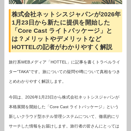
株式会社ネットシスジャパンが2026年
1月23日から新たに提供を開始した
「Core Cast ライトパッケージ」と
は？メリットやデメリットなど
HOTTELの記者がわかりやすく解説
旅行系WEBメディア「HOTTEL」に記事を書くトラベルライ
ター”TAKA”です。旅についての疑問や噂について真相をつき
とめわかりやすく解説します。
今回は、2026年1月23日から株式会社ネットシスジャパンが
本格展開を開始した「Core Cast ライトパッケージ」という
新しいクラウド型ホテル管理システムについて、徹底的にリ
サーチした情報をお届けします。旅行者の皆さんにとっては