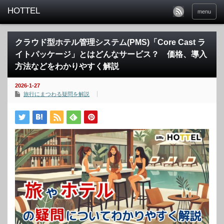
menu
クラウド型ホテル管理システム(PMS)「Core Cast ラ
イトパッケージ」とはどんなサービス？ 価格、導入
方法などをわかりやすく解説
2026-1-27
旅行にまつわる疑問を解説