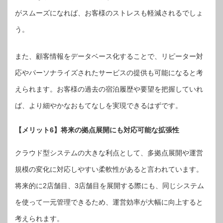
がスムーズになれば、お客様のストレスも軽減されるでしょ
う。
また、顧客情報をデータベース化することで、リピーター対
応やパーソナライズされたサービスの提供も可能になると考
えられます。お客様の過去の宿泊履歴や要望を把握していれ
ば、より細やかなおもてなしを実現できるはずです。
【メリット6】将来の拠点展開にも対応可能な拡張性
クラウド型システムの大きな利点として、多拠点展開や運営
規模の変化に対応しやすい柔軟性があると言われています。
将来的に2店舗目、3店舗目を展開する際にも、同じシステム
を使って一元管理できるため、運営効率が大幅に向上すると
考えられます。