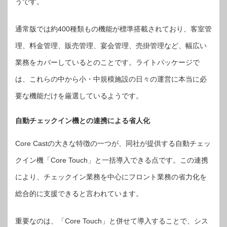
うです。
通常版では約400種類もの機能が標準搭載されており、客室管
理、料金管理、販売管理、宴会管理、売掛管理など、幅広い
業務をカバーしているとのことです。ライトパッケージで
は、これらの中から小・中規模施設の日々の運営に本当に必
要な機能だけを厳選しているようです。
自動チェックイン機との連携による省人化
Core Castの大きな特徴の一つが、同社が提供する自動チェッ
クイン機「Core Touch」と一括導入できる点です。この連携
により、チェックイン業務を中心にフロント業務の省力化を
総合的に支援できると言われています。
重要なのは、「Core Touch」と併せて導入することで、シス