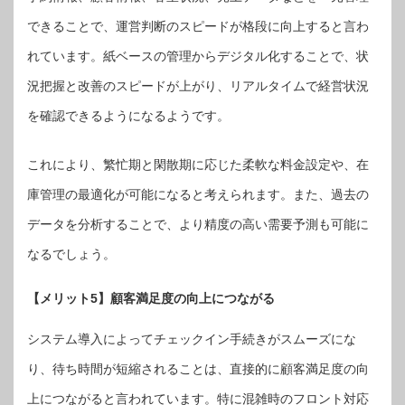
できることで、運営判断のスピードが格段に向上すると言わ
れています。紙ベースの管理からデジタル化することで、状
況把握と改善のスピードが上がり、リアルタイムで経営状況
を確認できるようになるようです。
これにより、繁忙期と閑散期に応じた柔軟な料金設定や、在
庫管理の最適化が可能になると考えられます。また、過去の
データを分析することで、より精度の高い需要予測も可能に
なるでしょう。
【メリット5】顧客満足度の向上につながる
システム導入によってチェックイン手続きがスムーズにな
り、待ち時間が短縮されることは、直接的に顧客満足度の向
上につながると言われています。特に混雑時のフロント対応