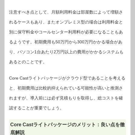
注意すべき点として、月額利用料金は部屋数によって増額さ
れるケースもあり、またオンプレミス型の場合は利用料金と
別に保守料金やコールセンター利用料が必要になることもあ
るようです。初期費用も50万円から300万円かかる場合があ
り、パソコン1台あたり2万円以上の費用がかかるシステムも
あるとのことです。
Core Castライトパッケージがクラウド型であることを考える
と、初期費用は比較的抑えられている可能性が高いと推測さ
れますが、導入前には必ず見積もりを取得し、総コストを確
認することが重要でしょう。
Core Castライトパッケージのメリット：良い点を徹
底解説