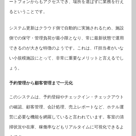
ートフォンからもアクセスでき、場所を選ばずに業務を行え
るということです。
システム更新はクラウド側で自動的に実施されるため、施設
側での保守・管理負荷が最小限となり、常に最新状態で運用
できるのが大きな特徴のようです。これは、IT担当者がいな
い小規模施設にとって、非常に重要なメリットと言えるでし
ょう。
予約管理から顧客管理まで一元化
このシステムは、予約登録やチェックイン・チェックアウト
の確認、顧客管理、会計処理、売上レポートなど、ホテル運
営に必要な機能を網羅していると言われています。客室の清
掃状況や在庫、稼働率などもリアルタイムに可視化できるよ