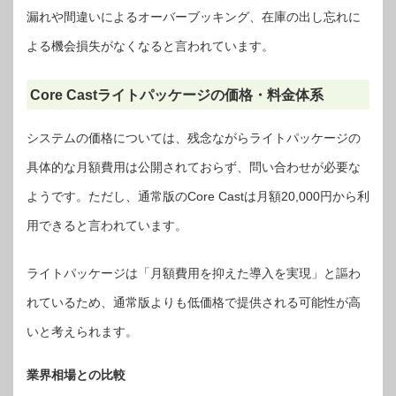
漏れや間違いによるオーバーブッキング、在庫の出し忘れに
よる機会損失がなくなると言われています。
Core Castライトパッケージの価格・料金体系
システムの価格については、残念ながらライトパッケージの
具体的な月額費用は公開されておらず、問い合わせが必要な
ようです。ただし、通常版のCore Castは月額20,000円から利
用できると言われています。
ライトパッケージは「月額費用を抑えた導入を実現」と謳わ
れているため、通常版よりも低価格で提供される可能性が高
いと考えられます。
業界相場との比較