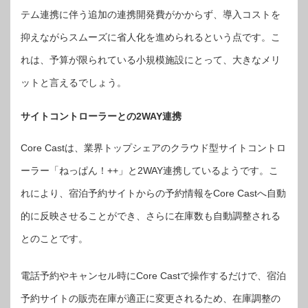
テム連携に伴う追加の連携開発費がかからず、導入コストを
抑えながらスムーズに省人化を進められるという点です。こ
れは、予算が限られている小規模施設にとって、大きなメリ
ットと言えるでしょう。
サイトコントローラーとの2WAY連携
Core Castは、業界トップシェアのクラウド型サイトコントロ
ーラー「ねっぱん！++」と2WAY連携しているようです。こ
れにより、宿泊予約サイトからの予約情報をCore Castへ自動
的に反映させることができ、さらに在庫数も自動調整される
とのことです。
電話予約やキャンセル時にCore Castで操作するだけで、宿泊
予約サイトの販売在庫が適正に変更されるため、在庫調整の