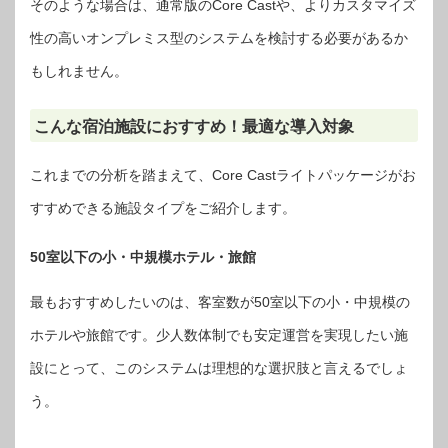
そのような場合は、通常版のCore Castや、よりカスタマイズ
性の高いオンプレミス型のシステムを検討する必要があるか
もしれません。
こんな宿泊施設におすすめ！最適な導入対象
これまでの分析を踏まえて、Core Castライトパッケージがお
すすめできる施設タイプをご紹介します。
50室以下の小・中規模ホテル・旅館
最もおすすめしたいのは、客室数が50室以下の小・中規模の
ホテルや旅館です。少人数体制でも安定運営を実現したい施
設にとって、このシステムは理想的な選択肢と言えるでしょ
う。