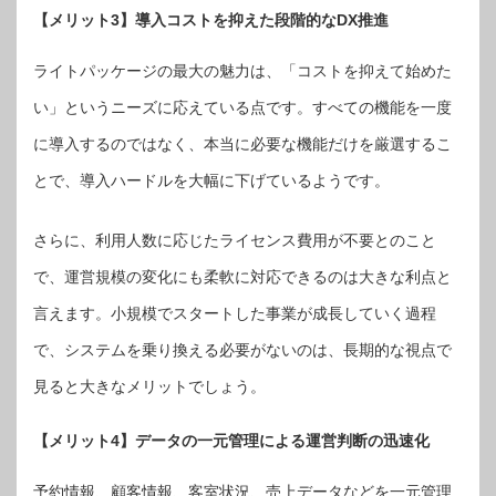
【メリット3】導入コストを抑えた段階的なDX推進
ライトパッケージの最大の魅力は、「コストを抑えて始めた
い」というニーズに応えている点です。すべての機能を一度
に導入するのではなく、本当に必要な機能だけを厳選するこ
とで、導入ハードルを大幅に下げているようです。
さらに、利用人数に応じたライセンス費用が不要とのこと
で、運営規模の変化にも柔軟に対応できるのは大きな利点と
言えます。小規模でスタートした事業が成長していく過程
で、システムを乗り換える必要がないのは、長期的な視点で
見ると大きなメリットでしょう。
【メリット4】データの一元管理による運営判断の迅速化
予約情報、顧客情報、客室状況、売上データなどを一元管理