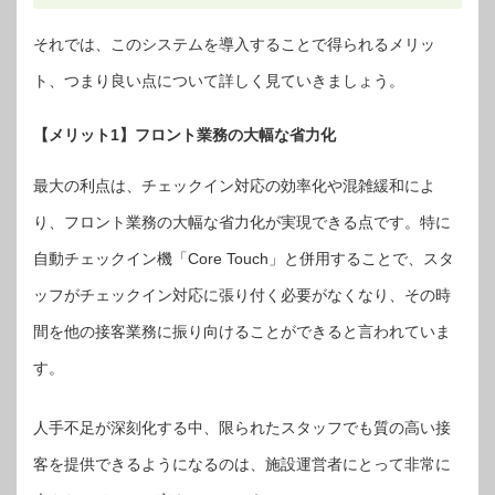
それでは、このシステムを導入することで得られるメリッ
ト、つまり良い点について詳しく見ていきましょう。
【メリット1】フロント業務の大幅な省力化
最大の利点は、チェックイン対応の効率化や混雑緩和によ
り、フロント業務の大幅な省力化が実現できる点です。特に
自動チェックイン機「Core Touch」と併用することで、スタ
ッフがチェックイン対応に張り付く必要がなくなり、その時
間を他の接客業務に振り向けることができると言われていま
す。
人手不足が深刻化する中、限られたスタッフでも質の高い接
客を提供できるようになるのは、施設運営者にとって非常に