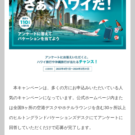
本キャンペーンは、多くの方にお申込みいただいている人
気のキャンペーンになっています。公式ホームページ内また
は全国9ヶ所の空港デスクやホテルラウンジを含む30ヶ所以上
のヒルトングランドバケーションズデスクにてアンケートに
回答していただくだけで応募が完了します。