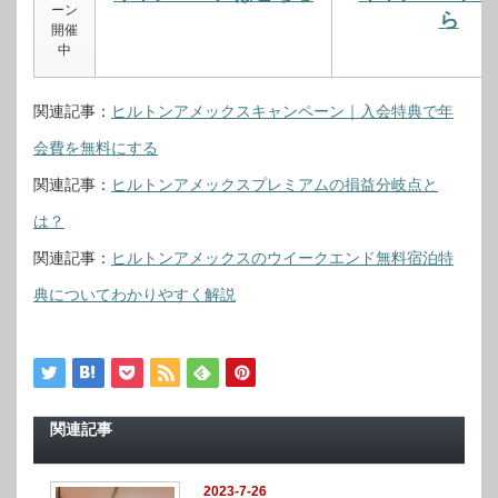
ーン
ら
開催
中
関連記事：
ヒルトンアメックスキャンペーン｜入会特典で年
会費を無料にする
関連記事：
ヒルトンアメックスプレミアムの損益分岐点と
は？
関連記事：
ヒルトンアメックスのウイークエンド無料宿泊特
典についてわかりやすく解説
関連記事
2023-7-26