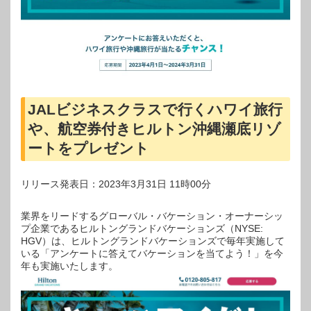
JALビジネスクラスで行くハワイ旅行
や、航空券付きヒルトン沖縄瀬底リゾ
ートをプレゼント
リリース発表日：2023年3月31日 11時00分
業界をリードするグローバル・バケーション・オーナーシッ
プ企業であるヒルトングランドバケーションズ（NYSE:
HGV）は、ヒルトングランドバケーションズで毎年実施して
いる「アンケートに答えてバケーションを当てよう！」を今
年も実施いたします。