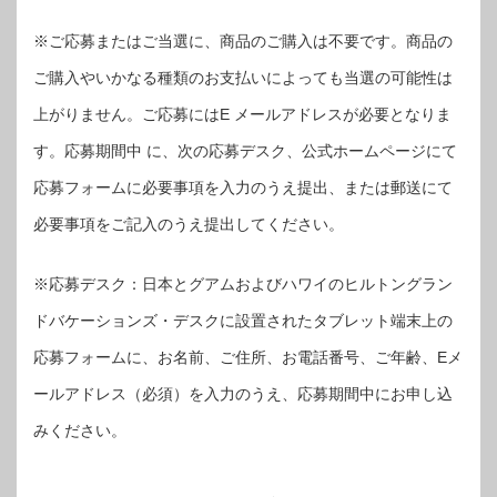
※ご応募またはご当選に、商品のご購入は不要です。商品の
ご購入やいかなる種類のお支払いによっても当選の可能性は
上がりません。ご応募にはE メールアドレスが必要となりま
す。応募期間中 に、次の応募デスク、公式ホームページにて
応募フォームに必要事項を入力のうえ提出、または郵送にて
必要事項をご記入のうえ提出してください。
※応募デスク：日本とグアムおよびハワイのヒルトングラン
ドバケーションズ・デスクに設置されたタブレット端末上の
応募フォームに、お名前、ご住所、お電話番号、ご年齢、Eメ
ールアドレス（必須）を入力のうえ、応募期間中にお申し込
みください。