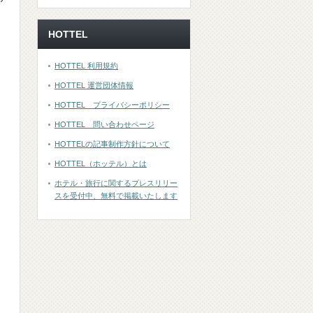
HOTTEL
HOTTEL 利用規約
HOTTEL 運営団体情報
HOTTEL プライバシーポリシー
HOTTEL 問い合わせページ
HOTTELの記事制作方針について
HOTTEL（ホッテル）とは
ホテル・旅行に関するプレスリリー
スを受付中、無料で掲載いたします