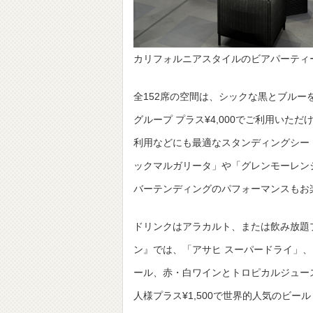
カリフォルニアスタイルのビアパーティ
全152席の空間は、シックな黒とブルー
グループ プラス¥4,000でご利用い
利用などにも最適なスタンディングシー
ックマルガリータ」や「グレンモーレン
バーテンディングのパフォーマンスもお
ドリンクはアラカルト、または飲み放題プ
ン』では、「アサヒ スーパードライ」、
ール、赤・白ワインとトロピカルジュー
人様プラス¥1,500で世界的人気のビー