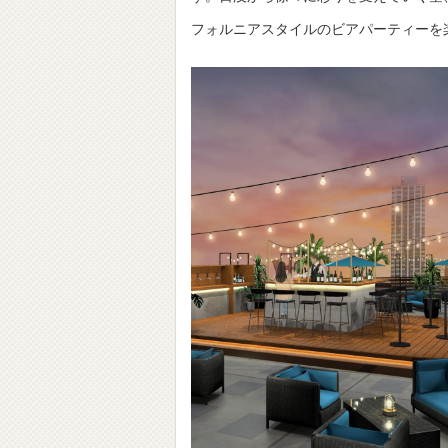
フォルニアスタイルのビアパーティーを