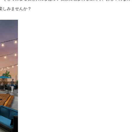
楽しみませんか？