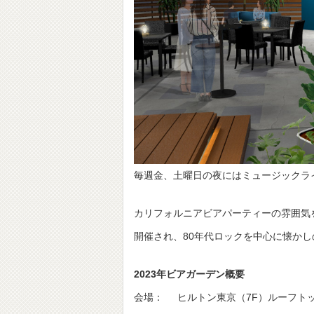
毎週金、土曜日の夜にはミュージックラ
カリフォルニアビアパーティーの雰囲気
開催され、80年代ロックを中心に懐か
2023年ビアガーデン概要
会場： ヒルトン東京（7F）ルーフト