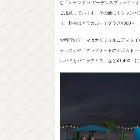
む「シャンドン ガーデンスプリッツ・
ご用意しています。その他にもシャンパ
り、料金はアラカルトでグラス¥800～、
お料理のテーマはカリフォルニアスタイ
チョス」や「クラブミートのアボカドト
ルパイとバニラアイス」など¥1,400～