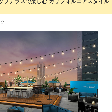
ップテラスで楽しむ カリフォルニアスタイル
2分