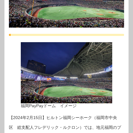
福岡PayPayドーム イメージ
【2024年2月15日】ヒルトン福岡シーホーク（福岡市中央
区 総支配人フレデリック・ルクロン）では、地元福岡のプ