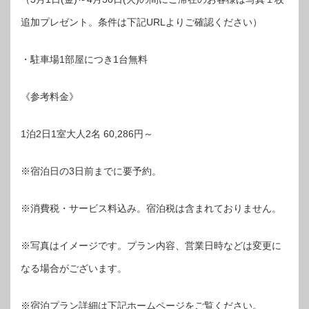
追加プレゼント。条件は下記URLよりご確認ください）
・駐車場1部屋につき1台無料
《参考料金》
1泊2日1室大人2名 60,286円～
※宿泊日の3日前までに要予約。
※消費税・サービス料込み。宿泊税は含まれておりません。
※写真はイメージです。プラン内容、営業日時などは変更に
なる場合がございます。
※宿泊プラン詳細は下記ホームページをご覧ください。