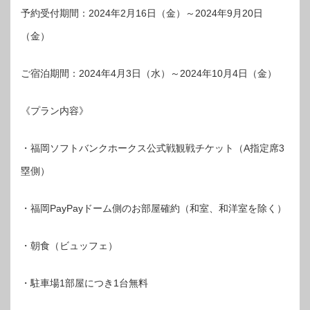
予約受付期間：2024年2月16日（金）～2024年9月20日
（金）
ご宿泊期間：2024年4月3日（水）～2024年10月4日（金）
《プラン内容》
・福岡ソフトバンクホークス公式戦観戦チケット（A指定席3
塁側）
・福岡PayPayドーム側のお部屋確約（和室、和洋室を除く）
・朝食（ビュッフェ）
・駐車場1部屋につき1台無料