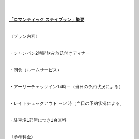
「ロマンティック ステイプラン」概要
《プラン内容》
・シャンパン2時間飲み放題付きディナー
・朝食（ルームサービス）
・アーリーチェックイン14時～（当日の予約状況による）
・レイトチェックアウト ～14時（当日の予約状況による）
・駐車場1部屋につき1台無料
《参考料金》