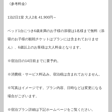
《参考料金》
1泊2日1室 大人2名 41,900円～
ベッド1台につき6歳未満のお子様の添寝は1名様まで無料（添
寝のお子様の観戦チケットはプランには含まれておりませ
ん）、6歳以上のお客様は大人料金となります。
※宿泊日の14日前までに要予約。
※消費税・サービス料込み。宿泊税は含まれておりません。
※写真はイメージです。プラン内容、日時などは変更になる
場合がございます。
※宿泊プラン詳細は下記ホームページをご覧ください。