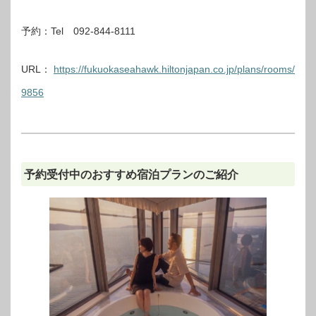
予約：Tel 092-844-8111
URL：
https://fukuokaseahawk.hiltonjapan.co.jp/plans/rooms/
9856
予約受付中のおすすめ宿泊プランのご紹介