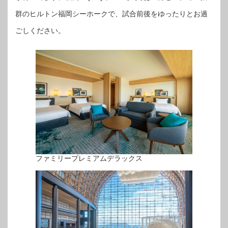
群のヒルトン福岡シーホークで、試合前後をゆったりとお過
ごしください。
ファミリープレミアムデラックス