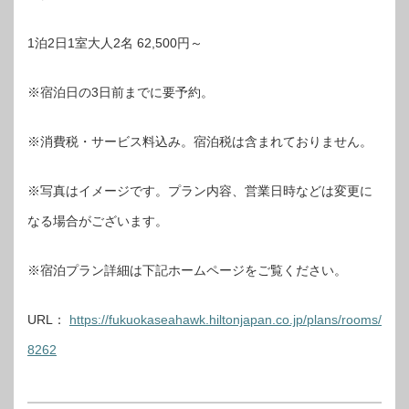
1泊2日1室大人2名 62,500円～
※宿泊日の3日前までに要予約。
※消費税・サービス料込み。宿泊税は含まれておりません。
※写真はイメージです。プラン内容、営業日時などは変更に
なる場合がございます。
※宿泊プラン詳細は下記ホームページをご覧ください。
URL：
https://fukuokaseahawk.hiltonjapan.co.jp/plans/rooms/
8262