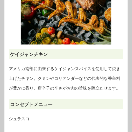
ケイジャンチキン
アメリカ南部に由来するケイジャンスパイスを使用して焼き
上げたチキン。クミンやコリアンダーなどの代表的な香辛料
が豊かに香り、唐辛子の辛さがお肉の旨味を際立たせます。
コンセプトメニュー
シュラスコ