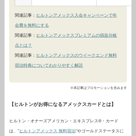
関連記事：
ヒルトンアメックス入会キャンペーンで年
会費を無料にする
関連記事：
ヒルトンアメックスプレミアムの損益分岐
点とは？
関連記事：
ヒルトンアメックスのウイークエンド無料
宿泊特典についてわかりやすく解説
※本記事はプロモーションを含みます
【ヒルトンがお得になるアメックスカードとは】
ヒルトン・オナーズアメリカン・エキスプレス®・カード
は、”
ヒルトンアメックス 無料宿泊
”やゴールドステータスに