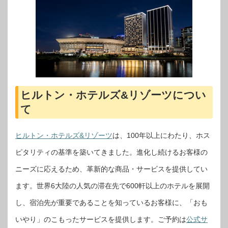
ヒルトン・ホテルズ&リゾーツについ
て
ヒルトン・ホテルズ&リゾーツ
は、100年以上にわたり、ホス
ピタリティの基準を築いてきました。進化し続けるお客様の
ニーズに応えるため、革新的な商品・サービスを提供してい
ます。世界6大陸の人気の滞在先で600軒以上のホテルを展開
し、宿泊先が重要であることを知っているお客様に、「おも
いやり」のこもったサービスを提供します。ご予約は
公式サ