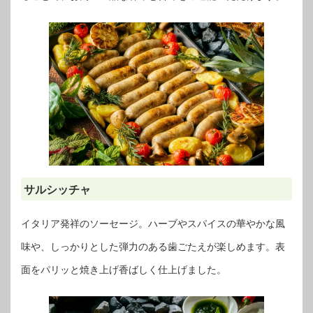
サルシッチャ
イタリア発祥のソーセージ。ハーブやスパイスの華やかな風
味や、しっかりとした弾力のある歯ごたえが楽しめます。表
面をパリッと焼き上げ香ばしく仕上げました。