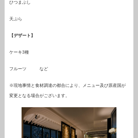
ひつまぶし
天ぷら
【デザート】
ケーキ3種
フルーツ など
※現地事情と食材調達の都合により、メニュー及び原産国が
変更となる場合がございます。