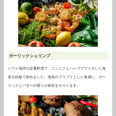
ガーリックシュリンプ
ハワイ発祥の定番料理で、ニンニクとハーブでマリネした海
老を鉄板で炒めました。海老のプリプリとした食感に、ガー
リックとバターの香りが食欲をそそります。