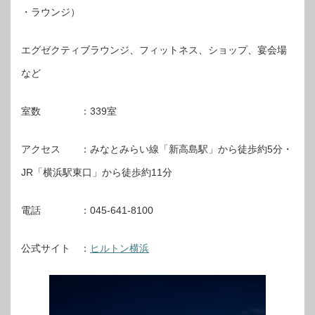
・ラウンジ）
エグゼクティブラウンジ、フィットネス、ショップ、宴会場
など
室数 ：339室
アクセス ：みなとみらい線「新高島駅」から徒歩約5分・
JR「横浜駅東口」から徒歩約11分
電話 ：045‐641‐8100
公式サイト ：
ヒルトン横浜