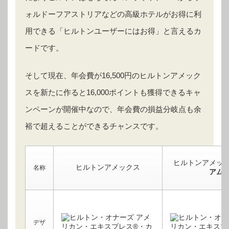
ォルドーフアストリアなどの高級ホテルがお得に利
用できる「ヒルトンユーザーにはお得」と言えるカ
ードです。
そして現在、年会費が16,500円のヒルトンアメック
スを新たに作ると16,000ポイントも獲得できるキャ
ンペーンが開催中なので、年会費の損益分岐点も余
裕で超えることができるチャンスです。
ヒルトンアメッ
ヒルトンアメックス
名称
アム
デザ