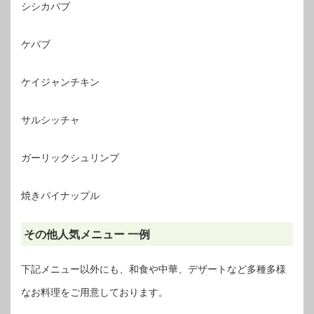
シシカバブ
ケバブ
ケイジャンチキン
サルシッチャ
ガーリックシュリンプ
焼きパイナップル
その他人気メニュー 一例
下記メニュー以外にも、和食や中華、デザートなど多種多様
なお料理をご用意しております。