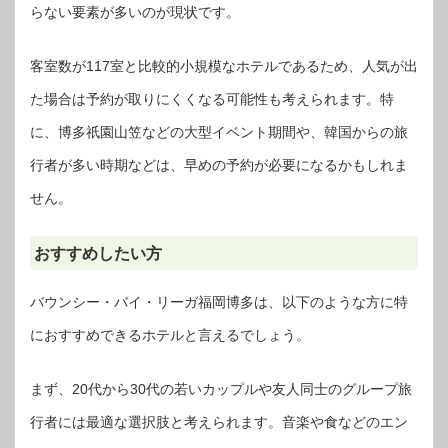
らない要素が多いのが現状です。
客室数が117室と比較的小規模なホテルであるため、人気が出
た場合は予約が取りにくくなる可能性も考えられます。特
に、博多祇園山笠などの大型イベント期間や、韓国からの旅
行者が多い時期などは、早めの予約が必要になるかもしれま
せん。
おすすめしたい方
バウンシー・バイ・リーガ福岡博多は、以下のような方に特
におすすめできるホテルと言えるでしょう。
まず、20代から30代の若いカップルや友人同士のグループ旅
行者には最適な選択肢と考えられます。音楽や食などのエン