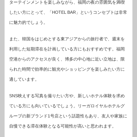
ターテインメントを楽しみながら、福岡の夜の雰囲気を満喫
したい方にとって、「HOTEL BAR」というコンセプトは非常
に魅力的でしょう。
また、韓国をはじめとする東アジアからの旅行者で、週末を
利用した短期滞在を計画している方にもおすすめです。福岡
空港からのアクセスが良く、博多の中心地に近い立地は、限
られた時間で効率的に観光やショッピングを楽しみたい方に
適しています。
SNS映えする写真を撮りたい方や、新しいホテル体験を求め
ている方にも向いているでしょう。リーガロイヤルホテルグ
ループの新ブランド1号店という話題性もあり、友人や家族に
自慢できる滞在体験となる可能性が高いと思われます。