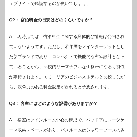
ェブサイトで確認するのが良いでしょう。
Q2： 宿泊料金の目安はどのくらいですか？
A： 現時点では、宿泊料金に関する具体的な情報は公開され
ていないようです。ただし、若年層をメインターゲットとし
た新ブランドであり、コンパクトで機能的な客室設計となっ
ていることから、比較的リーズナブルな価格帯になる可能性
が期待されます。同じエリアのビジネスホテルと比較しなが
ら、競争力のある料金設定がされると予想されます。
Q3： 客室にはどのような設備がありますか？
A： 客室はツインルーム中心の構成で、ベッド下にスーツケ
ース収納スペースがあり、バスルームはシャワーブースのみ