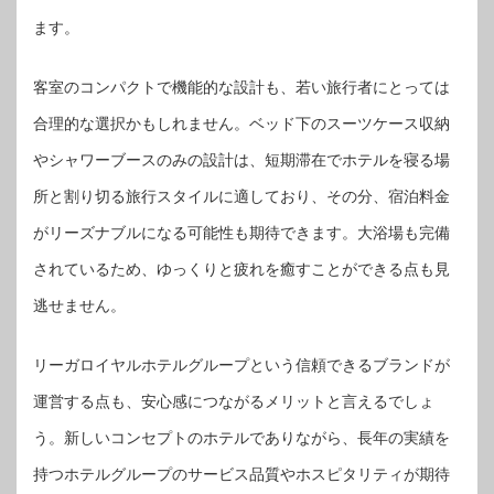
ます。
客室のコンパクトで機能的な設計も、若い旅行者にとっては
合理的な選択かもしれません。ベッド下のスーツケース収納
やシャワーブースのみの設計は、短期滞在でホテルを寝る場
所と割り切る旅行スタイルに適しており、その分、宿泊料金
がリーズナブルになる可能性も期待できます。大浴場も完備
されているため、ゆっくりと疲れを癒すことができる点も見
逃せません。
リーガロイヤルホテルグループという信頼できるブランドが
運営する点も、安心感につながるメリットと言えるでしょ
う。新しいコンセプトのホテルでありながら、長年の実績を
持つホテルグループのサービス品質やホスピタリティが期待