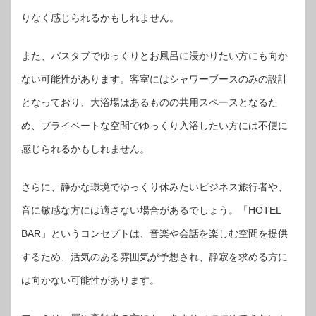
りなく感じられるかもしれません。
また、バスタブでゆっくりとお風呂に浸かりたい方にも向か
ない可能性があります。客室にはシャワーブースのみの設計
となっており、大浴場はあるものの共用スペースとなるた
め、プライベートな空間でゆっくり入浴したい方には不便に
感じられるかもしれません。
さらに、静かな環境でゆっくり休みたいビジネス旅行者や、
音に敏感な方には適さない場合があるでしょう。「HOTEL
BAR」というコンセプトは、音楽や会話を楽しむ空間を提供
するため、活気のある雰囲気が予想され、静寂を求める方に
は向かない可能性があります。