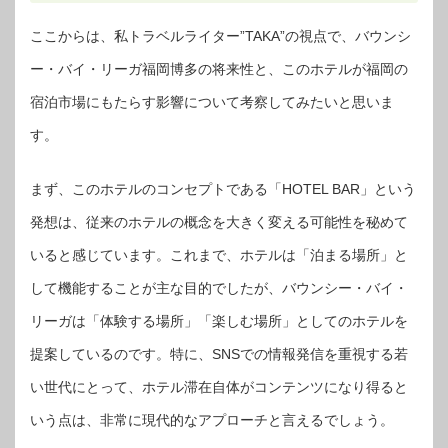
ここからは、私トラベルライター”TAKA”の視点で、バウンシ
ー・バイ・リーガ福岡博多の将来性と、このホテルが福岡の
宿泊市場にもたらす影響について考察してみたいと思いま
す。
まず、このホテルのコンセプトである「HOTEL BAR」という
発想は、従来のホテルの概念を大きく変える可能性を秘めて
いると感じています。これまで、ホテルは「泊まる場所」と
して機能することが主な目的でしたが、バウンシー・バイ・
リーガは「体験する場所」「楽しむ場所」としてのホテルを
提案しているのです。特に、SNSでの情報発信を重視する若
い世代にとって、ホテル滞在自体がコンテンツになり得ると
いう点は、非常に現代的なアプローチと言えるでしょう。