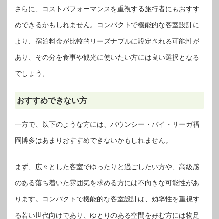
さらに、コストパフォーマンスを重視する旅行者にもおすす
めできるかもしれません。コンパクトで機能的な客室設計に
より、宿泊料金が比較的リーズナブルに設定される可能性が
あり、その分を食事や観光に使いたい方には良い選択となる
でしょう。
おすすめできない方
一方で、以下のような方には、バウンシー・バイ・リーガ福
岡博多はあまりおすすめできないかもしれません。
まず、広々とした客室でゆったりと過ごしたい方や、高級感
のある落ち着いた雰囲気を求める方には不向きな可能性があ
ります。コンパクトで機能的な客室設計は、効率性を重視す
る若い世代向けであり、ゆとりのある空間を好む方には物足