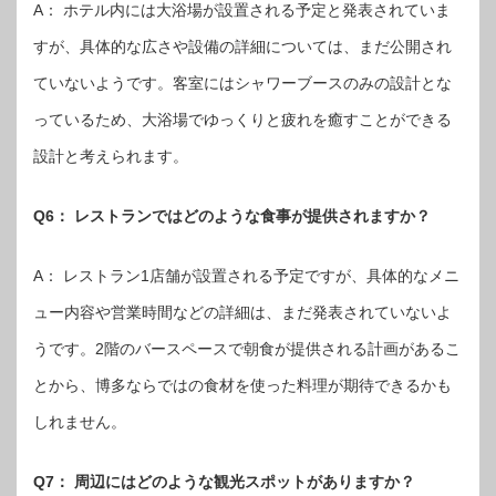
A： ホテル内には大浴場が設置される予定と発表されていま
すが、具体的な広さや設備の詳細については、まだ公開され
ていないようです。客室にはシャワーブースのみの設計とな
っているため、大浴場でゆっくりと疲れを癒すことができる
設計と考えられます。
Q6： レストランではどのような食事が提供されますか？
A： レストラン1店舗が設置される予定ですが、具体的なメニ
ュー内容や営業時間などの詳細は、まだ発表されていないよ
うです。2階のバースペースで朝食が提供される計画があるこ
とから、博多ならではの食材を使った料理が期待できるかも
しれません。
Q7： 周辺にはどのような観光スポットがありますか？