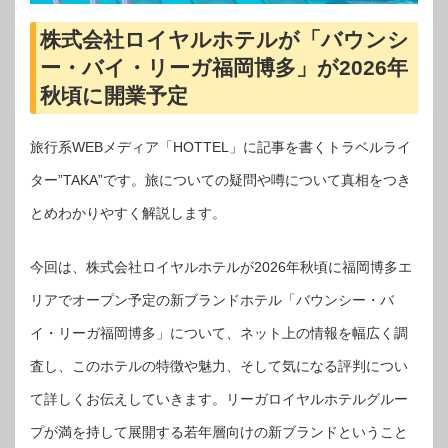
株式会社ロイヤルホテルが「バウンシ
ー・バイ・リーガ福岡博多」が2026年
秋頃に開業予定
旅行系WEBメディア「HOTTEL」に記事を書くトラベルライ
ター”TAKA”です。旅についての疑問や噂について真相をつき
とめわかりやすく解説します。
今回は、株式会社ロイヤルホテルが2026年秋頃に福岡博多エ
リアでオープン予定の新ブランドホテル「バウンシー・バ
イ・リーガ福岡博多」について、ネット上の情報を幅広く調
査し、このホテルの特徴や魅力、そして気になる評判につい
て詳しくお伝えしていきます。リーガロイヤルホテルグルー
プが満を持して展開する若年層向けの新ブランドということ