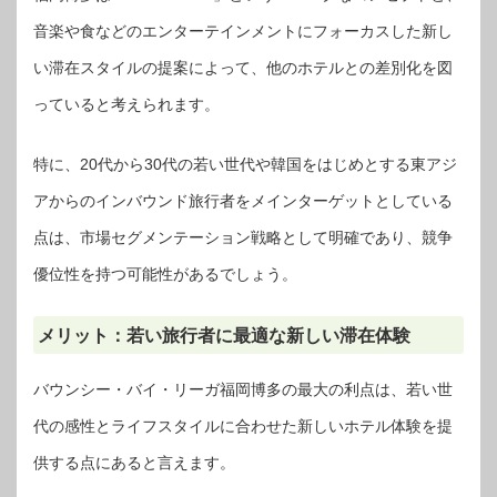
音楽や食などのエンターテインメントにフォーカスした新し
い滞在スタイルの提案によって、他のホテルとの差別化を図
っていると考えられます。
特に、20代から30代の若い世代や韓国をはじめとする東アジ
アからのインバウンド旅行者をメインターゲットとしている
点は、市場セグメンテーション戦略として明確であり、競争
優位性を持つ可能性があるでしょう。
メリット：若い旅行者に最適な新しい滞在体験
バウンシー・バイ・リーガ福岡博多の最大の利点は、若い世
代の感性とライフスタイルに合わせた新しいホテル体験を提
供する点にあると言えます。