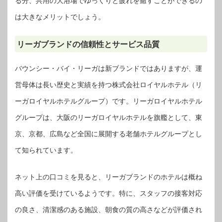
る分、共用の大浴場でゆっくりと疲れを癒すことができるの
は大きなメリットでしょう。
リーガブランドの信頼性とサービス品質
バウンシー・バイ・リーガは新ブランドではありますが、運
営母体は長い歴史と実績を持つ株式会社ロイヤルホテル（リ
ーガロイヤルホテルグループ）です。リーガロイヤルホテル
グループは、大阪のリーガロイヤルホテルを旗艦として、東
京、京都、広島など全国に展開する老舗ホテルグループとし
て知られています。
ネット上の口コミを見ると、リーガブランドのホテルは概ね
高い評価を受けているようです。特に、スタッフの接客対応
の良さ、清潔感のある施設、朝食の質の高さなどが評価され