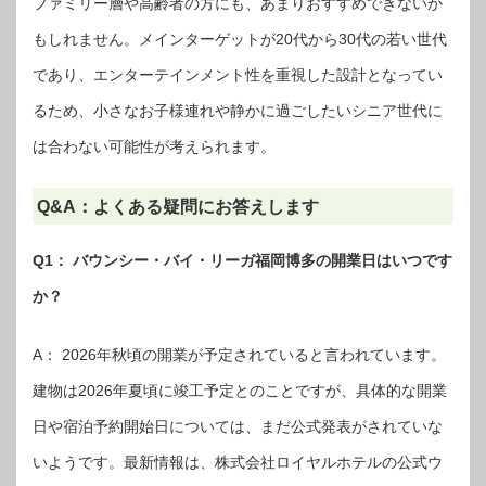
ファミリー層や高齢者の方にも、あまりおすすめできないか
もしれません。メインターゲットが20代から30代の若い世代
であり、エンターテインメント性を重視した設計となってい
るため、小さなお子様連れや静かに過ごしたいシニア世代に
は合わない可能性が考えられます。
Q&A：よくある疑問にお答えします
Q1： バウンシー・バイ・リーガ福岡博多の開業日はいつです
か？
A： 2026年秋頃の開業が予定されていると言われています。
建物は2026年夏頃に竣工予定とのことですが、具体的な開業
日や宿泊予約開始日については、まだ公式発表がされていな
いようです。最新情報は、株式会社ロイヤルホテルの公式ウ