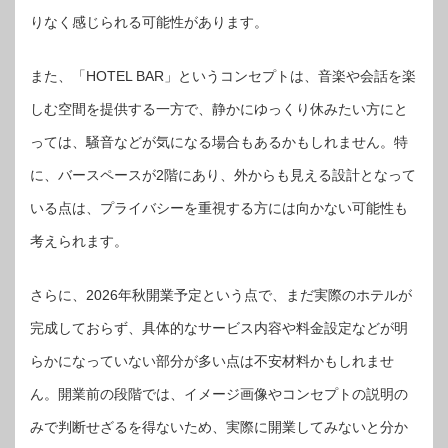
りなく感じられる可能性があります。
また、「HOTEL BAR」というコンセプトは、音楽や会話を楽
しむ空間を提供する一方で、静かにゆっくり休みたい方にと
っては、騒音などが気になる場合もあるかもしれません。特
に、バースペースが2階にあり、外からも見える設計となって
いる点は、プライバシーを重視する方には向かない可能性も
考えられます。
さらに、2026年秋開業予定という点で、まだ実際のホテルが
完成しておらず、具体的なサービス内容や料金設定などが明
らかになっていない部分が多い点は不安材料かもしれませ
ん。開業前の段階では、イメージ画像やコンセプトの説明の
みで判断せざるを得ないため、実際に開業してみないと分か