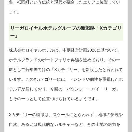
多・祇園町という伝統と現代が融合したエリアに位置してい
ます。
リーガロイヤルホテルグループの新戦略「Xカテゴリ
ー」
株式会社ロイヤルホテルは、中期経営計画2026に基づいて、
ホテルブランドのポートフォリオ再編を進めており、その一
環として若年層向けの「Xカテゴリー」を新設したと言われて
います。このXカテゴリーには、トレンドや個性を重視したホ
テル群が属しており、今回の「バウンシー・バイ・リーガ」
もその一つとして位置づけられているようです。
Xカテゴリーの特徴は、スケールにとらわれず、地域の伝統や
自然、あるいは現代的なカルチャーなど、その土地の魅力を