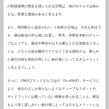
の戦後復興の歴史を感じられる空間は、他のホテルでは味わ
えない貴重な価値があると言えます。
また、関内駅から徒歩1分という抜群の立地は、大きな利点で
す。横浜観光の中心地に位置し、野毛・伊勢佐木町のディー
プなエリアも、横浜中華街や山下公園などの王道観光スポッ
トも、どちらも徒歩圏内でアクセスできる便利さは、限られ
た旅行日程を有効活用したい旅行者にとって大きなメリット
と言えるでしょう。
さらに、OMOブランドならではの「Go-KINJO」サービスに
より、地元の人しか知らないようなディープなスポットや、
ガイドブックには載っていない情報を得られることも、横浜
をより深く楽しみたい旅行者にとっては大きなメリットとな