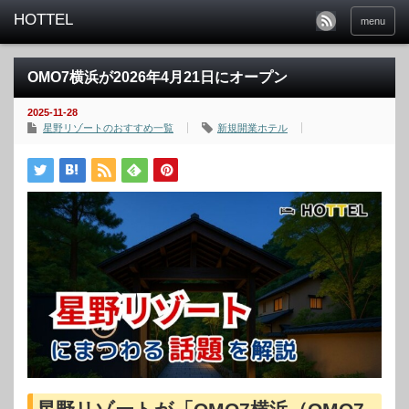
menu
OMO7横浜が2026年4月21日にオープン
2025-11-28
星野リゾートのおすすめ一覧
新規開業ホテル