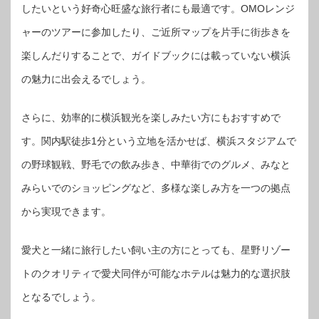
したいという好奇心旺盛な旅行者にも最適です。OMOレンジ
ャーのツアーに参加したり、ご近所マップを片手に街歩きを
楽しんだりすることで、ガイドブックには載っていない横浜
の魅力に出会えるでしょう。
さらに、効率的に横浜観光を楽しみたい方にもおすすめで
す。関内駅徒歩1分という立地を活かせば、横浜スタジアムで
の野球観戦、野毛での飲み歩き、中華街でのグルメ、みなと
みらいでのショッピングなど、多様な楽しみ方を一つの拠点
から実現できます。
愛犬と一緒に旅行したい飼い主の方にとっても、星野リゾー
トのクオリティで愛犬同伴が可能なホテルは魅力的な選択肢
となるでしょう。