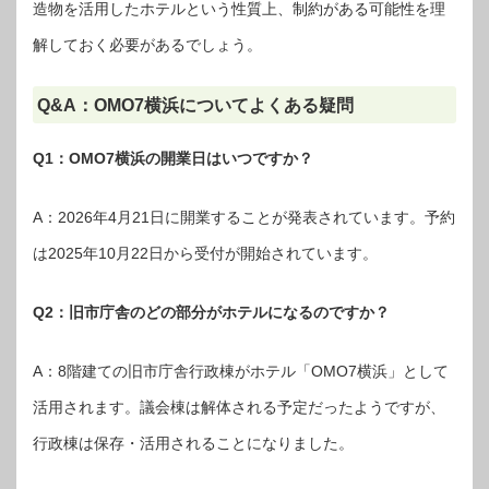
造物を活用したホテルという性質上、制約がある可能性を理
解しておく必要があるでしょう。
Q&A：OMO7横浜についてよくある疑問
Q1：OMO7横浜の開業日はいつですか？
A：2026年4月21日に開業することが発表されています。予約
は2025年10月22日から受付が開始されています。
Q2：旧市庁舎のどの部分がホテルになるのですか？
A：8階建ての旧市庁舎行政棟がホテル「OMO7横浜」として
活用されます。議会棟は解体される予定だったようですが、
行政棟は保存・活用されることになりました。