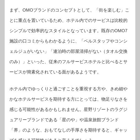
まず、OMOブランドのコンセプトとして、「街を楽しむ」こ
とに重点を置いているため、ホテル内でのサービスは比較的
シンプルで効率的なスタイルとなっています。既存のOMO7
施設の口コミからもわかるように、「ベルスタッフやコンシ
ェルジュがいない」「連泊時の部屋清掃がない（タオル交換
のみ）」といった、従来のフルサービスホテルと比べるとサ
ービスが簡素化されている面があるようです。
ホテル内でゆっくりと過ごすことを重視する方や、きめ細や
かなホテルサービスを期待する方にとっては、物足りなさを
感じる可能性があるかもしれません。星野リゾートのラグジ
ュアリーブランドである「星のや」や温泉旅館ブランド
「界」のような、おもてなしの手厚さを期待すると、ギャッ