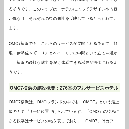
るそうです。このマップは、ホテルによってデザインや内容
が異なり、それぞれの街の個性を反映していると言われてい
ます。
OMO7横浜でも、これらのサービスが展開される予定で、野
毛・伊勢佐木町エリアとベイエリアの中間という立地を活か
し、横浜の多様な魅力を深く体感できる滞在が提供されるよ
うです。
OMO7横浜の施設概要：276室のフルサービスホテル
OMO7横浜は、OMOブランドの中でも「OMO7」という最上
級のカテゴリーに位置づけられています。「OMO」の後ろに
ある数字はサービスの幅を表しており、「OMO7」はカフ