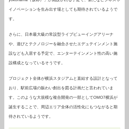
イノベーションを生み出す場としても期待されているようで
す。
さらに、日本最大級の常設型ライブビューイングアリーナ
や、遊びとテクノロジーを融合させたエデュテインメント施
設なども入居する予定で、エンターテインメント性の高い施
設構成となっているそうです。
プロジェクト全体が横浜スタジアムと直結する設計となって
おり、駅前広場の賑わい創出を図る計画だと言われていま
す。このような大規模な複合開発の一部としてOMO7横浜が
誕生することで、周辺エリア全体の活性化にもつながると期
待されているようです。