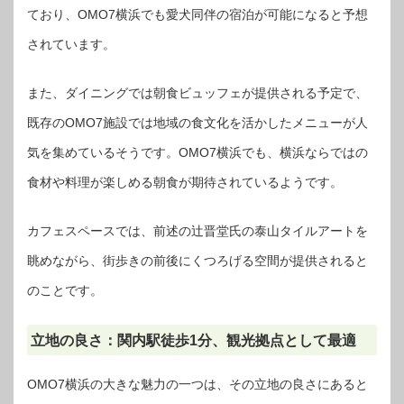
ており、OMO7横浜でも愛犬同伴の宿泊が可能になると予想
されています。
また、ダイニングでは朝食ビュッフェが提供される予定で、
既存のOMO7施設では地域の食文化を活かしたメニューが人
気を集めているそうです。OMO7横浜でも、横浜ならではの
食材や料理が楽しめる朝食が期待されているようです。
カフェスペースでは、前述の辻晋堂氏の泰山タイルアートを
眺めながら、街歩きの前後にくつろげる空間が提供されると
のことです。
立地の良さ：関内駅徒歩1分、観光拠点として最適
OMO7横浜の大きな魅力の一つは、その立地の良さにあると