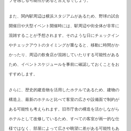
プを感じる可能性があると言えるでしょう。
また、関内駅周辺は横浜スタジアムがあるため、野球の試合
開催日や大型イベント開催時には、駅周辺や街全体が非常に
混雑することが予想されます。そのような日にチェックイン
やチェックアウトのタイミングが重なると、移動に時間がか
かったり、周辺の飲食店が混雑していたりする可能性がある
ため、イベントスケジュールを事前に確認しておくことをお
すすめします。
さらに、歴史的建造物を活用したホテルであるため、建物の
構造上、最新のホテルと比べて客室の広さや設備面で制約が
ある可能性も考えられます。旧市庁舎の構造を活かしながら
ホテルとして改修しているため、すべての客室が画一的な仕
様ではなく、部屋によって広さや眺望に差がある可能性もあ