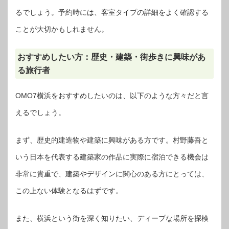
るでしょう。予約時には、客室タイプの詳細をよく確認する
ことが大切かもしれません。
おすすめしたい方：歴史・建築・街歩きに興味があ
る旅行者
OMO7横浜をおすすめしたいのは、以下のような方々だと言
えるでしょう。
まず、歴史的建造物や建築に興味がある方です。村野藤吾と
いう日本を代表する建築家の作品に実際に宿泊できる機会は
非常に貴重で、建築やデザインに関心のある方にとっては、
この上ない体験となるはずです。
また、横浜という街を深く知りたい、ディープな場所を探検