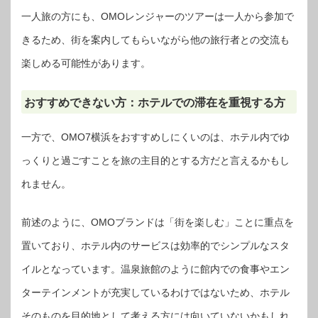
一人旅の方にも、OMOレンジャーのツアーは一人から参加で
きるため、街を案内してもらいながら他の旅行者との交流も
楽しめる可能性があります。
おすすめできない方：ホテルでの滞在を重視する方
一方で、OMO7横浜をおすすめしにくいのは、ホテル内でゆ
っくりと過ごすことを旅の主目的とする方だと言えるかもし
れません。
前述のように、OMOブランドは「街を楽しむ」ことに重点を
置いており、ホテル内のサービスは効率的でシンプルなスタ
イルとなっています。温泉旅館のように館内での食事やエン
ターテインメントが充実しているわけではないため、ホテル
そのものを目的地として考える方には向いていないかもしれ