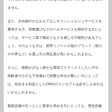
ません。
また、きめ細やかなおもてなしやコンシェルジュサービスを
重視する方、荷物運びなどのベルサービスを期待する方にと
っては、サービス面で物足りなさを感じる可能性があるでし
ょう。そのような方は、星野リゾートの他のブランド（星の
やや界など）を選ぶ方が満足度が高いかもしれません。
さらに、移動が少なく静かな環境でリラックスしたい方や、
高齢者や小さな子供連れで頻繁な外出が難しい方にとって
は、街歩きを前提としたOMOのコンセプトは必ずしも合わな
いかもしれません。
最新設備や広々とした客室を求める方にとっても、歴史的建