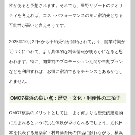
性があると予想されます。それでも、星野リゾートのクオリ
ティを考えれば、コストパフォーマンスの良い宿泊先となる
可能性が高いと言えそうです。
2025年10月22日から予約受付が開始されており、開業時期が
近づくにつれて、より具体的な料金情報が明らかになると思
われます。特に、開業前のプロモーション期間や早割プラン
などを利用すれば、お得に宿泊できるチャンスもあるかもし
れません。
OMO7横浜の良い点：歴史・文化・利便性の三拍子
OMO7横浜のメリットとしては、まず何よりも歴史的建造物
に泊まれるという特別な体験が挙げられるでしょう。近代日
本を代表する建築家・村野藤吾氏の作品に触れながら、横浜