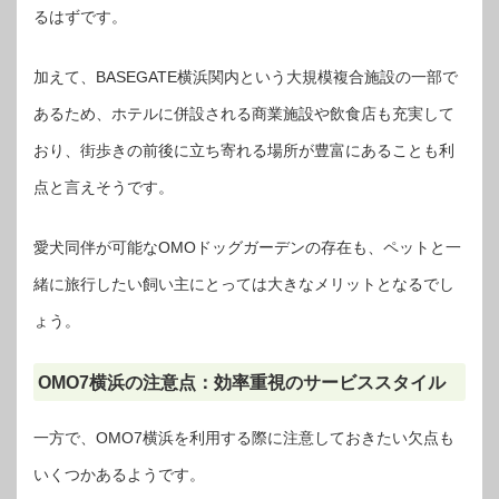
るはずです。
加えて、BASEGATE横浜関内という大規模複合施設の一部で
あるため、ホテルに併設される商業施設や飲食店も充実して
おり、街歩きの前後に立ち寄れる場所が豊富にあることも利
点と言えそうです。
愛犬同伴が可能なOMOドッグガーデンの存在も、ペットと一
緒に旅行したい飼い主にとっては大きなメリットとなるでし
ょう。
OMO7横浜の注意点：効率重視のサービススタイル
一方で、OMO7横浜を利用する際に注意しておきたい欠点も
いくつかあるようです。