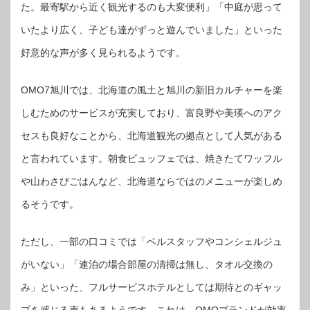
た。最寄駅から近く観光するのも大変便利」「中庭が思って
いたより広く、子ども達がずっと遊んでいました」といった
好意的な声が多く見られるようです。
OMO7旭川では、北海道の風土と旭川の新旧カルチャーを楽
しむためのサービスが充実しており、富良野や美瑛へのアク
セスも良好なことから、北海道観光の拠点として人気がある
と言われています。朝食ビュッフェでは、焼きたてワッフル
や山わさびごはんなど、北海道ならではのメニューが楽しめ
るそうです。
ただし、一部の口コミでは「ベルスタッフやコンシェルジュ
がいない」「連泊の場合部屋の清掃は無し、タオル交換の
み」といった、フルサービスホテルとしては期待とのギャッ