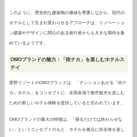
このように、歴史的な建築物の価値を尊重しながら、現代の
ホテルとして生まれ変わらせるアプローチは、リノベーショ
ン建築やデザインに関心のある旅行者からも大きな期待を集
めているようです。
OMOブランドの魅力：「街ナカ」を楽しむホテルス
テイ
星野リゾートのOMOブランドは、「テンションあがる『街ナ
カ』ホテル」をコンセプトに、全国各地で都市観光を楽しむ
ための新しいホテル体験を提供していると言われています。
OMOブランドの最大の特徴は、「寝るだけでは終わらせな
い」というコンセプトのもと、ホテルを拠点に街全体を楽し